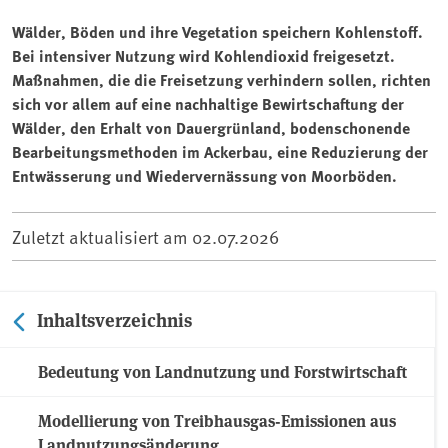
Wälder, Böden und ihre Vegetation speichern Kohlenstoff.
Bei intensiver Nutzung wird Kohlendioxid freigesetzt.
Maßnahmen, die die Freisetzung verhindern sollen, richten
sich vor allem auf eine nachhaltige Bewirtschaftung der
Wälder, den Erhalt von Dauergrünland, bodenschonende
Bearbeitungsmethoden im Ackerbau, eine Reduzierung der
Entwässerung und Wiedervernässung von Moorböden.
Zuletzt aktualisiert am
02.07.2026
Inhaltsverzeichnis
Bedeutung von Landnutzung und Forstwirtschaft
Modellierung von Treibhausgas-Emissionen aus
Landnutzungsänderung