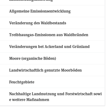
Allgemeine Emissionsentwicklung
Veränderung des Waldbestands
Treibhausgas-Emissionen aus Waldbränden
Veränderungen bei Ackerland und Grünland
Moore (organische Böden)
Landwirtschaftlich genutzte Moorböden
Feuchtgebiete
Nachhaltige Landnutzung und Forstwirtschaft sowi
e weitere Maßnahmen