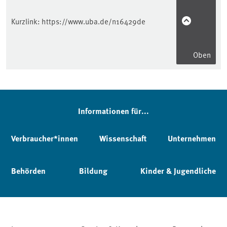
Kurzlink:
https://www.uba.de/n16429de
Oben
Informationen für...
Verbraucher*innen
Wissenschaft
Unternehmen
Behörden
Bildung
Kinder & Jugendliche