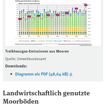
Treibhausgas-Emissionen aus Mooren
Quelle: Umweltbundesamt
Downloads:
Diagramm als PDF (48,64 kB)
Landwirtschaftlich genutzte
Moorböden