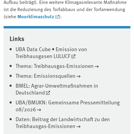
Aufbau beiträgt). Eine weitere Klimagasrelevante Maßnahme
ist die Reduzierung des Torfabbaus und der Torfanwendung
(siehe
Moorklimaschutz
).
Associated content
Links
UBA Data Cube • Emission von
Treibhausgasen LULUCF
Thema: Treibhausgas-Emissionen
Thema: Emissionsquellen
BMEL: Agrar-Umweltmaßnahmen in
Deutschland
UBA/BMUKN: Gemeinsame Pressemitteilung
08/2026
Daten: Beitrag der Landwirtschaft zu den
Treibhausgas-Emissionen