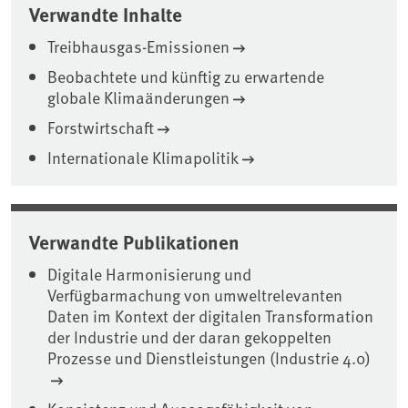
Verwandte Inhalte
Treibhausgas-Emissionen
Beobachtete und künftig zu erwartende
globale Klimaänderungen
Forstwirtschaft
Internationale Klimapolitik
Verwandte Publikationen
Digitale Harmonisierung und
Verfügbarmachung von umweltrelevanten
Daten im Kontext der digitalen Transformation
der Industrie und der daran gekoppelten
Prozesse und Dienstleistungen (Industrie 4.0)