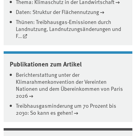
Thema: Klimaschutz in der Landwirtschaft
Daten: Struktur der Flächennutzung
Thünen: Treibhausgas-Emissionen durch
Landnutzung, Landnutzungsänderungen und
F…
Publikationen zum Artikel
Berichterstattung unter der
Klimarahmenkonvention der Vereinten
Nationen und dem Übereinkommen von Paris
2026
Treibhausgasminderung um 70 Prozent bis
2030: So kann es gehen!