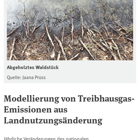
Abgeholztes Waldstück
Quelle: Jaana Prüss
Modellierung von Treibhausgas-
Emissionen aus
Landnutzungsänderung
Jährliche Veränderungen des nationalen