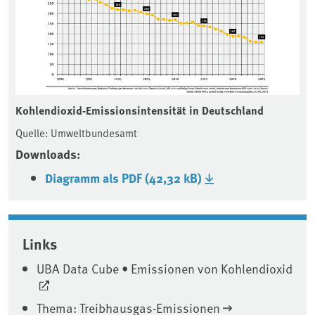
Kohlendioxid-Emissionsintensität in Deutschland
Quelle: Umweltbundesamt
Downloads:
Diagramm als PDF (42,32 kB)
Associated content
Links
UBA Data Cube • Emissionen von Kohlendioxid
Thema: Treibhausgas-Emissionen