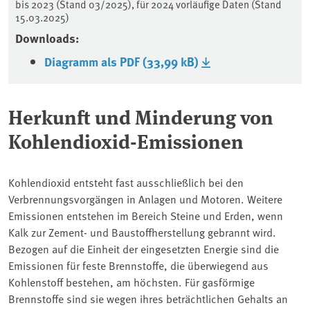
bis 2023 (Stand 03/2025), für 2024 vorläufige Daten (Stand
15.03.2025)
Downloads:
Diagramm als PDF (33,99 kB)
Herkunft und Minderung von
Kohlendioxid-Emissionen
Kohlendioxid entsteht fast ausschließlich bei den
Verbrennungsvorgängen in Anlagen und Motoren. Weitere
Emissionen entstehen im Bereich Steine und Erden, wenn
Kalk zur Zement- und Baustoffherstellung gebrannt wird.
Bezogen auf die Einheit der eingesetzten Energie sind die
Emissionen für feste Brennstoffe, die überwiegend aus
Kohlenstoff bestehen, am höchsten. Für gasförmige
Brennstoffe sind sie wegen ihres beträchtlichen Gehalts an