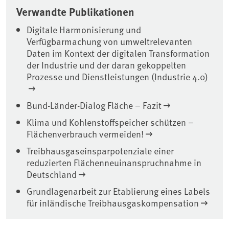
Verwandte Publikationen
Digitale Harmonisierung und
Verfügbarmachung von umweltrelevanten
Daten im Kontext der digitalen Transformation
der Industrie und der daran gekoppelten
Prozesse und Dienstleistungen (Industrie 4.0)
Bund-Länder-Dialog Fläche – Fazit
Klima und Kohlenstoffspeicher schützen –
Flächenverbrauch vermeiden!
Treibhausgaseinsparpotenziale einer
reduzierten Flächenneuinanspruchnahme in
Deutschland
Grundlagenarbeit zur Etablierung eines Labels
für inländische Treibhausgaskompensation