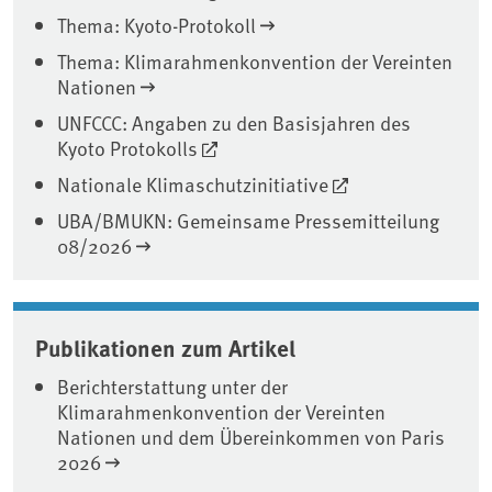
Thema: Kyoto-Protokoll
Thema: Klimarahmenkonvention der Vereinten
Nationen
UNFCCC: Angaben zu den Basisjahren des
Kyoto Protokolls
Nationale Klimaschutzinitiative
UBA/BMUKN: Gemeinsame Pressemitteilung
08/2026
Publikationen zum Artikel
Berichterstattung unter der
Klimarahmenkonvention der Vereinten
Nationen und dem Übereinkommen von Paris
2026