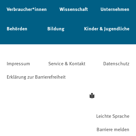
Verbraucher*innen
Wissenschaft
Unternehmen
Behörden
Bildung
Kinder & Jugendliche
Impressum
Service & Kontakt
Datenschutz
Erklärung zur Barrierefreiheit
Leichte Sprache
Barriere melden