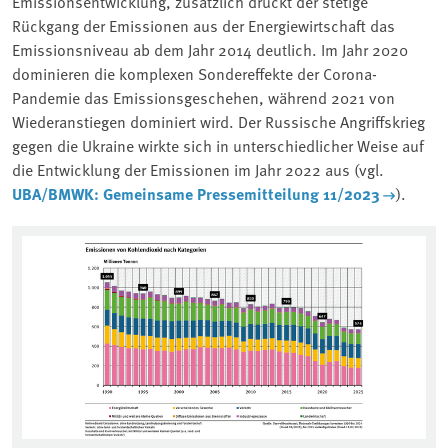
Emissionsentwicklung, zusätzlich drückt der stetige
Rückgang der Emissionen aus der Energiewirtschaft das
Emissionsniveau ab dem Jahr 2014 deutlich. Im Jahr 2020
dominieren die komplexen Sondereffekte der Corona-
Pandemie das Emissionsgeschehen, während 2021 von
Wiederanstiegen dominiert wird. Der Russische Angriffskrieg
gegen die Ukraine wirkte sich in unterschiedlicher Weise auf
die Entwicklung der Emissionen im Jahr 2022 aus (vgl.
UBA/BMWK: Gemeinsame Pressemitteilung 11/2023
).