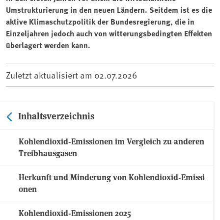
Umstrukturierung in den neuen Ländern. Seitdem ist es die
aktive Klimaschutzpolitik der Bundesregierung, die in
Einzeljahren jedoch auch von witterungsbedingten Effekten
überlagert werden kann.
Zuletzt aktualisiert am
02.07.2026
Inhaltsverzeichnis
Kohlendioxid-Emissionen im Vergleich zu anderen
Treibhausgasen
Herkunft und Minderung von Kohlendioxid-Emissi
onen
Kohlendioxid-Emissionen 2025