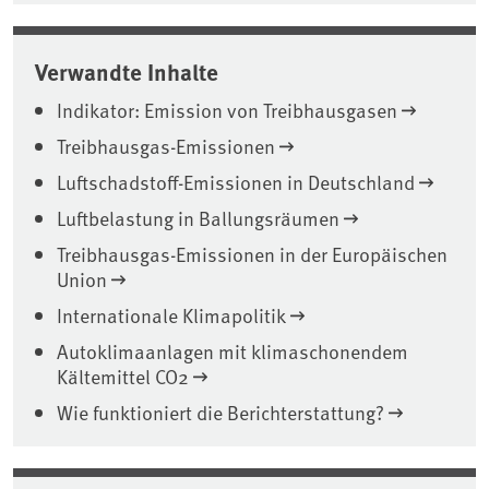
Verwandte Inhalte
Indikator: Emission von Treibhausgasen
Treibhausgas-Emissionen
Luftschadstoff-Emissionen in Deutschland
Luftbelastung in Ballungsräumen
Treibhausgas-Emissionen in der Europäischen
Union
Internationale Klimapolitik
Autoklimaanlagen mit klimaschonendem
Kältemittel CO2
Wie funktioniert die Berichterstattung?