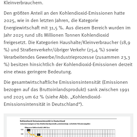
Kleinverbrauchern.
Den größten Anteil an den Kohlendioxid-Emissionen hatte
2025, wie in den letzten Jahren, die Kategorie
Energiewirtschaft mit 31,5 %. Aus diesem Bereich wurden im
Jahr 2025 rund 181 Millionen Tonnen Kohlendioxid
freigesetzt. Die Kategorien Haushalte/Kleinverbraucher (18,9
%) und Straßenverkehr/übriger Verkehr (25,4 %) sowie
Verarbeitendes Gewerbe/Industrieprozesse (zusammen 23,3
%) besitzen hinsichtlich der Kohlendioxid-Emissionen derzeit
eine etwas geringere Bedeutung.
Die gesamtwirtschaftliche Emissionsintensität (Emissionen
bezogen auf das Bruttoinlandsprodukt) sank zwischen 1991
und 2025 um 62 % (siehe Abb. „Kohlendioxid-
Emissionsintensität in Deutschland“).