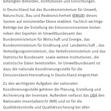
beteiligten Behörden, Institutionen und Einrichtungen.
In Deutschland hat das Bundesministerium für Umwelt,
Naturschutz, Bau und Reaktorsicherheit (
BMUB
) dieses
System auf ministerieller Ebene etabliert. Fachlich wichtige
Beiträge bei der Erstellung der Emissionsinventare leisten
neben den Experten im Umweltbundesamt das
Bundesministerium für Wirtschaft und Energie, das
Bundesministerium für Ernährung und Landwirtschaft , das
Verteidigungsministerium, das Verkehrsministerium und das
Statistische Bundesamt sowie weitere Institutionen, die
statistische Daten bereitstellen. Im Umweltbundesamt ist
dazu die nationale Koordinierungsstelle für die
Emissionsberichterstattung in Deutschland eingerichtet.
Zu den wichtigsten Aufgaben der nationalen
Koordinierungsstelle gehören die Planung, Erstellung und
Archivierung der Inventare. Außerdem verfasst das
UBA
den
Nationalen Inventarbericht (NIR) und ist für die
Qualitätskontrolle und Qualitätssicherung bei allen