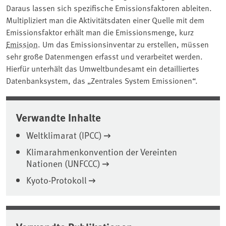
Daraus lassen sich spezifische Emissionsfaktoren ableiten.
Multipliziert man die Aktivitätsdaten einer Quelle mit dem
Emissionsfaktor erhält man die Emissionsmenge, kurz
Emission
. Um das Emissionsinventar zu erstellen, müssen
sehr große Datenmengen erfasst und verarbeitet werden.
Hierfür unterhält das Umweltbundesamt ein detailliertes
Datenbanksystem, das „Zentrales System Emissionen“.
Verwandte Inhalte
Weltklimarat (IPCC)
Klimarahmenkonvention der Vereinten
Nationen (UNFCCC)
Kyoto-Protokoll