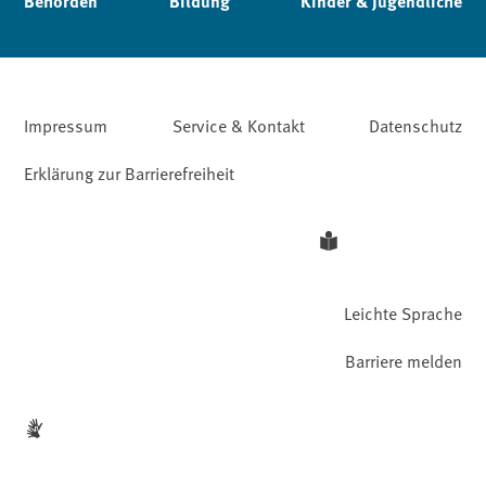
Behörden
Bildung
Kinder & Jugendliche
Impressum
Service & Kontakt
Datenschutz
Erklärung zur Barrierefreiheit
Leichte Sprache
Barriere melden