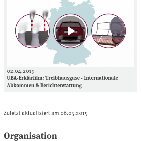
02.04.2019
UBA-Erklärfilm: Treibhausgase - Internationale
Abkommen & Berichterstattung
Zuletzt aktualisiert am
06.05.2015
Organisation