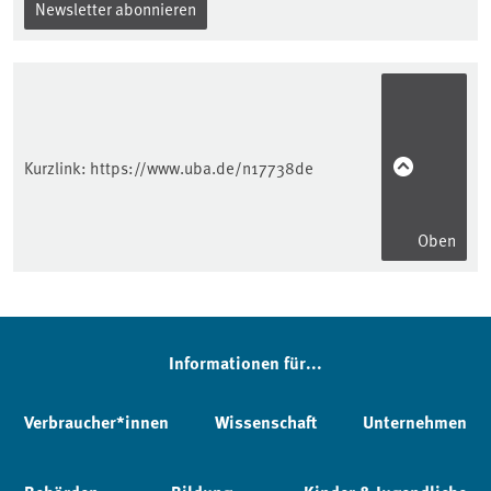
Newsletter abonnieren
Kurzlink:
https://www.uba.de/n17738de
Oben
Informationen für...
Verbraucher*innen
Wissenschaft
Unternehmen