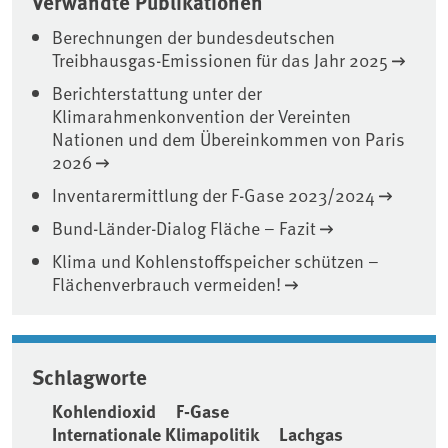
Verwandte Publikationen
Berechnungen der bundesdeutschen
Treibhausgas-Emissionen für das Jahr 2025
Berichterstattung unter der
Klimarahmenkonvention der Vereinten
Nationen und dem Übereinkommen von Paris
2026
Inventarermittlung der F-Gase 2023/2024
Bund-Länder-Dialog Fläche – Fazit
Klima und Kohlenstoffspeicher schützen –
Flächenverbrauch vermeiden!
Schlagworte
Kohlendioxid
F-Gase
Internationale Klimapolitik
Lachgas