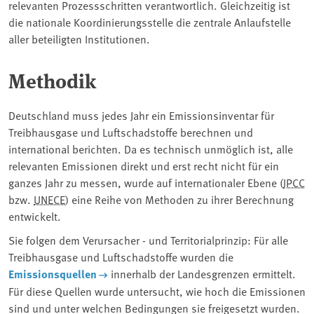
relevanten Prozessschritten verantwortlich. Gleichzeitig ist
die nationale Koordinierungsstelle die zentrale Anlaufstelle
aller beteiligten Institutionen.
Methodik
Deutschland muss jedes Jahr ein Emissionsinventar für
Treibhausgase und Luftschadstoffe berechnen und
international berichten. Da es technisch unmöglich ist, alle
relevanten Emissionen direkt und erst recht nicht für ein
ganzes Jahr zu messen, wurde auf internationaler Ebene (
IPCC
bzw.
UNECE
) eine Reihe von Methoden zu ihrer Berechnung
entwickelt.
Sie folgen dem Verursacher - und Territorialprinzip: Für alle
Treibhausgase und Luftschadstoffe wurden die
Emissionsquellen
innerhalb der Landesgrenzen ermittelt.
Für diese Quellen wurde untersucht, wie hoch die Emissionen
sind und unter welchen Bedingungen sie freigesetzt wurden.