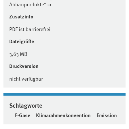
Abbauprodukte“
Zusatzinfo
PDF ist barrierefrei
Dateigröße
3,63 MB
Druckversion
nicht verfügbar
Schlagworte
F-Gase
Klimarahmenkonvention
Emission