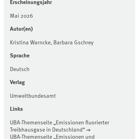
Erscheinungsjahr
Mai 2026
Autor(en)
Kristina Warncke, Barbara Gschrey
Sprache
Deutsch
Verlag
Umweltbundesamt
Links
UBA-Themenseite „Emissionen fluorierter
Treibhausgase in Deutschland“
UBA-Themenseite „Emissionen und