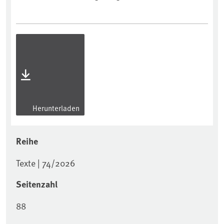
Herunterladen
Reihe
Texte | 74/2026
Seitenzahl
88