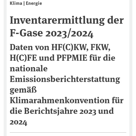
Klima | Energie
Inventarermittlung der
F-Gase 2023/2024
Daten von HF(C)KW, FKW,
H(C)FE und PFPMIE für die
nationale
Emissionsberichterstattung
gemäß
Klimarahmenkonvention für
die Berichtsjahre 2023 und
2024