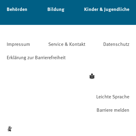
Behörden
Bildung
Kinder & Jugendliche
Impressum
Service & Kontakt
Datenschutz
Erklärung zur Barrierefreiheit
Leichte Sprache
Barriere melden