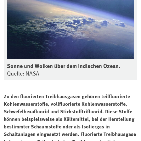
Sonne und Wolken über dem Indischen Ozean.
Quelle: NASA
Zu den fluorierten Treibhausgasen gehören teilfluorierte
Kohlenwasserstoffe, vollfluorierte Kohlenwasserstoffe,
Schwefelhexafluorid und Stickstofftrifluorid. Diese Stoffe
können beispielsweise als Kältemittel, bei der Herstellung
bestimmter Schaumstoffe oder als Isoliergas in
Schaltanlagen eingesetzt werden. Fluorierte Treibhausgase