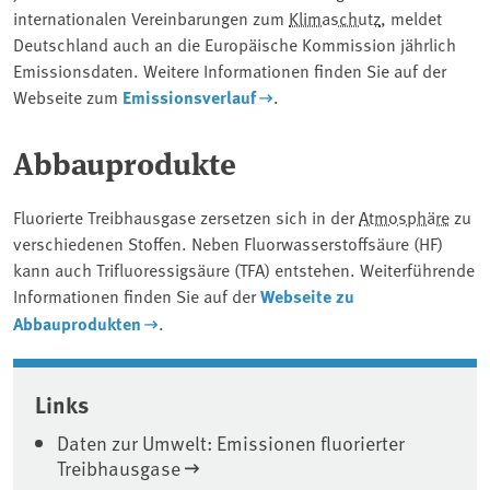
internationalen Vereinbarungen zum
Klimaschutz
, meldet
Deutschland auch an die Europäische Kommission jährlich
Emissionsdaten. Weitere Informationen finden Sie auf der
Webseite zum
Emissionsverlauf
.
Abbauprodukte
Fluorierte Treibhausgase zersetzen sich in der
Atmosphäre
zu
verschiedenen Stoffen. Neben Fluorwasserstoffsäure (HF)
kann auch Trifluoressigsäure (TFA) entstehen. Weiterführende
Informationen finden Sie auf der
Webseite zu
Abbauprodukten
.
Associated content
Links
Daten zur Umwelt: Emissionen fluorierter
Treibhausgase