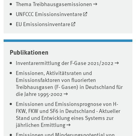
Thema Treibhausgasemissionen
UNFCCC Emissionsinventare
EU Emissionsinventare
Publikationen
Inventarermittlung der F-Gase 2021/2022
Emissionen, Aktivitätsraten und
Emissionsfaktoren von fluorierten
Treibhausgasen (F- Gasen) in Deutschland für
die Jahre 1995-2002
Emissionen und Emissionsprognose von H-
FKW, FKW und SF6 in Deutschland - Aktueller
Stand und Entwicklung eines Systems zur
jährlichen Ermittlung
Emissionen und Minderungspotential von