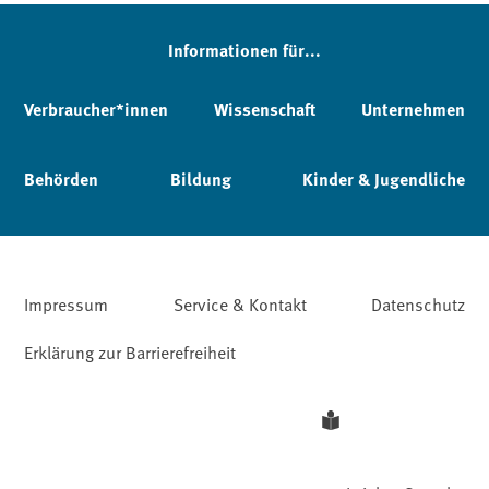
Informationen für...
Verbraucher*innen
Wissenschaft
Unternehmen
Behörden
Bildung
Kinder & Jugendliche
Impressum
Service & Kontakt
Datenschutz
Erklärung zur Barrierefreiheit