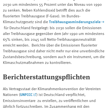
2030 um mindestens 55 Prozent unter das Niveau von 1990
zu senken. Neben Kohlendioxid betrifft dies auch die
fluorierten Treibhausgase (F-Gase).
Im Bundes-
Klimaschutzgesetz sind die
Treibhausgasminderungsziele
für Deutschland festgelegt: bis 2030 sollen die Emissionen
aller Treibhausgase gegenüber dem Jahr 1990 um mindestens
65% sinken, bis 2045 soll Netto-Treibhausgasneutralität
erreicht werden.
Berichte über die Emissionen fluorierter
Treibhausgase sind daher nicht mehr nur eine unverbindliche
Zustandsbeschreibung, sondern auch ein Instrument, um die
Klimaschutzmaßnahmen zu kontrollieren.
Berichterstattungspflichten
Als Vertragsstaat der Klimarahmenkonvention der Vereinten
Nationen (
UNFCCC
) ist Deutschland verpflichtet,
Emissionsinventare zu erstellen, zu veröffentlichen und
jährlich fortzuschreiben. Im Zusammenhang mit den