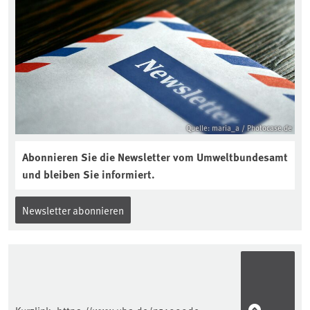
Quelle: maria_a / Photocase.de
Abonnieren Sie die Newsletter vom Umweltbundesamt
und bleiben Sie informiert.
Newsletter abonnieren