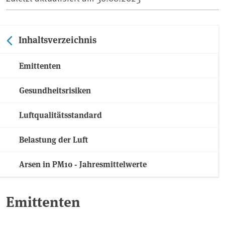
Inhaltsverzeichnis
Emittenten
Gesundheitsrisiken
Luftqualitätsstandard
Belastung der Luft
Arsen in PM10 - Jahresmittelwerte
Emittenten