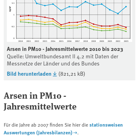
Arsen in PM10 - Jahresmittelwerte 2010 bis 2023
Quelle: Umweltbundesamt II 4.2 mit Daten der
Messnetze der Länder und des Bundes
Bild herunterladen
(821,21 kB)
Arsen in PM10 -
Jahresmittelwerte
Für die Jahre ab 2007 finden Sie hier die
stationsweisen
Auswertungen (Jahresbilanzen)
.