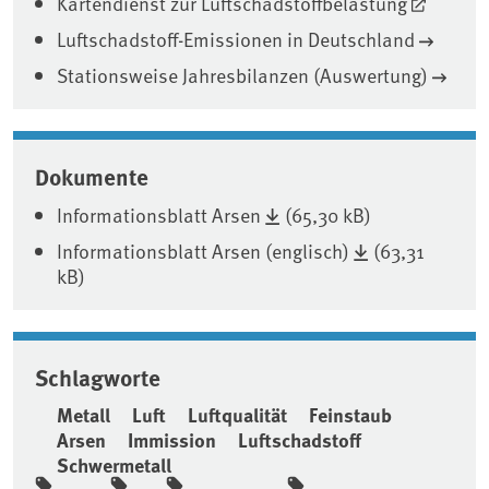
Kartendienst zur Luftschadstoffbelastung
Luftschadstoff-Emissionen in Deutschland
Stationsweise Jahresbilanzen (Auswertung)
Dokumente
Informationsblatt Arsen
(65,30 kB)
Informationsblatt Arsen (englisch)
(63,31
kB)
Schlagworte
Metall
Luft
Luftqualität
Feinstaub
Arsen
Immission
Luftschadstoff
Schwermetall