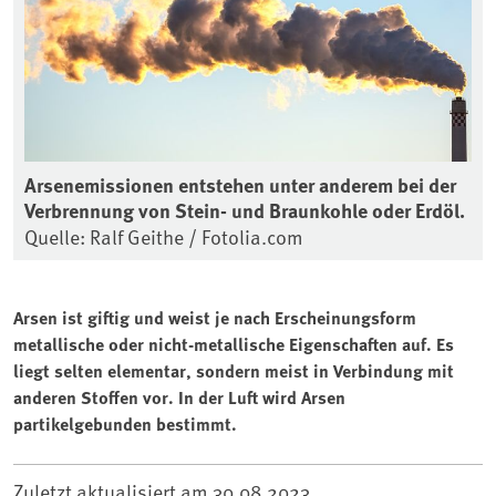
Arsenemissionen entstehen unter anderem bei der
Verbrennung von Stein- und Braunkohle oder Erdöl.
Quelle: Ralf Geithe / Fotolia.com
Arsen ist giftig und weist je nach Erscheinungsform
metallische oder nicht-metallische Eigenschaften auf. Es
liegt selten elementar, sondern meist in Verbindung mit
anderen Stoffen vor. In der Luft wird Arsen
partikelgebunden bestimmt.
Zuletzt aktualisiert am
30.08.2023