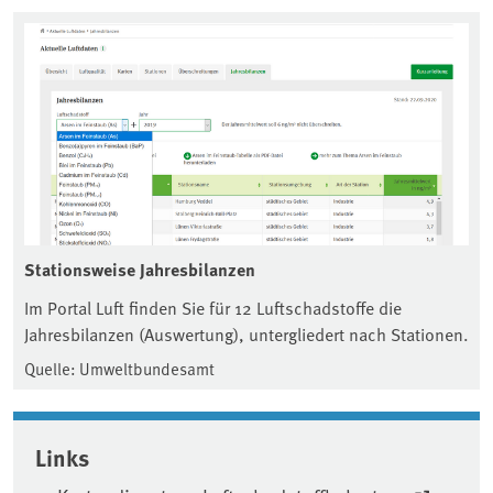
Stationsweise Jahresbilanzen
Im Portal Luft finden Sie für 12 Luftschadstoffe die
Jahresbilanzen (Auswertung), untergliedert nach Stationen.
Quelle: Umweltbundesamt
Associated content
Links