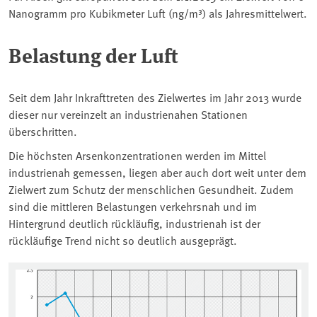
Nanogramm pro Kubikmeter Luft (ng/m³) als Jahresmittelwert.
Belastung der Luft
Seit dem Jahr Inkrafttreten des Zielwertes im Jahr 2013 wurde
dieser nur vereinzelt an industrienahen Stationen
überschritten.
Die höchsten Arsenkonzentrationen werden im Mittel
industrienah gemessen, liegen aber auch dort weit unter dem
Zielwert zum Schutz der menschlichen Gesundheit. Zudem
sind die mittleren Belastungen verkehrsnah und im
Hintergrund deutlich rückläufig, industrienah ist der
rückläufige Trend nicht so deutlich ausgeprägt.