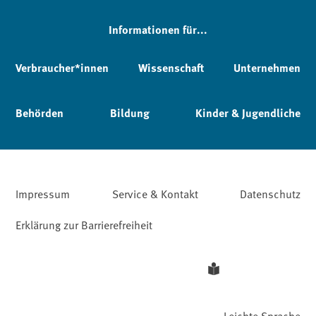
Informationen für...
Verbraucher*innen
Wissenschaft
Unternehmen
Behörden
Bildung
Kinder & Jugendliche
Impressum
Service & Kontakt
Datenschutz
Erklärung zur Barrierefreiheit
Leichte Sprache