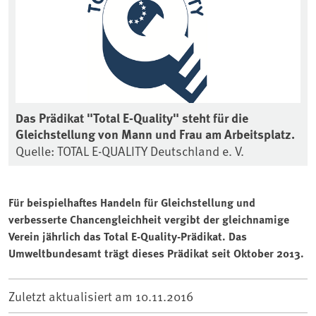
Das Prädikat "Total E-Quality" steht für die
Gleichstellung von Mann und Frau am Arbeitsplatz.
Quelle: TOTAL E-QUALITY Deutschland e. V.
Für beispielhaftes Handeln für Gleichstellung und
verbesserte Chancengleichheit vergibt der gleichnamige
Verein jährlich das Total E-Quality-Prädikat. Das
Umweltbundesamt trägt dieses Prädikat seit Oktober 2013.
Zuletzt aktualisiert am
10.11.2016