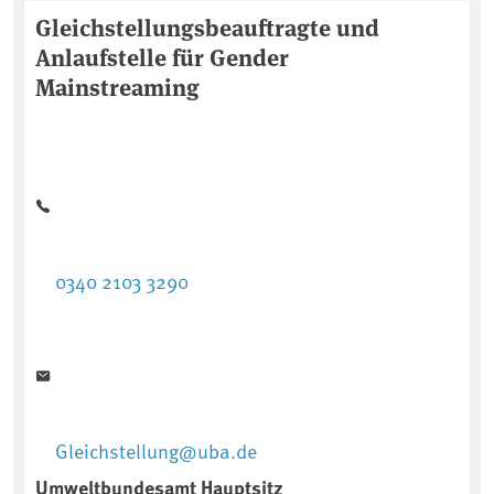
Gleichstellungsbeauftragte und
Anlaufstelle für Gender
Mainstreaming
0340 2103 3290
Gleichstellung@uba.de
Umweltbundesamt Hauptsitz