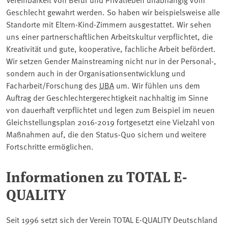
Geschlecht gewahrt werden. So haben wir beispielsweise alle
Standorte mit Eltern-Kind-Zimmern ausgestattet. Wir sehen
uns einer partnerschaftlichen Arbeitskultur verpflichtet, die
Kreativität und gute, kooperative, fachliche Arbeit befördert.
Wir setzen Gender Mainstreaming nicht nur in der Personal-,
sondern auch in der Organisationsentwicklung und
Facharbeit/Forschung des
UBA
um. Wir fühlen uns dem
Auftrag der Geschlechtergerechtigkeit nachhaltig im Sinne
von dauerhaft verpflichtet und legen zum Beispiel im neuen
Gleichstellungsplan 2016-2019 fortgesetzt eine Vielzahl von
Maßnahmen auf, die den Status-Quo sichern und weitere
Fortschritte ermöglichen.
Informationen zu TOTAL E-
QUALITY
Seit 1996 setzt sich der Verein TOTAL E-QUALITY Deutschland