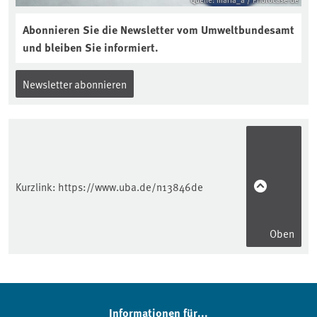
Abonnieren Sie die Newsletter vom Umweltbundesamt
und bleiben Sie informiert.
Newsletter abonnieren
Kurzlink:
https://www.uba.de/n13846de
Oben
Informationen für...