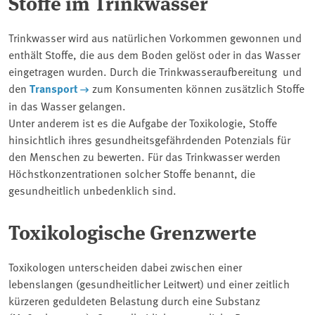
Stoffe im Trinkwasser
Trinkwasser wird aus natürlichen Vorkommen gewonnen und
enthält Stoffe, die aus dem Boden gelöst oder in das Wasser
eingetragen wurden. Durch die Trinkwasseraufbereitung und
den
Transport
zum Konsumenten können zusätzlich Stoffe
in das Wasser gelangen.
Unter anderem ist es die Aufgabe der Toxikologie, Stoffe
hinsichtlich ihres gesundheitsgefährdenden Potenzials für
den Menschen zu bewerten. Für das Trinkwasser werden
Höchstkonzentrationen solcher Stoffe benannt, die
gesundheitlich unbedenklich sind.
Toxikologische Grenzwerte
Toxikologen unterscheiden dabei zwischen einer
lebenslangen (gesundheitlicher Leitwert) und einer zeitlich
kürzeren geduldeten Belastung durch eine Substanz