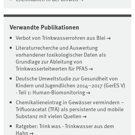
Verwandte Publikationen
Verbot von Trinkwasserrohren aus Blei
Literaturrecherche und Auswertung
vorhandener toxikologischer Daten als
Grundlage zur Ableitung von
Trinkwasserleitwerten für PFAS
Deutsche Umweltstudie zur Gesundheit von
Kindern und Jugendlichen 2014–2017 (GerES V)
- Teil 1: Human-Biomonitoring
Chemikalieneintrag in Gewässer vermindern –
Trifluoracetat (TFA) als persistente und mobile
Substanz mit vielen Quellen
Ratgeber: Trink was - Trinkwasser aus dem
Hahn