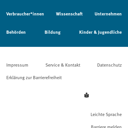
Verbraucher*innen
Wissenschaft
Unternehmen
Behörden
Bildung
Kinder & Jugendliche
Impressum
Service & Kontakt
Datenschutz
Erklärung zur Barrierefreiheit
Leichte Sprache
Barriere melden