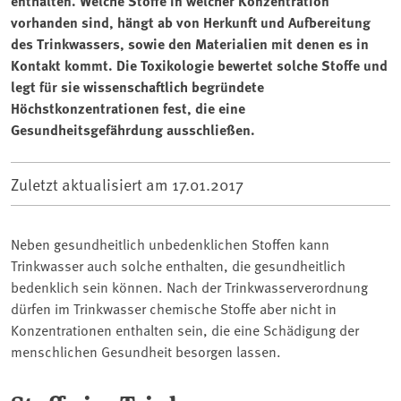
enthalten. Welche Stoffe in welcher Konzentration
vorhanden sind, hängt ab von Herkunft und Aufbereitung
des Trinkwassers, sowie den Materialien mit denen es in
Kontakt kommt. Die Toxikologie bewertet solche Stoffe und
legt für sie wissenschaftlich begründete
Höchstkonzentrationen fest, die eine
Gesundheitsgefährdung ausschließen.
Zuletzt aktualisiert am
17.01.2017
Neben gesundheitlich unbedenklichen Stoffen kann
Trinkwasser auch solche enthalten, die gesundheitlich
bedenklich sein können. Nach der Trinkwasserverordnung
dürfen im Trinkwasser chemische Stoffe aber nicht in
Konzentrationen enthalten sein, die eine Schädigung der
menschlichen Gesundheit besorgen lassen.