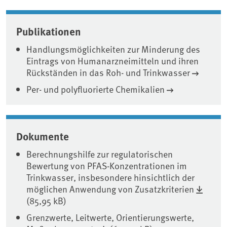
Publikationen
Handlungsmöglichkeiten zur Minderung des
Eintrags von Humanarzneimitteln und ihren
Rückständen in das Roh- und Trinkwasser
Per- und polyfluorierte Chemikalien
Dokumente
Berechnungshilfe zur regulatorischen
Bewertung von PFAS-Konzentrationen im
Trinkwasser, insbesondere hinsichtlich der
möglichen Anwendung von Zusatzkriterien
(85,95 kB)
Grenzwerte, Leitwerte, Orientierungswerte,