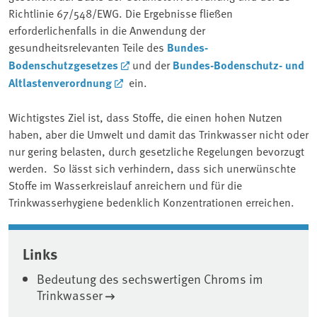
Richtlinie 67/548/EWG. Die Ergebnisse fließen
erforderlichenfalls in die Anwendung der
gesundheitsrelevanten Teile des
Bundes-
Bodenschutzgesetzes
und der
Bundes-Bodenschutz- und
Altlastenverordnung
ein.
Wichtigstes Ziel ist, dass Stoffe, die einen hohen Nutzen
haben, aber die Umwelt und damit das Trinkwasser nicht oder
nur gering belasten, durch gesetzliche Regelungen bevorzugt
werden. So lässt sich verhindern, dass sich unerwünschte
Stoffe im Wasserkreislauf anreichern und für die
Trinkwasserhygiene bedenklich Konzentrationen erreichen.
Associated content
Links
Bedeutung des sechswertigen Chroms im
Trinkwasser