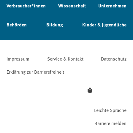
Verbraucher*innen
Wissenschaft
Unternehmen
Behörden
Bildung
Kinder & Jugendliche
Impressum
Service & Kontakt
Datenschutz
Erklärung zur Barrierefreiheit
Leichte Sprache
Barriere melden