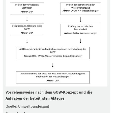
Vorgehensweise nach dem GOW-Konzept und die
Aufgaben der beteiligten Akteure
Quelle: Umweltbundesamt