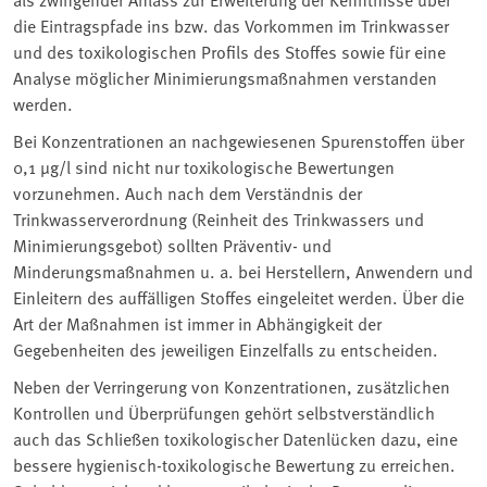
die Eintragspfade ins bzw. das Vorkommen im Trinkwasser
und des toxikologischen Profils des Stoffes sowie für eine
Analyse möglicher Minimierungsmaßnahmen verstanden
werden.
Bei Konzentrationen an nachgewiesenen Spurenstoffen über
0,1 µg/l sind nicht nur toxikologische Bewertungen
vorzunehmen. Auch nach dem Verständnis der
Trinkwasserverordnung (Reinheit des Trinkwassers und
Minimierungsgebot) sollten Präventiv- und
Minderungsmaßnahmen u. a. bei Herstellern, Anwendern und
Einleitern des auffälligen Stoffes eingeleitet werden. Über die
Art der Maßnahmen ist immer in Abhängigkeit der
Gegebenheiten des jeweiligen Einzelfalls zu entscheiden.
Neben der Verringerung von Konzentrationen, zusätzlichen
Kontrollen und Überprüfungen gehört selbstverständlich
auch das Schließen toxikologischer Datenlücken dazu, eine
bessere hygienisch-toxikologische Bewertung zu erreichen.