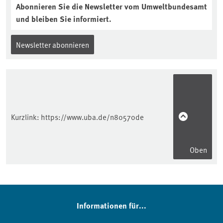
Abonnieren Sie die Newsletter vom Umweltbundesamt
und bleiben Sie informiert.
Newsletter abonnieren
Kurzlink:
https://www.uba.de/n80570de
Oben
Informationen für...