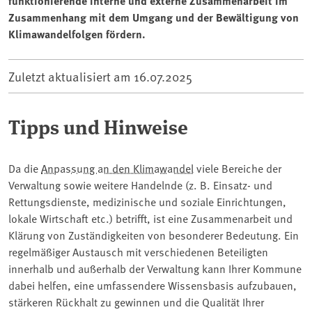
funktionierende interne und externe Zusammenarbeit im
Zusammenhang mit dem Umgang und der Bewältigung von
Klimawandelfolgen fördern.
Zuletzt aktualisiert am
16.07.2025
Tipps und Hinweise
Da die
Anpassung an den Klimawandel
viele Bereiche der
Verwaltung sowie weitere Handelnde (z. B. Einsatz- und
Rettungsdienste, medizinische und soziale Einrichtungen,
lokale Wirtschaft etc.) betrifft, ist eine Zusammenarbeit und
Klärung von Zuständigkeiten von besonderer Bedeutung. Ein
regelmäßiger Austausch mit verschiedenen Beteiligten
innerhalb und außerhalb der Verwaltung kann Ihrer Kommune
dabei helfen, eine umfassendere Wissensbasis aufzubauen,
stärkeren Rückhalt zu gewinnen und die Qualität Ihrer