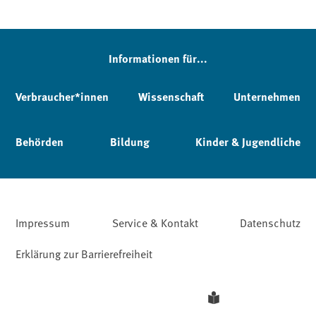
Informationen für...
Verbraucher*innen
Wissenschaft
Unternehmen
Behörden
Bildung
Kinder & Jugendliche
Impressum
Service & Kontakt
Datenschutz
Erklärung zur Barrierefreiheit