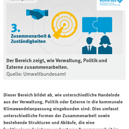
Der Bereich zeigt, wie Verwaltung, Politik und
Externe zusammenarbeiten.
Quelle: Umweltbundesamt
Dieser Bereich bildet ab, wie unterschiedliche Handelnde
aus der Verwaltung, Politik oder Externe in die kommunale
Klimawandelanpassung eingebunden sind. Dies umfasst
unterschiedliche Formen der Zusammenarbeit sowie
bestehende Strukturen und Abläufe, die eine