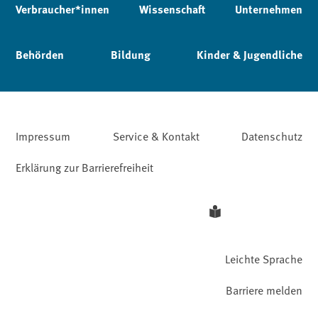
Verbraucher*innen
Wissenschaft
Unternehmen
Behörden
Bildung
Kinder & Jugendliche
Impressum
Service & Kontakt
Datenschutz
Erklärung zur Barrierefreiheit
Leichte Sprache
Barriere melden