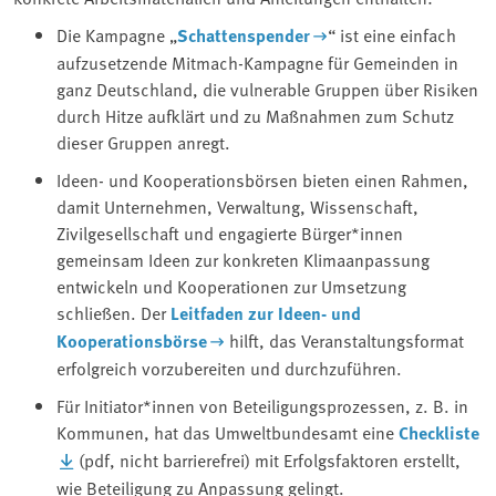
Die Kampagne „
Schattenspender
“ ist eine einfach
aufzusetzende Mitmach-Kampagne für Gemeinden in
ganz Deutschland, die vulnerable Gruppen über Risiken
durch Hitze aufklärt und zu Maßnahmen zum Schutz
dieser Gruppen anregt.
Ideen- und Kooperationsbörsen bieten einen Rahmen,
damit Unternehmen, Verwaltung, Wissenschaft,
Zivilgesellschaft und engagierte Bürger*innen
gemeinsam Ideen zur konkreten Klimaanpassung
entwickeln und Kooperationen zur Umsetzung
schließen. Der
Leitfaden zur Ideen- und
Kooperationsbörse
hilft, das Veranstaltungsformat
erfolgreich vorzubereiten und durchzuführen.
Für Initiator*innen von Beteiligungsprozessen, z. B. in
Kommunen, hat das Umweltbundesamt eine
Checkliste
(pdf, nicht barrierefrei) mit Erfolgsfaktoren erstellt,
wie Beteiligung zu Anpassung gelingt.