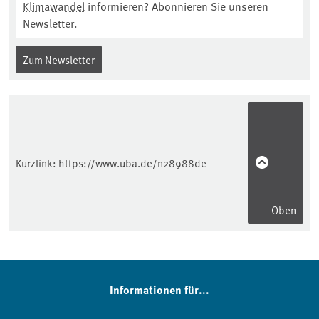
Klimawandel
informieren? Abonnieren Sie unseren
Newsletter.
Zum Newsletter
Kurzlink:
https://www.uba.de/n28988de
Oben
Informationen für...