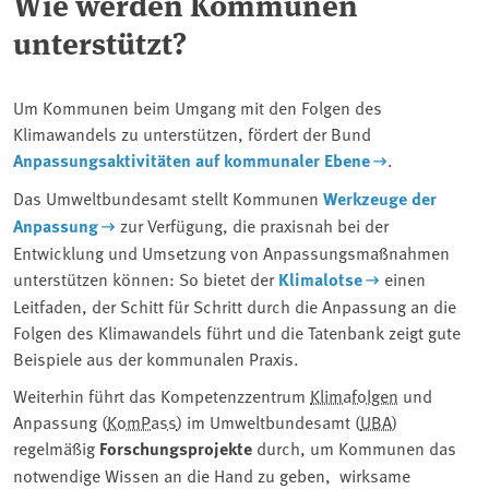
Wie werden Kommunen
unterstützt?
Um Kommunen beim Umgang mit den Folgen des
Klimawandels zu unterstützen, fördert der Bund
Anpassungsaktivitäten auf kommunaler Ebene
.
Das Umweltbundesamt stellt Kommunen
Werkzeuge der
Anpassung
zur Verfügung, die praxisnah bei der
Entwicklung und Umsetzung von Anpassungsmaßnahmen
unterstützen können: So bietet der
Klimalotse
einen
Leitfaden, der Schitt für Schritt durch die Anpassung an die
Folgen des Klimawandels führt und die Tatenbank zeigt gute
Beispiele aus der kommunalen Praxis.
Weiterhin führt das Kompetenzzentrum
Klimafolgen
und
Anpassung (
KomPass
) im Umweltbundesamt (⁠
UBA
⁠)
regelmäßig
Forschungsprojekte
durch, um Kommunen das
notwendige Wissen an die Hand zu geben, wirksame