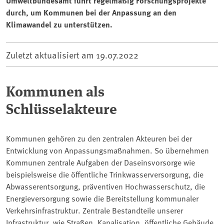
Umweltbundesamt führt regelmäßig Forschungsprojekte
durch, um Kommunen bei der Anpassung an den
Klimawandel zu unterstützen.
Zuletzt aktualisiert am
19.07.2022
Kommunen als
Schlüsselakteure
Kommunen gehören zu den zentralen Akteuren bei der
Entwicklung von Anpassungsmaßnahmen. So übernehmen
Kommunen zentrale Aufgaben der Daseinsvorsorge wie
beispielsweise die öffentliche Trinkwasserversorgung, die
Abwasserentsorgung, präventiven Hochwasserschutz, die
Energieversorgung sowie die Bereitstellung kommunaler
Verkehrsinfrastruktur. Zentrale Bestandteile unserer
Infrastruktur, wie Straßen, Kanalisation, öffentliche Gebäude