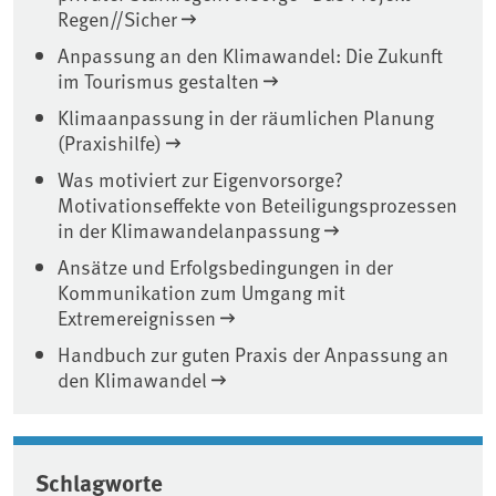
Regen//Sicher
Anpassung an den Klimawandel: Die Zukunft
im Tourismus gestalten
Klimaanpassung in der räumlichen Planung
(Praxishilfe)
Was motiviert zur Eigenvorsorge?
Motivationseffekte von Beteiligungsprozessen
in der Klimawandelanpassung
Ansätze und Erfolgsbedingungen in der
Kommunikation zum Umgang mit
Extremereignissen
Handbuch zur guten Praxis der Anpassung an
den Klimawandel
Schlagworte