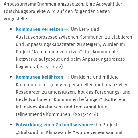
Anpassungsmaßnahmen umzusetzen. Eine Auswahl der
Forschungsprojekte wird auf den folgenden Seiten
vorgestellt:
Kommunen vernetzen
: Um Lern- und
Austauschprozesse zwischen Kommunen zu etablieren
und Anpassungskapazitäten zu steigern, wurden im
Projekt "Kommunen vernetzen“ drei kommunale
Netzwerke aufgebaut und beim Anpassungsprozess
begleitet. (2019-2022)
Kommunen befähigen
: Um kleine und mittlere
Kommunen mit geringen personellen und finanziellen
Ressourcen zu unterstützen, bot das Forschungs- und
Begleitvorhaben "Kommunen befähigen" (KoBe) ein
intensives Austausch- und Lernformat für elf
teilnehmende Kommunen. (2013-2016)
Entwicklung einer Zukunftsvision
: Im Projekt
„Stralsund im Klimawandel“ wurde gemeinsam mit