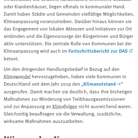
oder Krankenhäuser, liegen oftmals in kommunaler Hand.
Damit haben Städte und Gemeinden vielfältige Möglichkeiten,
Klimaanpassung voranzutreiben. Darüber hinaus können sie
das Engagement von lokalen Akteuren und Initiativen vor Ort
einbinden und die Eigenvorsorge der Bürgerinnen und Bürger
aktiv unterstützen. Die zentrale Rolle von Kommunen bei der
Klimaanpassung wird auch im
Fortschrittsbericht zur DAS
betont.
Um den dringenden Handlungsbedarf in Bezug auf den
Klimawandel
hervorzugeheben, haben viele Kommunen in
Deutschland seit dem Jahr 2019 den „
Klimanotstand
“
ausgerufen. Damit machen sie deutlich, dass ihre bisherigen
Maßnahmen zur Minderung von Treibhausgasemissionen
und zur ⁠Anpassung an
Klimafolgen
nicht ausreichend waren.
Gleichzeitig beauftragen sie die Verwaltung, zusätzliche,
wirksame Maßnahmen auszuarbeiten.