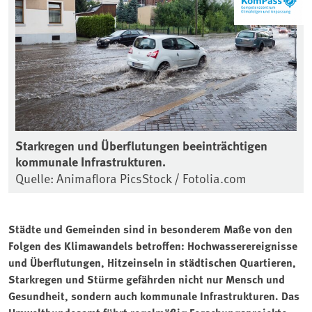
Starkregen und Überflutungen beeinträchtigen
kommunale Infrastrukturen.
Quelle: Animaflora PicsStock / Fotolia.com
Städte und Gemeinden sind in besonderem Maße von den
Folgen des Klimawandels betroffen: Hochwasserereignisse
und Überflutungen, Hitzeinseln in städtischen Quartieren,
Starkregen und Stürme gefährden nicht nur Mensch und
Gesundheit, sondern auch kommunale Infrastrukturen. Das