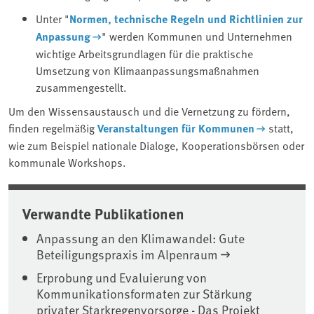
Unter "
Normen, technische Regeln und Richtlinien zur
Anpassung
" werden Kommunen und Unternehmen
wichtige Arbeitsgrundlagen für die praktische
Umsetzung von Klimaanpassungsmaßnahmen
zusammengestellt.
Um den Wissensaustausch und die Vernetzung zu fördern,
finden regelmäßig
Veranstaltungen für Kommunen
statt,
wie zum Beispiel nationale Dialoge, Kooperationsbörsen oder
kommunale Workshops.
Verwandte Publikationen
Anpassung an den Klimawandel: Gute
Beteiligungspraxis im Alpenraum
Erprobung und Evaluierung von
Kommunikationsformaten zur Stärkung
privater Starkregenvorsorge - Das Projekt