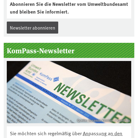
Abonnieren Sie die Newsletter vom Umweltbundesamt
und bleiben Sie informiert.
Newsletter abonnieren
KomPass-Newsletter
Quelle: Susanne Kambor / KomPass
Sie möchten sich regelmäßig über
Anpassung an den