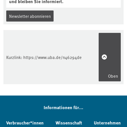
und bleiben Sie informiert.
Newsletter abonnieren
Kurzlink:
https://www.uba.de/n46294de
Oben
Informationen für...
Verbraucher*innen
Wissenschaft
Unternehmen