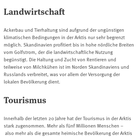
Landwirtschaft
Ackerbau und Tierhaltung sind aufgrund der ungünstigen
klimatischen Bedingungen in der Arktis nur sehr begrenzt
möglich. Skandinavien profitiert bis in hohe nördliche Breiten
vom Golfstrom, der die landwirtschaftliche Nutzung
begünstigt. Die Haltung und Zucht von Rentieren und
teilweise von Milchkühen ist im Norden Skandinaviens und
Russlands verbreitet, was vor allem der Versorgung der
lokalen Bevölkerung dient.
Tourismus
Innerhalb der letzten 20 Jahre hat der Tourismus in der Arktis
stark zugenommen. Mehr als fünf Millionen Menschen –
also mehr als die gesamte heimische Bevölkerung der Arktis