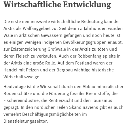
Wirtschaftliche Entwicklung
Die erste nennenswerte wirtschaftliche Bedeutung kam der
Arktis als Walfanggebiet zu. Seit dem 17. Jahrhundert wurden
Wale in arktischen Gewässern gefangen und noch heute ist
es einigen wenigen indigenen Bevölkerungsgruppen erlaubt,
zur Existenzsicherung Großwale in der Arktis zu töten und
deren Fleisch zu verkaufen. Auch der Robbenfang spielte in
der Arktis eine große Rolle. Auf dem Festland waren der
Handel mit Pelzen und der Bergbau wichtige historische
Wirtschaftszweige.
Heutzutage ist die Wirtschaft durch den Abbau mineralischer
Bodenschätze und die Förderung fossiler Brennstoffe, die
Fischereiindustrie, die Rentierzucht und den Tourismus
geprägt. In den nördlichen Teilen Skandinaviens gibt es auch
vermehrt Beschäftigungsmöglichkeiten im
Dienstleistungssektor.