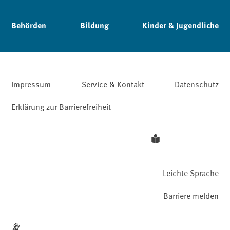
Behörden
Bildung
Kinder & Jugendliche
Impressum
Service & Kontakt
Datenschutz
Erklärung zur Barrierefreiheit
Leichte Sprache
Barriere melden