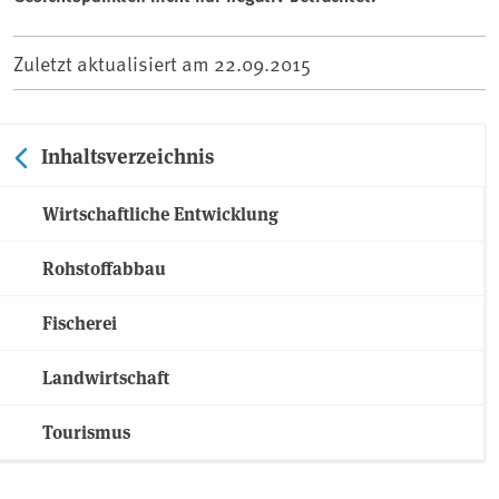
Zuletzt aktualisiert am
22.09.2015
Inhaltsverzeichnis
Wirtschaftliche Entwicklung
Rohstoffabbau
Fischerei
Landwirtschaft
Tourismus