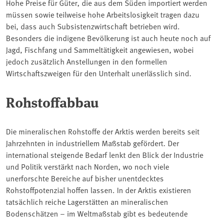
Hohe Preise für Güter, die aus dem Süden importiert werden
müssen sowie teilweise hohe Arbeitslosigkeit tragen dazu
bei, dass auch Subsistenzwirtschaft betrieben wird.
Besonders die indigene Bevölkerung ist auch heute noch auf
Jagd, Fischfang und Sammeltätigkeit angewiesen, wobei
jedoch zusätzlich Anstellungen in den formellen
Wirtschaftszweigen für den Unterhalt unerlässlich sind.
Rohstoffabbau
Die mineralischen Rohstoffe der Arktis werden bereits seit
Jahrzehnten in industriellem Maßstab gefördert. Der
international steigende Bedarf lenkt den Blick der Industrie
und Politik verstärkt nach Norden, wo noch viele
unerforschte Bereiche auf bisher unentdecktes
Rohstoffpotenzial hoffen lassen. In der Arktis existieren
tatsächlich reiche Lagerstätten an mineralischen
Bodenschätzen – im Weltmaßstab gibt es bedeutende