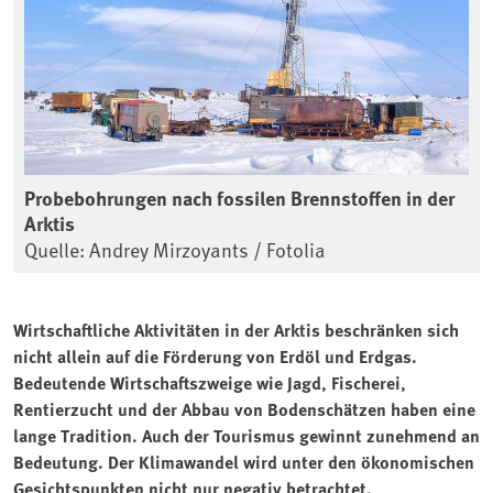
Probebohrungen nach fossilen Brennstoffen in der
Arktis
Quelle: Andrey Mirzoyants / Fotolia
Wirtschaftliche Aktivitäten in der Arktis beschränken sich
nicht allein auf die Förderung von Erdöl und Erdgas.
Bedeutende Wirtschaftszweige wie Jagd, Fischerei,
Rentierzucht und der Abbau von Bodenschätzen haben eine
lange Tradition. Auch der Tourismus gewinnt zunehmend an
Bedeutung. Der Klimawandel wird unter den ökonomischen
Gesichtspunkten nicht nur negativ betrachtet.