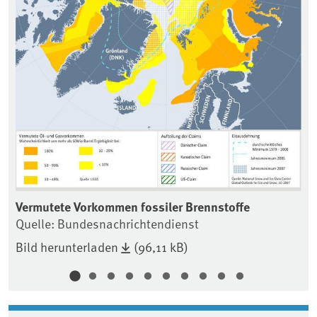
Vermutete Vorkommen fossiler Brennstoffe
Quelle: Bundesnachrichtendienst
Bild herunterladen
(96,11 kB)