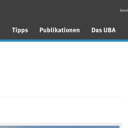
Serv
n
Tipps
Publikationen
Das UBA