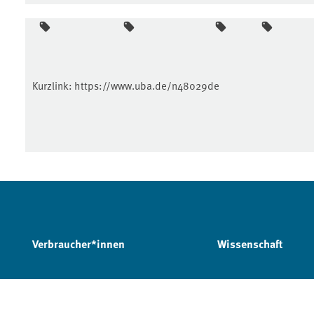
Kurzlink:
https://www.uba.de/n48029de
Verbraucher*innen
Wissenschaft