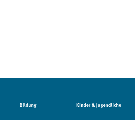
Bildung
Kinder & Jugendliche