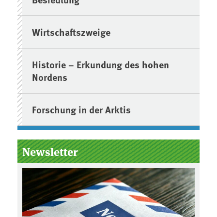
Wirtschaftszweige
Historie – Erkundung des hohen
Nordens
Forschung in der Arktis
Newsletter