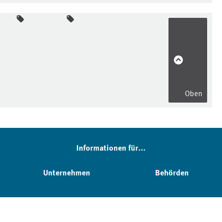
Oben
Informationen für...
Unternehmen
Behörden