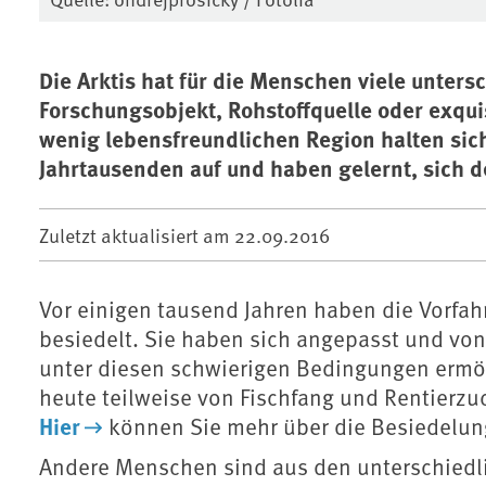
Die Arktis hat für die Menschen viele unter
Forschungsobjekt, Rohstoffquelle oder exqui
wenig lebensfreundlichen Region halten sic
Jahrtausenden auf und haben gelernt, sich 
Zuletzt aktualisiert am
22.09.2016
Vor einigen tausend Jahren haben die Vorfahr
besiedelt. Sie haben sich angepasst und von
unter diesen schwierigen Bedingungen ermög
heute teilweise von Fischfang und Rentierzuc
Hier
können Sie mehr über die Besiedelung 
Andere Menschen sind aus den unterschied