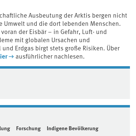
chaftliche Ausbeutung der Arktis bergen nicht
ie Umwelt und die dort lebenden Menschen.
 voran der Eisbär – in Gefahr, Luft- und
eme mit globalen Ursachen und
 und Erdgas birgt stets große Risiken. Über
ier
ausführlicher nachlesen.
lung
Forschung
Indigene Bevölkerung