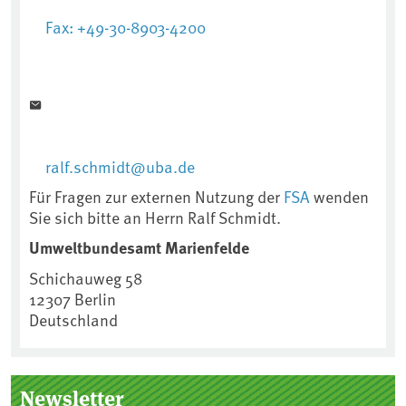
Fax: +49-30-8903-4200
ralf.schmidt@uba.de
Für Fragen zur externen Nutzung der
FSA
wenden
Sie sich bitte an Herrn Ralf Schmidt.
Umweltbundesamt Marienfelde
Schichauweg 58
12307
Berlin
Deutschland
Newsletter