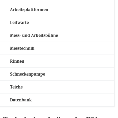
Arbeitsplattformen
Leitwarte
Mess- und Arbeitsbühne
Messtechnik
Rinnen
Schneckenpumpe
Teiche
Datenbank