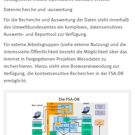
Datenrecherche und -auswertung
Für die Recherche und Auswertung der Daten steht innerhalb
des Umweltbundesamtes ein komplexes, datensensitives
Auswerte- und Reporttool zur Verfügung.
Für externe Arbeitsgruppen (siehe externe Nutzung) und die
interessierte Öffentlichkeit besteht die Möglichkeit über das
Internet in freigegebenen Projekten Messdaten zu
recherchieren. Hierzu steht eine Browseranwendung zur
Verfügung, die kontextsensitive Recherchen in der FSA-DB
ermöglicht.