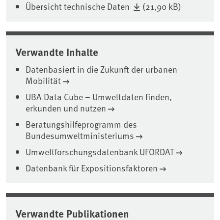
Übersicht technische Daten
(21,90 kB)
Verwandte Inhalte
Datenbasiert in die Zukunft der urbanen
Mobilität
UBA Data Cube – Umweltdaten finden,
erkunden und nutzen
Beratungshilfeprogramm des
Bundesumweltministeriums
Umweltforschungsdatenbank UFORDAT
Datenbank für Expositionsfaktoren
Verwandte Publikationen