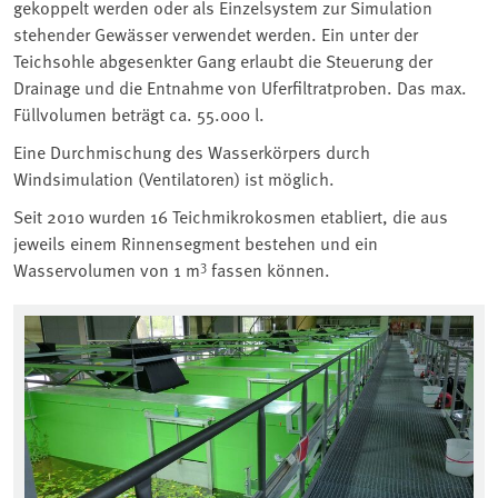
gekoppelt werden oder als Einzelsystem zur Simulation
stehender Gewässer verwendet werden. Ein unter der
Teichsohle abgesenkter Gang erlaubt die Steuerung der
Drainage und die Entnahme von Uferfiltratproben. Das max.
Füllvolumen beträgt ca. 55.000 l.
Eine Durchmischung des Wasserkörpers durch
Windsimulation (Ventilatoren) ist möglich.
Seit 2010 wurden 16 Teichmikrokosmen etabliert, die aus
jeweils einem Rinnensegment bestehen und ein
3
Wasservolumen von 1 m
fassen können.