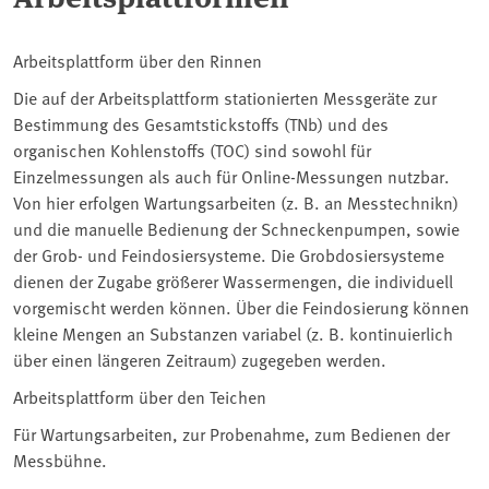
Arbeitsplattform über den Rinnen
Die auf der Arbeitsplattform stationierten Messgeräte zur
Bestimmung des Gesamtstickstoffs (TNb) und des
organischen Kohlenstoffs (TOC) sind sowohl für
Einzelmessungen als auch für Online-Messungen nutzbar.
Von hier erfolgen Wartungsarbeiten (z. B. an Messtechnikn)
und die manuelle Bedienung der Schneckenpumpen, sowie
der Grob- und Feindosiersysteme. Die Grobdosiersysteme
dienen der Zugabe größerer Wassermengen, die individuell
vorgemischt werden können. Über die Feindosierung können
kleine Mengen an Substanzen variabel (z. B. kontinuierlich
über einen längeren Zeitraum) zugegeben werden.
Arbeitsplattform über den Teichen
Für Wartungsarbeiten, zur Probenahme, zum Bedienen der
Messbühne.