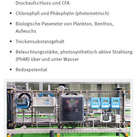
Druckaufschluss und CFA
Chlorophyll und Phäophytin (photometrisch)
Biologische Parameter von Plankton, Benthos,
Aufwuchs
Trockensubstanzgehalt
Beleuchtungsstärke, photosynthetisch aktive Strahlung
(PhAR) über und unter Wasser
Redoxpotential