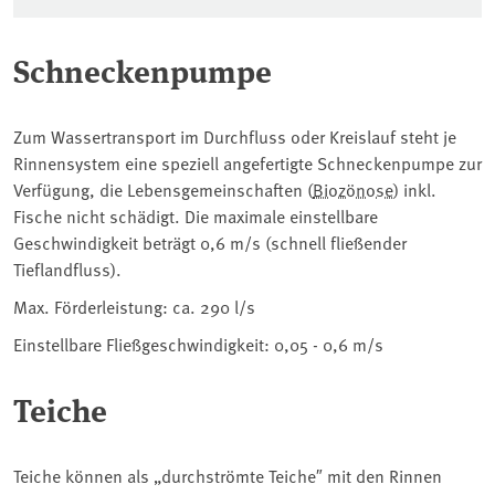
Schneckenpumpe
Zum Wassertransport im Durchfluss oder Kreislauf steht je
Rinnensystem eine speziell angefertigte Schneckenpumpe zur
Verfügung, die Lebensgemeinschaften (
Biozönose
) inkl.
Fische nicht schädigt. Die maximale einstellbare
Geschwindigkeit beträgt 0,6 m/s (schnell fließender
Tieflandfluss).
Max. Förderleistung: ca. 290 l/s
Einstellbare Fließgeschwindigkeit: 0,05 - 0,6 m/s
Teiche
Teiche können als „durchströmte Teiche″ mit den Rinnen