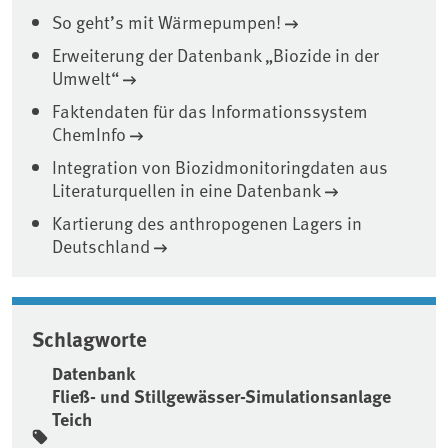
So geht’s mit Wärmepumpen!
Erweiterung der Datenbank „Biozide in der
Umwelt“
Faktendaten für das Informationssystem
ChemInfo
Integration von Biozidmonitoringdaten aus
Literaturquellen in eine Datenbank
Kartierung des anthropogenen Lagers in
Deutschland
Schlagworte
Datenbank
Fließ- und Stillgewässer-Simulationsanlage
Teich