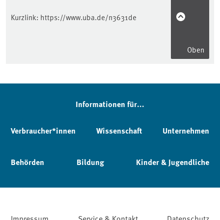
Kurzlink:
https://www.uba.de/n3631de
Oben
Informationen für...
Verbraucher*innen
Wissenschaft
Unternehmen
Behörden
Bildung
Kinder & Jugendliche
Impressum
Service & Kontakt
Datenschutz