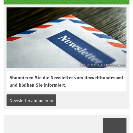
Quelle: maria_a / Photocase.de
Abonnieren Sie die Newsletter vom Umweltbundesamt
und bleiben Sie informiert.
Newsletter abonnieren