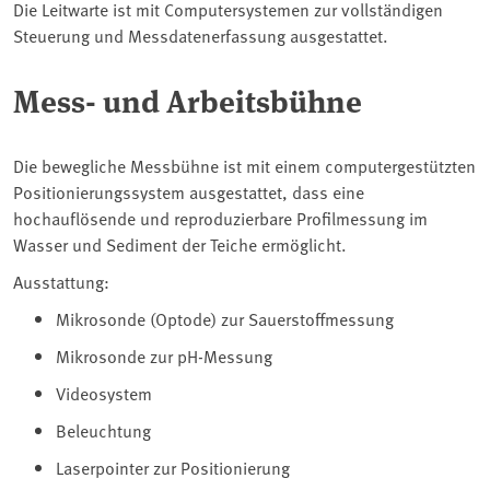
Die Leitwarte ist mit Computersystemen zur vollständigen
Steuerung und Messdatenerfassung ausgestattet.
Mess- und Arbeitsbühne
Die bewegliche Messbühne ist mit einem computergestützten
Positionierungssystem ausgestattet, dass eine
hochauflösende und reproduzierbare Profilmessung im
Wasser und Sediment der Teiche ermöglicht.
Ausstattung:
Mikrosonde (Optode) zur Sauerstoffmessung
Mikrosonde zur pH-Messung
Videosystem
Beleuchtung
Laserpointer zur Positionierung