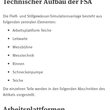
Technischer Aufbau der FSA
Die Fließ- und Stillgewässer-Simulationsanlage besteht aus
folgenden zentralen Elementen:
Arbeitsplattform Teiche
Leitwarte
Messbühne
Messtechnik
Rinnen
Schneckenpumpe
Teiche
Die einzelnen Teile werden in den folgenden Abschnitten des
Artikels vorgestellt.
Arbeitsplattformen