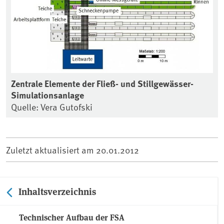
Zentrale Elemente der Fließ- und Stillgewässer-
Simulationsanlage
Quelle: Vera Gutofski
Zuletzt aktualisiert am
20.01.2012
Inhaltsverzeichnis
Technischer Aufbau der FSA