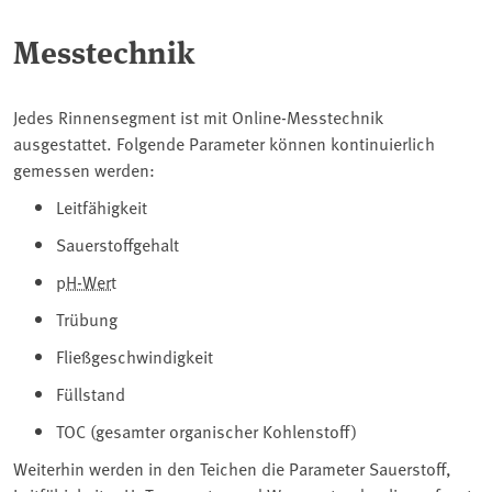
Messtechnik
Jedes Rinnensegment ist mit Online-Messtechnik
ausgestattet. Folgende Parameter können kontinuierlich
gemessen werden:
Leitfähigkeit
Sauerstoffgehalt
pH-Wert
Trübung
Fließgeschwindigkeit
Füllstand
TOC (gesamter organischer Kohlenstoff)
Weiterhin werden in den Teichen die Parameter Sauerstoff,