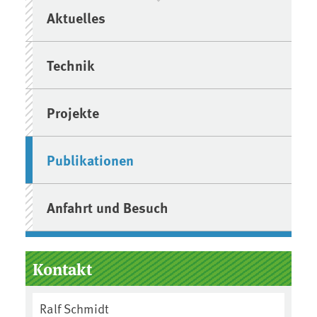
Aktuelles
Technik
Projekte
Publikationen
Anfahrt und Besuch
Kontakt
Ralf Schmidt