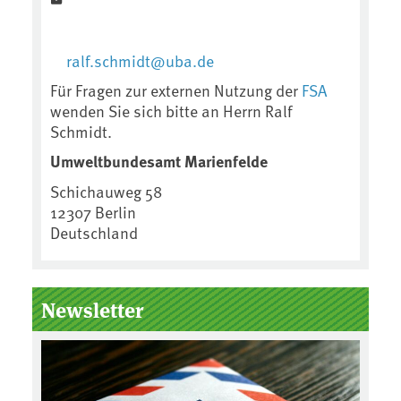
ralf.schmidt@uba.de
Für Fragen zur externen Nutzung der
FSA
wenden Sie sich bitte an Herrn Ralf
Schmidt.
Umweltbundesamt Marienfelde
Schichauweg 58
12307
Berlin
Deutschland
Newsletter