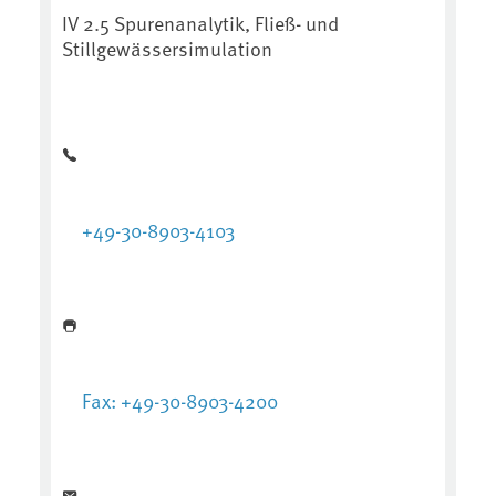
IV 2.5 Spurenanalytik, Fließ- und
Stillgewässersimulation
+49-30-8903-4103
Fax: +49-30-8903-4200