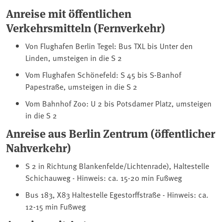
Anreise mit öffentlichen
Verkehrsmitteln (Fernverkehr)
Von Flughafen Berlin Tegel: Bus TXL bis Unter den
Linden, umsteigen in die S 2
Vom Flughafen Schönefeld: S 45 bis S-Banhof
Papestraße, umsteigen in die S 2
Vom Bahnhof Zoo: U 2 bis Potsdamer Platz, umsteigen
in die S 2
Anreise aus Berlin Zentrum (öffentlicher
Nahverkehr)
S 2 in Richtung Blankenfelde/Lichtenrade), Haltestelle
Schichauweg - Hinweis: ca. 15-20 min Fußweg
Bus 183, X83 Haltestelle Egestorffstraße - Hinweis: ca.
12-15 min Fußweg