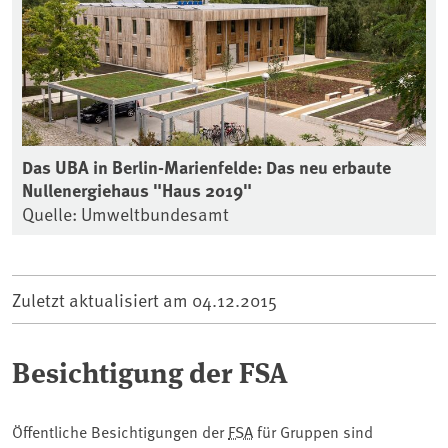
Das UBA in Berlin-Marienfelde: Das neu erbaute
Nullenergiehaus "Haus 2019"
Quelle: Umweltbundesamt
Zuletzt aktualisiert am
04.12.2015
Besichtigung der FSA
Öffentliche Besichtigungen der
FSA
für Gruppen sind