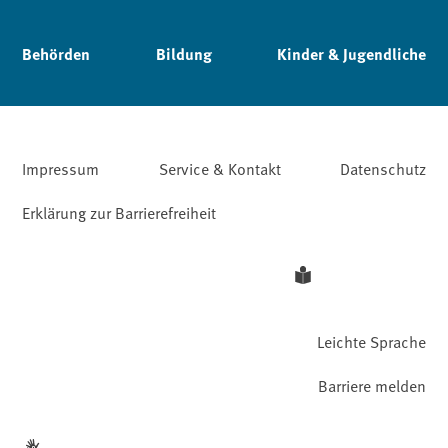
Behörden
Bildung
Kinder & Jugendliche
Impressum
Service & Kontakt
Datenschutz
Erklärung zur Barrierefreiheit
Leichte Sprache
Barriere melden