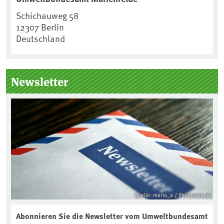
Schichauweg 58
12307
Berlin
Deutschland
Newsletter
Quelle: maria_a / Photocase.de
Abonnieren Sie die Newsletter vom Umweltbundesamt