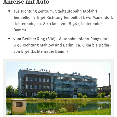
Anreise mit Auto
aus Richtung Zentrum. Stadtautobahn (Abfahrt
Tempelhof): B 96 Richtung Tempelhof bzw. Mariendorf,
Lichtenrade, ca. 8-10 km - von B 96 (Lichtenrader
Damm)
vom Berliner Ring (Süd)- Autobahnabfahrt Rangsdorf -
B 96 Richtung Mahlow und Berlin, ca. 8 km bis Berlin -
von B 96 (Lichtenrader Damm)