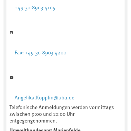
+49-30-8903-4105
Fax: +49-30-8903-4200
Angelika.Kopplin@uba.de
Telefonische Anmeldungen werden vormittags
zwischen 9:00 und 12:00 Uhr
entgegengenommen.
Umweltbundesamt Marienfelde