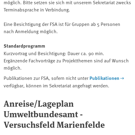
möglich. Bitte setzen sie sich mit unserem Sekretariat zwecks
Terminabsprache in Verbindung.
Eine Besichtigung der FSA ist für Gruppen ab 5 Personen
nach Anmeldung möglich.
Standardprogramm
Kurzvortrag und Besichtigung: Dauer ca. 90 min.
Ergänzende Fachvorträge zu Projektthemen sind auf Wunsch
möglich.
Publikationen zur FSA, sofern nicht unter
Publikationen
verfügbar, können im Sekretariat angefragt werden.
Anreise/Lageplan
Umweltbundesamt -
Versuchsfeld Marienfelde