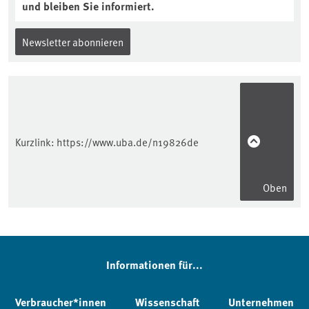
und bleiben Sie informiert.
Newsletter abonnieren
Kurzlink:
https://www.uba.de/n19826de
Oben
Informationen für...
Verbraucher*innen
Wissenschaft
Unternehmen