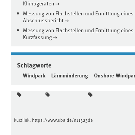
Klimageräten
Messung von Flachstellen und Ermittlung eines
Abschlussbericht
Messung von Flachstellen und Ermittlung eines
Kurzfassung
Schlagworte
Windpark
Lärmminderung
Onshore-Windpa
Kurzlink:
https://www.uba.de/n11523de