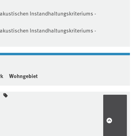
 akustischen Instandhaltungskriteriums -
 akustischen Instandhaltungskriteriums -
rk
Wohngebiet