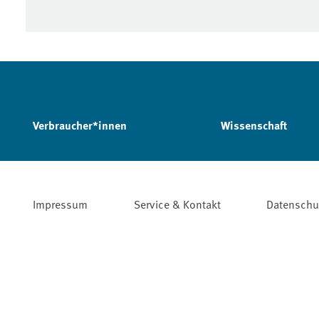
Verbraucher*innen
Wissenschaft
Impressum
Service & Kontakt
Datenschu