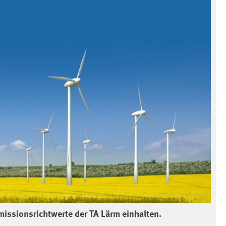
ssionsrichtwerte der TA Lärm einhalten.