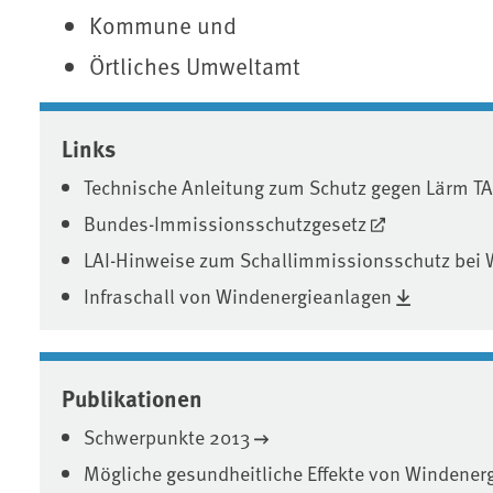
Kommune und
Örtliches Umweltamt
Associated content
Links
Technische Anleitung zum Schutz gegen Lärm T
Bundes-Immissionsschutzgesetz
LAI-Hinweise zum Schallimmissionsschutz bei 
Infraschall von Windenergieanlagen
Publikationen
Schwerpunkte 2013
Mögliche gesundheitliche Effekte von Windene