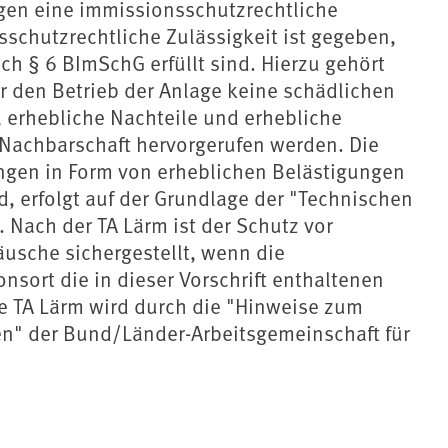
agen eine immissionsschutzrechtliche
sschutzrechtliche Zulässigkeit ist gegeben,
 § 6 BImSchG erfüllt sind. Hierzu gehört
r den Betrieb der Anlage keine schädlichen
erhebliche Nachteile und erhebliche
 Nachbarschaft hervorgerufen werden. Die
ngen in Form von erheblichen Belästigungen
, erfolgt auf der Grundlage der "Technischen
). Nach der TA Lärm ist der Schutz vor
usche sichergestellt, wenn die
ort die in dieser Vorschrift enthaltenen
ie TA Lärm wird durch die "Hinweise zum
n" der Bund/Länder-Arbeitsgemeinschaft für