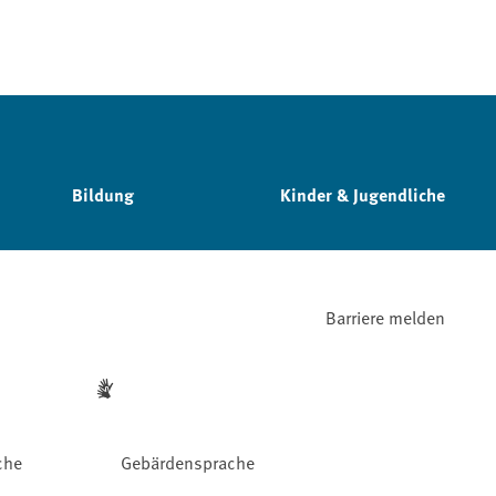
Bildung
Kinder & Jugendliche
Barriere melden
che
Gebärdensprache