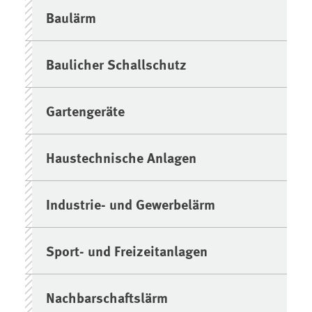
Baulärm
Baulicher Schallschutz
Gartengeräte
Haustechnische Anlagen
Industrie- und Gewerbelärm
Sport- und Freizeitanlagen
Nachbarschaftslärm