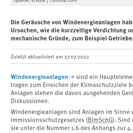
Die Geräusche von Windenergieanlagen hab
Ursachen, wie die kurzzeitige Verdichtung 
mechanische Gründe, zum Beispiel Getriebe
Zuletzt aktualisiert am
27.07.2022
Windenergieanlagen
sind ein Hauptelemen
tragen zum Erreichen der Klimaschutzziele be
Anlagen stehen die davon ausgehenden Geräu
Diskussionen.
Windenergieanlagen sind Anlagen im Sinne v
Immissionsschutzgesetzes (
BImSchG
). Sind
sie unter die Nummer 1.6 des Anhangs zur 4