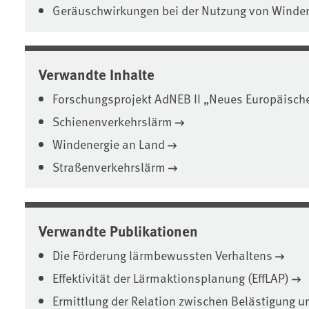
Geräuschwirkungen bei der Nutzung von Winden
Verwandte Inhalte
Forschungsprojekt AdNEB II „Neues Europäisch
Schienenverkehrslärm
Windenergie an Land
Straßenverkehrslärm
Verwandte Publikationen
Die Förderung lärmbewussten Verhaltens
Effektivität der Lärmaktionsplanung (EffLAP)
Ermittlung der Relation zwischen Belästigung