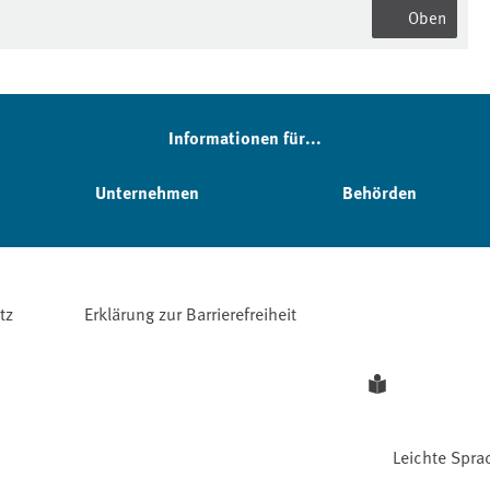
Oben
Informationen für...
Unternehmen
Behörden
tz
Erklärung zur Barrierefreiheit
Leichte Spra