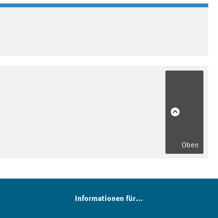
Oben
Informationen für...