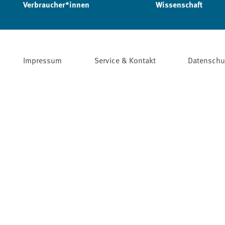
Verbraucher*innen
Wissenschaft
Impressum
Service & Kontakt
Datenschu