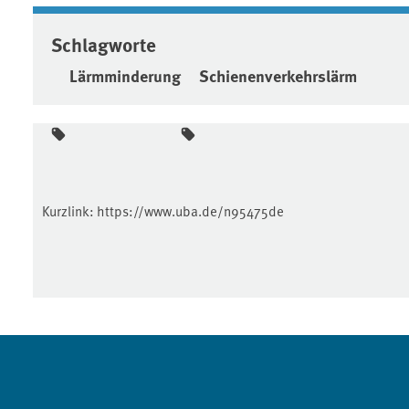
Schlagworte
Lärmminderung
Schienenverkehrslärm
Kurzlink:
https://www.uba.de/n95475de