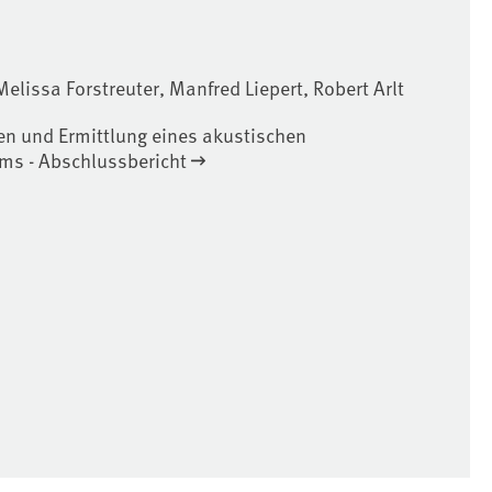
 Melissa Forstreuter, Manfred Liepert, Robert Arlt
en und Ermittlung eines akustischen
ms - Abschlussbericht