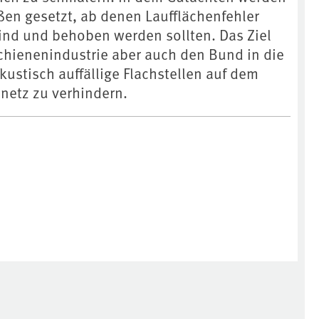
en gesetzt, ab denen Laufflächenfehler
sind und behoben werden sollten. Das Ziel
Schienenindustrie aber auch den Bund in die
kustisch auffällige Flachstellen auf dem
netz zu verhindern.