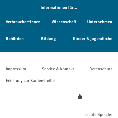
Informationen für...
Verbraucher*innen
Wissenschaft
Unternehmen
Behörden
Bildung
Kinder & Jugendliche
Impressum
Service & Kontakt
Datenschutz
Erklärung zur Barrierefreiheit
Leichte Sprache