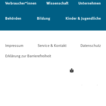
Verbraucher*innen
Wissenschaft
Unternehmen
Behörden
Bildung
Kinder & Jugendliche
Impressum
Service & Kontakt
Datenschutz
Erklärung zur Barrierefreiheit
Leichte Sprache
Barriere melden