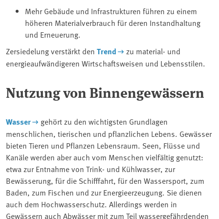
Mehr Gebäude und Infrastrukturen führen zu einem
höheren Materialverbrauch für deren Instandhaltung
und Erneuerung.
Zersiedelung verstärkt den
Trend
zu material- und
energieaufwändigeren Wirtschaftsweisen und Lebensstilen.
Nutzung von Binnengewässern
Wasser
gehört zu den wichtigsten Grundlagen
menschlichen, tierischen und pflanzlichen Lebens. Gewässer
bieten Tieren und Pflanzen Lebensraum. Seen, Flüsse und
Kanäle werden aber auch vom Menschen vielfältig genutzt:
etwa zur Entnahme von Trink- und Kühlwasser, zur
Bewässerung, für die Schifffahrt, für den Wassersport, zum
Baden, zum Fischen und zur Energieerzeugung. Sie dienen
auch dem Hochwasserschutz. Allerdings werden in
Gewässern auch Abwässer mit zum Teil wassergefährdenden