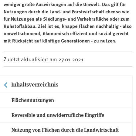
weniger große Auswirkungen auf die Umwelt. Das gilt für
Nutzungen durch die Land- und Forstwirtschaft ebenso wie
für Nutzungen als Siedlungs- und Verkehrsfläche oder zum
Rohstoffabbau. Ziel ist es, knappe Flächen nachhaltig - also
umweltschonend, ökonomisch effizient und sozial gerecht
mit Rücksicht auf künftige Generationen - zu nutzen.
Zuletzt aktualisiert am
27.01.2021
Inhaltsverzeichnis
Flächennutzungen
Reversible und unwiderrufliche Eingriffe
Nutzung von Flächen durch die Landwirtschaft