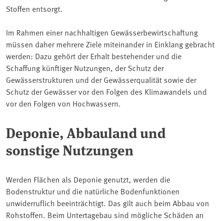
Stoffen entsorgt.
Im Rahmen einer nachhaltigen Gewässerbewirtschaftung
müssen daher mehrere Ziele miteinander in Einklang gebracht
werden: Dazu gehört der Erhalt bestehender und die
Schaffung künftiger Nutzungen, der Schutz der
Gewässerstrukturen und der Gewässerqualität sowie der
Schutz der Gewässer vor den Folgen des Klimawandels und
vor den Folgen von Hochwassern.
Deponie, Abbauland und
sonstige Nutzungen
Werden Flächen als Deponie genutzt, werden die
Bodenstruktur und die natürliche Bodenfunktionen
unwiderruflich beeinträchtigt. Das gilt auch beim Abbau von
Rohstoffen. Beim Untertagebau sind mögliche Schäden an