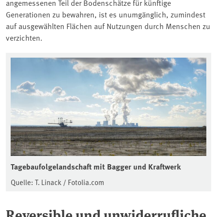
angemessenen Teil der Bodenschätze für künftige
Generationen zu bewahren, ist es unumgänglich, zumindest
auf ausgewählten Flächen auf Nutzungen durch Menschen zu
verzichten.
Tagebaufolgelandschaft mit Bagger und Kraftwerk
Quelle: T. Linack / Fotolia.com
Reversible und unwiderrufliche