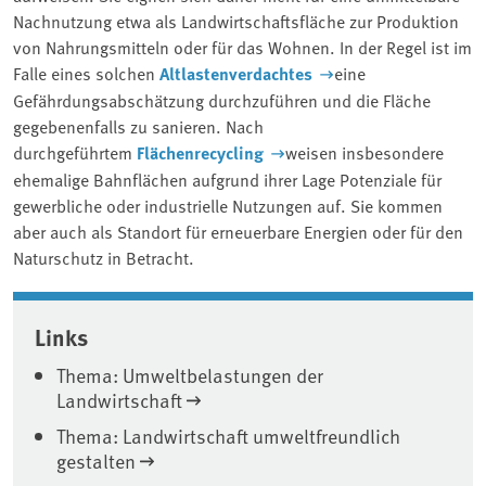
Nachnutzung etwa als Landwirtschaftsfläche zur Produktion
von Nahrungsmitteln oder für das Wohnen. In der Regel ist im
Falle eines solchen
Altlastenverdachtes
eine
Gefährdungsabschätzung durchzuführen und die Fläche
gegebenenfalls zu sanieren. Nach
durchgeführtem
Flächenrecycling
weisen insbesondere
ehemalige Bahnflächen aufgrund ihrer Lage Potenziale für
gewerbliche oder industrielle Nutzungen auf. Sie kommen
aber auch als Standort für erneuerbare Energien oder für den
Naturschutz in Betracht.
Associated content
Links
Thema: Umweltbelastungen der
Landwirtschaft
Thema: Landwirtschaft umweltfreundlich
gestalten