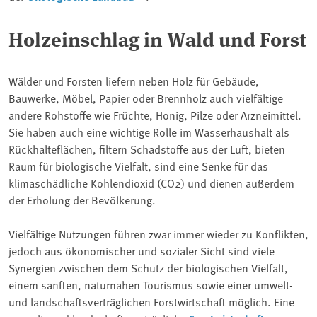
Holzeinschlag in Wald und Forst
Wälder und Forsten liefern neben Holz für Gebäude,
Bauwerke, Möbel, Papier oder Brennholz auch vielfältige
andere Rohstoffe wie Früchte, Honig, Pilze oder Arzneimittel.
Sie haben auch eine wichtige Rolle im Wasserhaushalt als
Rückhalteflächen, filtern Schadstoffe aus der Luft, bieten
Raum für biologische Vielfalt, sind eine Senke für das
klimaschädliche Kohlendioxid (CO
2
) und dienen außerdem
der Erholung der Bevölkerung.
Vielfältige Nutzungen führen zwar immer wieder zu Konflikten,
jedoch aus ökonomischer und sozialer Sicht sind viele
Synergien zwischen dem Schutz der biologischen Vielfalt,
einem sanften, naturnahen Tourismus sowie einer umwelt-
und landschaftsverträglichen Forstwirtschaft möglich. Eine