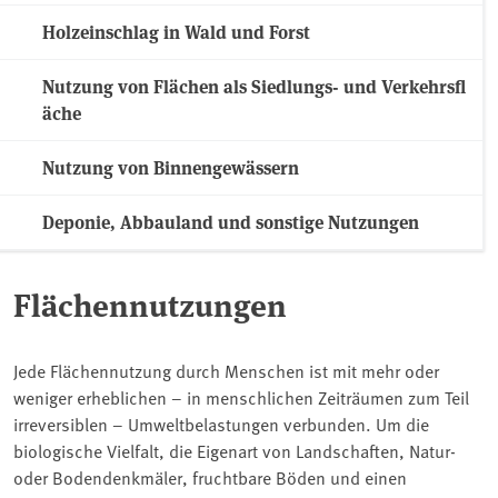
Holzeinschlag in Wald und Forst
Nutzung von Flächen als Siedlungs- und Verkehrsfl
äche
Nutzung von Binnengewässern
Deponie, Abbauland und sonstige Nutzungen
Flächennutzungen
Jede Flächennutzung durch Menschen ist mit mehr oder
weniger erheblichen – in menschlichen Zeiträumen zum Teil
irreversiblen – Umweltbelastungen verbunden. Um die
biologische Vielfalt, die Eigenart von Landschaften, Natur-
oder Bodendenkmäler, fruchtbare Böden und einen