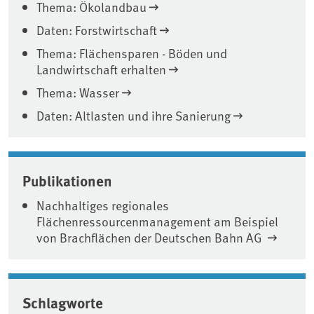
Thema: Ökolandbau
Daten: Forstwirtschaft
Thema: Flächensparen - Böden und
Landwirtschaft erhalten
Thema: Wasser
Daten: Altlasten und ihre Sanierung
Publikationen
Nachhaltiges regionales
Flächenressourcenmanagement am Beispiel
von Brachflächen der Deutschen Bahn AG
Schlagworte