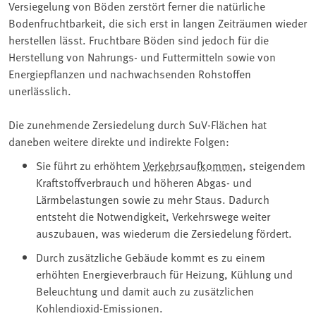
Versiegelung von Böden zerstört ferner die natürliche
Bodenfruchtbarkeit, die sich erst in langen Zeiträumen wieder
herstellen lässt. Fruchtbare Böden sind jedoch für die
Herstellung von Nahrungs- und Futtermitteln sowie von
Energiepflanzen und nachwachsenden Rohstoffen
unerlässlich.
Die zunehmende Zersiedelung durch SuV-Flächen hat
daneben weitere direkte und indirekte Folgen:
Sie führt zu erhöhtem
Verkehrsaufkommen
, steigendem
Kraftstoffverbrauch und höheren Abgas- und
Lärmbelastungen sowie zu mehr Staus. Dadurch
entsteht die Notwendigkeit, Verkehrswege weiter
auszubauen, was wiederum die Zersiedelung fördert.
Durch zusätzliche Gebäude kommt es zu einem
erhöhten Energieverbrauch für Heizung, Kühlung und
Beleuchtung und damit auch zu zusätzlichen
Kohlendioxid-Emissionen.