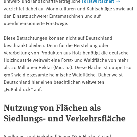
umwelt- und landschaftsverträgliche
Forstwirtschaft
verzichtet dabei auf Monokulturen und Kahlschläge sowie auf
den Einsatz schwerer Erntemaschinen und auf
überdimensionierte Forstwege.
Diese Betrachtungen können nicht auf Deutschland
beschränkt bleiben. Denn für die Herstellung oder
Verarbeitung von Produkten aus Holz benötigt die deutsche
Holzindustrie weltweit eine Forst- und Waldfläche von mehr
als 20 Millionen Hektar (Mio. ha). Diese Fläche ist doppelt so
groß wie die gesamte heimische Waldfläche. Daher weist
Deutschland hier einen beachtlichen weltweiten
„Fußabdruck“ auf.
Nutzung von Flächen als
Siedlungs- und Verkehrsfläche
Siedlungs- und Verkehrsflächen (SuV-Flächen) sind