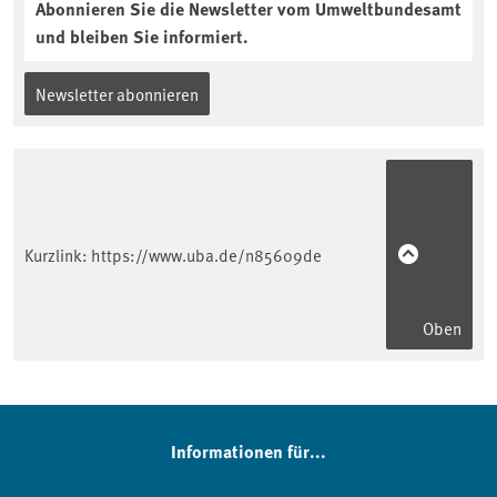
Abonnieren Sie die Newsletter vom Umweltbundesamt
und bleiben Sie informiert.
Newsletter abonnieren
Kurzlink:
https://www.uba.de/n85609de
Oben
Informationen für...