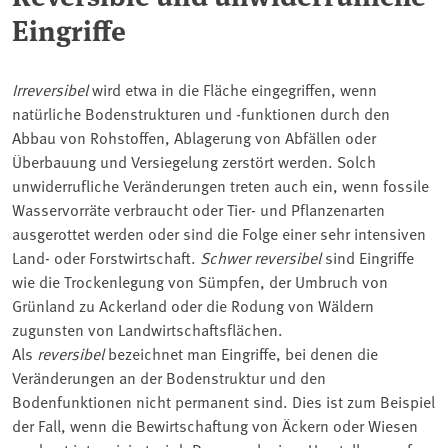
Eingriffe
Irreversibel
wird etwa in die Fläche eingegriffen, wenn
natürliche Bodenstrukturen und -funktionen durch den
Abbau von Rohstoffen, Ablagerung von Abfällen oder
Überbauung und Versiegelung zerstört werden. Solch
unwiderrufliche Veränderungen treten auch ein, wenn fossile
Wasservorräte verbraucht oder Tier- und Pflanzenarten
ausgerottet werden oder sind die Folge einer sehr intensiven
Land- oder Forstwirtschaft.
Schwer reversibel
sind Eingriffe
wie die Trockenlegung von Sümpfen, der Umbruch von
Grünland zu Ackerland oder die Rodung von Wäldern
zugunsten von Landwirtschaftsflächen.
Als
reversibel
bezeichnet man Eingriffe, bei denen die
Veränderungen an der Bodenstruktur und den
Bodenfunktionen nicht permanent sind. Dies ist zum Beispiel
der Fall, wenn die Bewirtschaftung von Äckern oder Wiesen