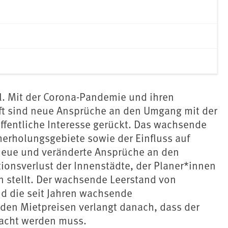
. Mit der Corona-Pandemie und ihren
ft sind neue Ansprüche an den Umgang mit der
ffentliche Interesse gerückt. Das wachsende
erholungsgebiete sowie der Einfluss auf
 neue und veränderte Ansprüche an den
onsverlust der Innenstädte, der Planer*innen
stellt. Der wachsende Leerstand von
nd die seit Jahren wachsende
den Mietpreisen verlangt danach, dass der
acht werden muss.