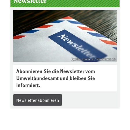
Newsletter
Quelle: maria_a / Photocase.de
Abonnieren Sie die Newsletter vom
Umweltbundesamt und bleiben Sie
informiert.
Newsletter abonnieren