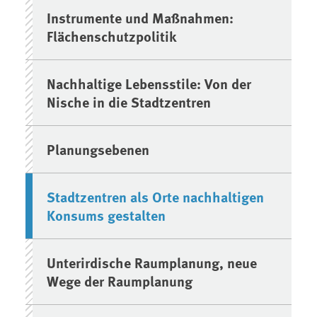
Instrumente und Maßnahmen:
Flächenschutzpolitik
Nachhaltige Lebensstile: Von der
Nische in die Stadtzentren
Planungsebenen
Stadtzentren als Orte nachhaltigen
Konsums gestalten
Unterirdische Raumplanung, neue
Wege der Raumplanung