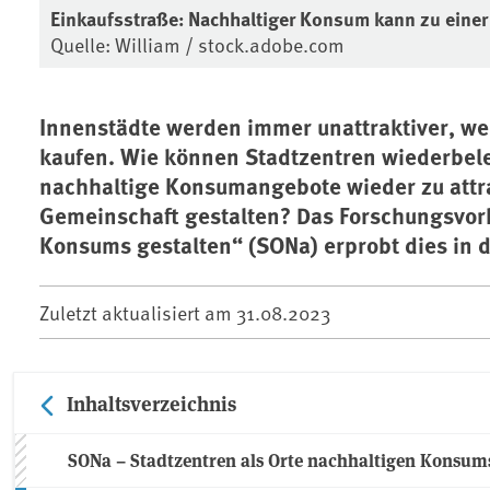
Einkaufsstraße: Nachhaltiger Konsum kann zu einer
Quelle: William / stock.adobe.com
Innenstädte werden immer unattraktiver, wei
kaufen. Wie können Stadtzentren wiederbe
nachhaltige Konsumangebote wieder zu attr
Gemeinschaft gestalten? Das Forschungsvor
Konsums gestalten“ (SONa) erprobt dies in dr
Zuletzt aktualisiert am
31.08.2023
Inhaltsverzeichnis
SONa – Stadtzentren als Orte nachhaltigen Konsum