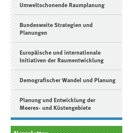
Umweltschonende Raumplanung
Bundesweite Strategien und
Planungen
Europäische und internationale
Initiativen der Raumentwicklung
Demografischer Wandel und Planung
Planung und Entwicklung der
Meeres- und Küstengebiete