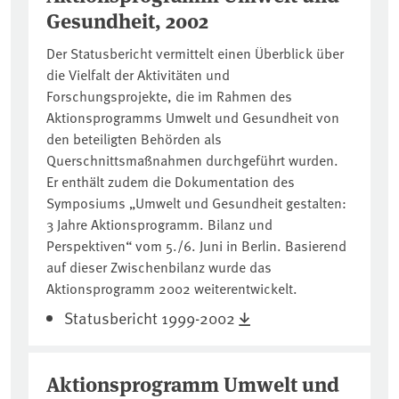
Gesundheit, 2002
Der Statusbericht vermittelt einen Überblick über
die Vielfalt der Aktivitäten und
Forschungsprojekte, die im Rahmen des
Aktionsprogramms Umwelt und Gesundheit von
den beteiligten Behörden als
Querschnittsmaßnahmen durchgeführt wurden.
Er enthält zudem die Dokumentation des
Symposiums „Umwelt und Gesundheit gestalten:
3 Jahre Aktionsprogramm. Bilanz und
Perspektiven“ vom 5./6. Juni in Berlin. Basierend
auf dieser Zwischenbilanz wurde das
Aktionsprogramm 2002 weiterentwickelt.
Statusbericht 1999-2002
Aktionsprogramm Umwelt und