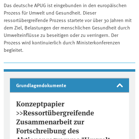
Das deutsche APUG ist eingebunden in den europäischen
Prozess für Umwelt und Gesundheit. Dieser
ressortübergreifende Prozess startete vor über 30 Jahren mit
dem Ziel, Belastungen der menschlichen Gesundheit durch
Umwelteinflüsse zu beseitigen oder zu verringern. Der
Prozess wird kontinuierlich durch Ministerkonferenzen
begleitet.
Grundlagendokumente
Konzeptpapier
>>Ressortübergreifende
Zusammenarbeit zur
Fortschreibung des