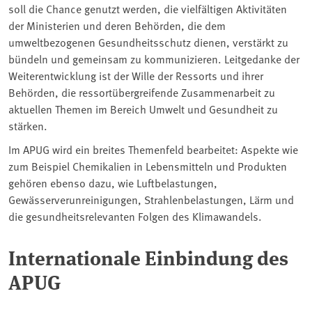
soll die Chance genutzt werden, die vielfältigen Aktivitäten
der Ministerien und deren Behörden, die dem
umweltbezogenen Gesundheitsschutz dienen, verstärkt zu
bündeln und gemeinsam zu kommunizieren. Leitgedanke der
Weiterentwicklung ist der Wille der Ressorts und ihrer
Behörden, die ressortübergreifende Zusammenarbeit zu
aktuellen Themen im Bereich Umwelt und Gesundheit zu
stärken.
Im APUG wird ein breites Themenfeld bearbeitet: Aspekte wie
zum Beispiel Chemikalien in Lebensmitteln und Produkten
gehören ebenso dazu, wie Luftbelastungen,
Gewässerverunreinigungen, Strahlenbelastungen, Lärm und
die gesundheitsrelevanten Folgen des Klimawandels.
Internationale Einbindung des
APUG