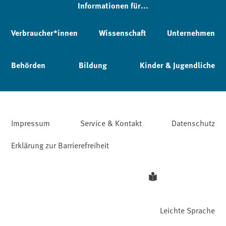
Informationen für...
Verbraucher*innen
Wissenschaft
Unternehmen
Behörden
Bildung
Kinder & Jugendliche
Impressum
Service & Kontakt
Datenschutz
Erklärung zur Barrierefreiheit
Leichte Sprache