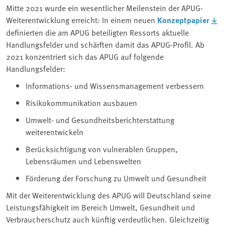
Mitte 2021 wurde ein wesentlicher Meilenstein der APUG-
Weiterentwicklung erreicht: In einem neuen
Konzeptpapier
definierten die am APUG beteiligten Ressorts aktuelle
Handlungsfelder und schärften damit das APUG-Profil. Ab
2021 konzentriert sich das APUG auf folgende
Handlungsfelder:
Informations- und Wissensmanagement verbessern
Risikokommunikation ausbauen
Umwelt- und Gesundheitsberichterstattung
weiterentwickeln
Berücksichtigung von vulnerablen Gruppen,
Lebensräumen und Lebenswelten
Förderung der Forschung zu Umwelt und Gesundheit
Mit der Weiterentwicklung des APUG will Deutschland seine
Leistungsfähigkeit im Bereich Umwelt, Gesundheit und
Verbraucherschutz auch künftig verdeutlichen. Gleichzeitig