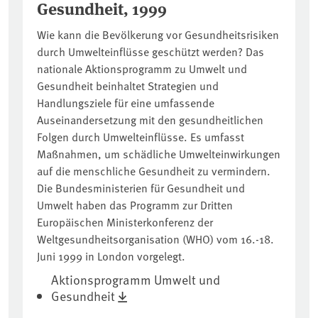
Gesundheit, 1999
Wie kann die Bevölkerung vor Gesundheitsrisiken
durch Umwelteinflüsse geschützt werden? Das
nationale Aktionsprogramm zu Umwelt und
Gesundheit beinhaltet Strategien und
Handlungsziele für eine umfassende
Auseinandersetzung mit den gesundheitlichen
Folgen durch Umwelteinflüsse. Es umfasst
Maßnahmen, um schädliche Umwelteinwirkungen
auf die menschliche Gesundheit zu vermindern.
Die Bundesministerien für Gesundheit und
Umwelt haben das Programm zur Dritten
Europäischen Ministerkonferenz der
Weltgesundheitsorganisation (WHO) vom 16.-18.
Juni 1999 in London vorgelegt.
Aktionsprogramm Umwelt und
Gesundheit