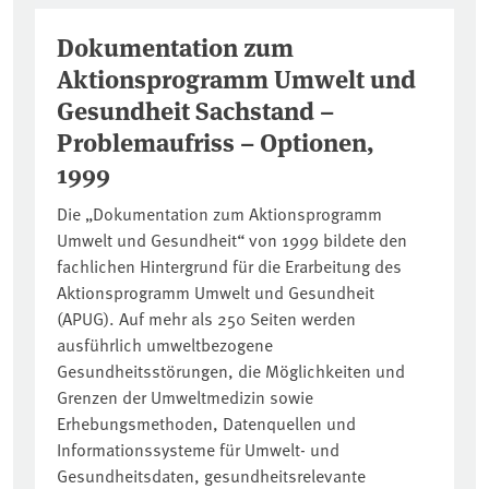
Dokumentation zum
Aktionsprogramm Umwelt und
Gesundheit Sachstand –
Problemaufriss – Optionen,
1999
Die „Dokumentation zum Aktionsprogramm
Umwelt und Gesundheit“ von 1999 bildete den
fachlichen Hintergrund für die Erarbeitung des
Aktionsprogramm Umwelt und Gesundheit
(APUG). Auf mehr als 250 Seiten werden
ausführlich umweltbezogene
Gesundheitsstörungen, die Möglichkeiten und
Grenzen der Umweltmedizin sowie
Erhebungsmethoden, Datenquellen und
Informationssysteme für Umwelt- und
Gesundheitsdaten, gesundheitsrelevante