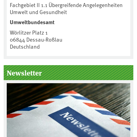
Fachgebiet II 1.1 Übergreifende Angelegenheiten
Umwelt und Gesundheit
Umweltbundesamt
Wörlitzer Platz 1
06844
Dessau-Roßlau
Deutschland
Newsletter