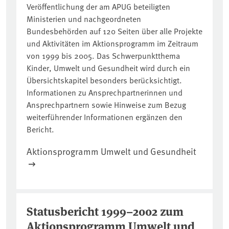
Veröffentlichung der am APUG beteiligten
Ministerien und nachgeordneten
Bundesbehörden auf 120 Seiten über alle Projekte
und Aktivitäten im Aktionsprogramm im Zeitraum
von 1999 bis 2005. Das Schwerpunktthema
Kinder, Umwelt und Gesundheit wird durch ein
Übersichtskapitel besonders berücksichtigt.
Informationen zu Ansprechpartnerinnen und
Ansprechpartnern sowie Hinweise zum Bezug
weiterführender Informationen ergänzen den
Bericht.
Aktionsprogramm Umwelt und Gesundheit
Statusbericht 1999–2002 zum
Aktionsprogramm Umwelt und