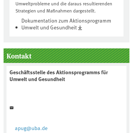
Umweltprobleme und die daraus resultierenden
Strategien und Maßnahmen dargestellt.
Dokumentation zum Aktionsprogramm
Umwelt und Gesundheit
Seitenleiste
Kontakt
Geschäftsstelle des Aktionsprogramms für
Umwelt und Gesundheit
apug@uba.de