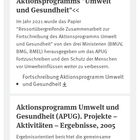
Aktionsprogramms "Umwelt
und Gesundheit"<<
Im Jahr 2021 wurde das Papier
"Ressortübergreifende Zusammenarbeit zur
Fortschreibung des Aktionsprogramms Umwelt
und Gesundheit" von den drei Ministerien (BMUV,
BMG, BMEL) herausgegeben um das APUG
fortzuschreiben und den Schutz der Menschen
vor Umwelteinflüssen weiter zu verbessern.
Fortschreibung Aktionsprogramm Umwelt
und Gesundheit
Aktionsprogramm Umwelt und
Gesundheit (APUG). Projekte –
Aktivitäten – Ergebnisse, 2005
Ergebnisorientiert berichtet die gemeinsame