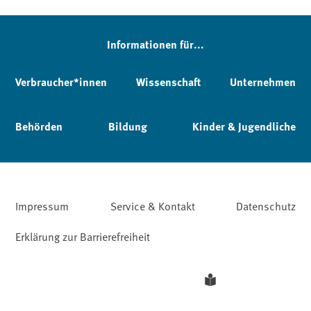
Informationen für...
Verbraucher*innen
Wissenschaft
Unternehmen
Behörden
Bildung
Kinder & Jugendliche
Impressum
Service & Kontakt
Datenschutz
Erklärung zur Barrierefreiheit