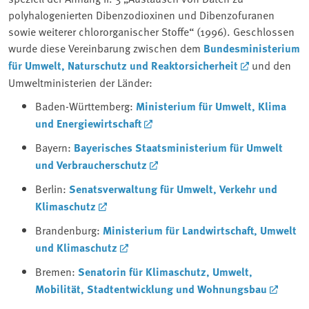
polyhalogenierten Dibenzodioxinen und Dibenzofuranen
sowie weiterer chlororganischer Stoffe“ (1996). Geschlossen
wurde diese Vereinbarung zwischen dem
Bundesministerium
für Umwelt, Naturschutz und Reaktorsicherheit
und den
Umweltministerien der Länder:
Baden-Württemberg:
Ministerium für Umwelt, Klima
und Energiewirtschaft
Bayern:
Bayerisches Staatsministerium für Umwelt
und Verbraucherschutz
Berlin:
Senatsverwaltung für Umwelt, Verkehr und
Klimaschutz
Brandenburg:
Ministerium für Landwirtschaft, Umwelt
und Klimaschutz
Bremen:
Senatorin für Klimaschutz, Umwelt,
Mobilität, Stadtentwicklung und Wohnungsbau