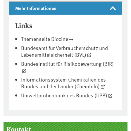
Mehr Informationen
Links
Themenseite Dioxine
Bundesamt für Verbraucherschutz und
Lebensmittelsicherheit (BVL)
Bundesinstitut für Risikobewertung (BfR)
Informationssystem Chemikalien des
Bundes und der Länder (ChemInfo)
Umweltprobenbank des Bundes (UPB)
Seitenleiste
Kontakt