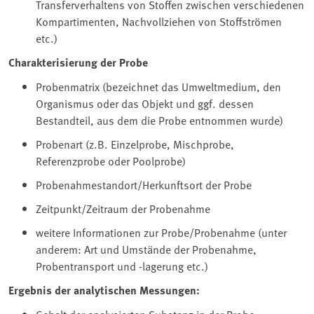
Transferverhaltens von Stoffen zwischen verschiedenen
Kompartimenten, Nachvollziehen von Stoffströmen
etc.)
Charakterisierung der Probe
Probenmatrix (bezeichnet das Umweltmedium, den
Organismus oder das Objekt und ggf. dessen
Bestandteil, aus dem die Probe entnommen wurde)
Probenart (z.B. Einzelprobe, Mischprobe,
Referenzprobe oder Poolprobe)
Probenahmestandort/Herkunftsort der Probe
Zeitpunkt/Zeitraum der Probenahme
weitere Informationen zur Probe/Probenahme (unter
anderem: Art und Umstände der Probenahme,
Probentransport und -lagerung etc.)
Ergebnis der analytischen Messungen: