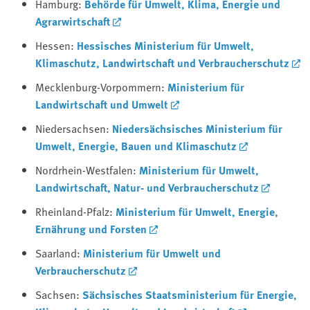
Hamburg:
Behörde für Umwelt, Klima, Energie und
Agrarwirtschaft
Hessen:
Hessisches Ministerium für Umwelt,
Klimaschutz, Landwirtschaft und Verbraucherschutz
Mecklenburg-Vorpommern:
Ministerium für
Landwirtschaft und Umwelt
Niedersachsen:
Niedersächsisches Ministerium für
Umwelt, Energie, Bauen und Klimaschutz
Nordrhein-Westfalen:
Ministerium für Umwelt,
Landwirtschaft, Natur- und Verbraucherschutz
Rheinland-Pfalz:
Ministerium für Umwelt, Energie,
Ernährung und Forsten
Saarland:
Ministerium für Umwelt und
Verbraucherschutz
Sachsen:
Sächsisches Staatsministerium für Energie,