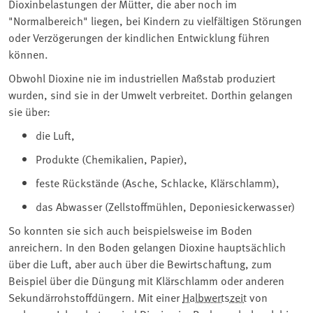
Dioxinbelastungen der Mütter, die aber noch im
"Normalbereich" liegen, bei Kindern zu vielfältigen Störungen
oder Verzögerungen der kindlichen Entwicklung führen
können.
Obwohl Dioxine nie im industriellen Maßstab produziert
wurden, sind sie in der Umwelt verbreitet. Dorthin gelangen
sie über:
die Luft,
Produkte (Chemikalien, Papier),
feste Rückstände (Asche, Schlacke, Klärschlamm),
das Abwasser (Zellstoffmühlen, Deponiesickerwasser)
So konnten sie sich auch beispielsweise im Boden
anreichern. In den Boden gelangen Dioxine hauptsächlich
über die Luft, aber auch über die Bewirtschaftung, zum
Beispiel über die Düngung mit Klärschlamm oder anderen
Sekundärrohstoffdüngern. Mit einer
Halbwertszeit
von