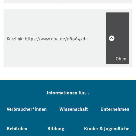
Kurzlink:
https://www.uba.de/n89647de
Oben
Informationen für...
Verbraucher*innen
Wissenschaft
Unternehmen
Behörden
Bildung
Kinder & Jugendliche