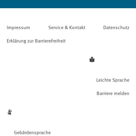
Impressum
Service & Kontakt
Datenschutz
Erklärung zur Barrierefreiheit
Leichte Sprache
Barriere melden
Gebärdensprache