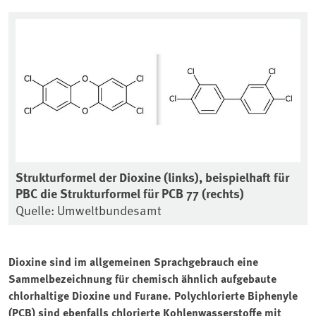
Strukturformel der Dioxine (links), beispielhaft für
PBC die Strukturformel für PCB 77 (rechts)
Quelle: Umweltbundesamt
Dioxine sind im allgemeinen Sprachgebrauch eine
Sammelbezeichnung für chemisch ähnlich aufgebaute
chlorhaltige Dioxine und Furane. Polychlorierte Biphenyle
(PCB) sind ebenfalls chlorierte Kohlenwasserstoffe mit