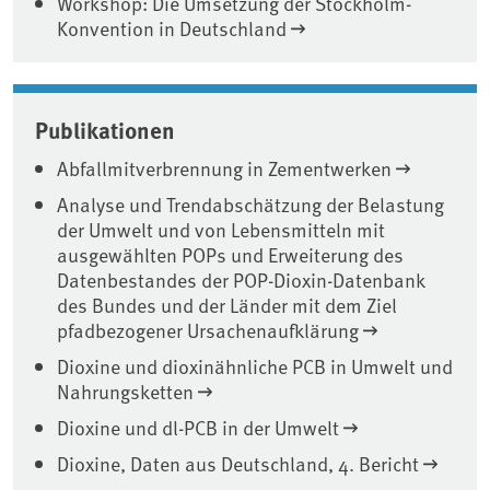
Workshop: Die Umsetzung der Stockholm-
Konvention in Deutschland
Publikationen
Abfallmitverbrennung in Zementwerken
Analyse und Trendabschätzung der Belastung
der Umwelt und von Lebensmitteln mit
ausgewählten POPs und Erweiterung des
Datenbestandes der POP-Dioxin-Datenbank
des Bundes und der Länder mit dem Ziel
pfadbezogener Ursachenaufklärung
Dioxine und dioxinähnliche PCB in Umwelt und
Nahrungsketten
Dioxine und dl-PCB in der Umwelt
Dioxine, Daten aus Deutschland, 4. Bericht