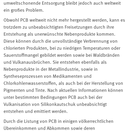
umweltschonende Entsorgung bleibt jedoch auch weltweit
ein großes Problem.
Obwohl PCB weltweit nicht mehr hergestellt werden, kann es
trotzdem zu unbeabsichtigten Freisetzungen durch ihre
Entstehung als unerwünschte Nebenprodukte kommen.
Diese können durch die unvollständige Verbrennung von
chlorierten Produkten, bei zu niedrigen Temperaturen oder
Sauerstoffmangel gebildet werden sowie bei Waldbränden
und Vulkanausbrüchen. Sie entstehen ebenfalls als
Nebenprodukte in der Metallindustrie, sowie in
Syntheseprozessen von Medikamenten und
Chlorkohlenwasserstoffen, als auch bei der Herstellung von
Pigmenten und Tinte. Nach aktuellen Informationen können
unter bestimmten Bedingungen PCB auch bei der
Vulkanisation von Silikonkautschuk unbeabsichtigt
entstehen und emittiert werden.
Durch die Listung von PCB in einigen völkerrechtlichen
Übereinkommen und Abkommen sowie deren