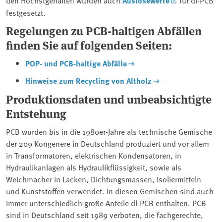
Auslösewerte
festgesetzt.
Regelungen zu PCB-haltigen Abfällen
finden Sie auf folgenden Seiten:
POP- und PCB-haltige Abfälle
Hinweise zum Recycling von Altholz
Produktionsdaten und unbeabsichtigte
Entstehung
PCB wurden bis in die 1980er-Jahre als technische Gemische
der 209 Kongenere in Deutschland produziert und vor allem
in Transformatoren, elektrischen Kondensatoren, in
Hydraulikanlagen als Hydraulikflüssigkeit, sowie als
Weichmacher in Lacken, Dichtungsmassen, Isoliermitteln
und Kunststoffen verwendet. In diesen Gemischen sind auch
immer unterschiedlich große Anteile dl-PCB enthalten. PCB
sind in Deutschland seit 1989 verboten, die fachgerechte,