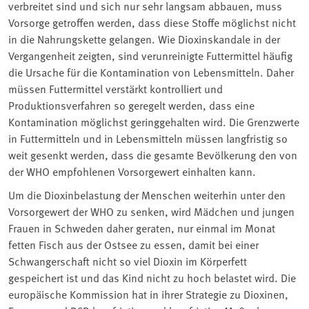
verbreitet sind und sich nur sehr langsam abbauen, muss
Vorsorge getroffen werden, dass diese Stoffe möglichst nicht
in die Nahrungskette gelangen. Wie Dioxinskandale in der
Vergangenheit zeigten, sind verunreinigte Futtermittel häufig
die Ursache für die Kontamination von Lebensmitteln. Daher
müssen Futtermittel verstärkt kontrolliert und
Produktionsverfahren so geregelt werden, dass eine
Kontamination möglichst geringgehalten wird. Die Grenzwerte
in Futtermitteln und in Lebensmitteln müssen langfristig so
weit gesenkt werden, dass die gesamte Bevölkerung den von
der WHO empfohlenen Vorsorgewert einhalten kann.
Um die Dioxinbelastung der Menschen weiterhin unter den
Vorsorgewert der WHO zu senken, wird Mädchen und jungen
Frauen in Schweden daher geraten, nur einmal im Monat
fetten Fisch aus der Ostsee zu essen, damit bei einer
Schwangerschaft nicht so viel Dioxin im Körperfett
gespeichert ist und das Kind nicht zu hoch belastet wird. Die
europäische Kommission hat in ihrer Strategie zu Dioxinen,