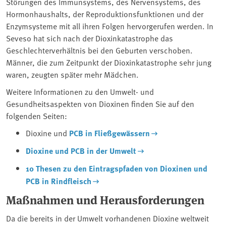
Störungen des Immunsystems, des Nervensystems, des
Hormonhaushalts, der Reproduktionsfunktionen und der
Enzymsysteme mit all ihren Folgen hervorgerufen werden. In
Seveso hat sich nach der Dioxinkatastrophe das
Geschlechterverhältnis bei den Geburten verschoben.
Männer, die zum Zeitpunkt der Dioxinkatastrophe sehr jung
waren, zeugten später mehr Mädchen.
Weitere Informationen zu den Umwelt- und
Gesundheitsaspekten von Dioxinen finden Sie auf den
folgenden Seiten:
Dioxine und
PCB in Fließgewässern
Dioxine und PCB in der Umwelt
10 Thesen zu den Eintragspfaden von Dioxinen und
PCB in Rindfleisch
Maßnahmen und Herausforderungen
Da die bereits in der Umwelt vorhandenen Dioxine weltweit