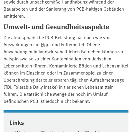
sowie durch unsachgemäße Handhabung während der
Bauarbeiten und der Sanierung von PCB-haltigen Gebäuden
emittieren.
Umwelt- und Gesundheitsaspekte
Die atmosphärische PCB-Belastung hat nach wie vor
Auswirkungen auf
Flora
und Futtermittel. Offene
Anwendungen in landwirtschaftlichen Betrieben können so
beispielsweise zu einer Kontamination von tierischen
Lebensmitteln führen. Kontaminierte Böden und Lebensmittel
können im Einzelnen oder im Zusammenspiel zu einer
Überschreitung der tolerierbaren täglichen Aufnahmemenge
(
TDI
, Tolerable Daily Intake) in tierischen Lebensmitteln
führen. Die tatsächliche Menge der noch im Umlauf
befindlichen PCB ist jedoch nicht bekannt.
Associated content
Links