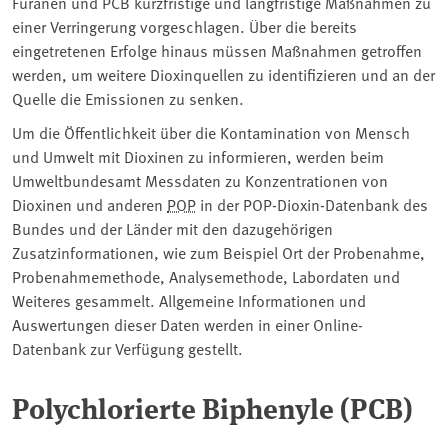
Furanen und PCB kurzfristige und langfristige Maßnahmen zu
einer Verringerung vorgeschlagen. Über die bereits
eingetretenen Erfolge hinaus müssen Maßnahmen getroffen
werden, um weitere Dioxinquellen zu identifizieren und an der
Quelle die Emissionen zu senken.
Um die Öffentlichkeit über die Kontamination von Mensch
und Umwelt mit Dioxinen zu informieren, werden beim
Umweltbundesamt Messdaten zu Konzentrationen von
Dioxinen und anderen
POP
in der POP-Dioxin-Datenbank des
Bundes und der Länder mit den dazugehörigen
Zusatzinformationen, wie zum Beispiel Ort der Probenahme,
Probenahmemethode, Analysemethode, Labordaten und
Weiteres gesammelt. Allgemeine Informationen und
Auswertungen dieser Daten werden in einer Online-
Datenbank zur Verfügung gestellt.
Polychlorierte Biphenyle (PCB)