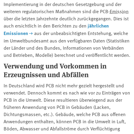
Implementierung in der deutschen Gesetzgebung und der
weiteren regulatorischen Maßnahmen sind die PCB-
Emission
über die letzten Jahrzehnte deutlich zurückgegangen. Dies ist
auch ersichtlich in den Berichten zu den
jährlichen
Emissionen
aus der unbeabsichtigten Entstehung, welche
im Umweltbundesamt aus den verfügbaren Daten (Statistiken
der Länder und des Bundes, Informationen von Verbänden
und Betrieben, Modelle) berechnet und veröffentlicht werden.
Verwendung und Vorkommen in
Erzeugnissen und Abfällen
In Deutschland wird PCB nicht mehr gezielt hergestellt und
verwendet. Dennoch kommt es nach wie vor zu Einträgen von
PCB in die Umwelt. Diese resultieren überwiegend aus der
früheren Anwendung von PCB in Gebäuden (Lacken,
Dichtungsmassen, etc.). Gebäude, welche PCB aus offenen
Anwendungen enthalten, können PCB in die Umwelt in Luft,
Böden, Abwasser und Abfallströme durch Verflüchtigung