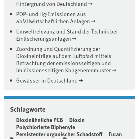
Hintergrund von Deutschland
POP- und Hg-Emissionen aus
abfallwirtschaftlichen Anlagen
Umweltrelevanz und Stand der Technik bei
Einäscherungsanlagen
Zuordnung und Quantifizierung der
Dioxineinträge auf dem Luftpfad mittels
Betrachtung der emissionsseitigen und
immissionsseitigen Kongenerenmuster
Gewässer in Deutschland
Schlagworte
Dioxinähnliche PCB
Dioxin
Polychlorierte Biphenyle
Persistenter organischer Schadstoff
Furan