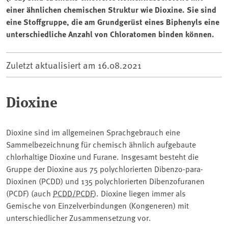
einer ähnlichen chemischen Struktur wie Dioxine. Sie sind
eine Stoffgruppe, die am Grundgerüst eines Biphenyls eine
unterschiedliche Anzahl von Chloratomen binden können.
Zuletzt aktualisiert am
16.08.2021
Dioxine
Dioxine sind im allgemeinen Sprachgebrauch eine
Sammelbezeichnung für chemisch ähnlich aufgebaute
chlorhaltige Dioxine und Furane. Insgesamt besteht die
Gruppe der Dioxine aus 75 polychlorierten Dibenzo-para-
Dioxinen (PCDD) und 135 polychlorierten Dibenzofuranen
(PCDF) (auch
PCDD/PCDF
). Dioxine liegen immer als
Gemische von Einzelverbindungen (
Kongeneren
) mit
unterschiedlicher Zusammensetzung vor.