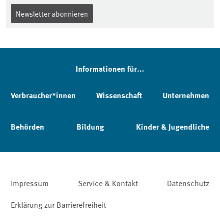
Newsletter abonnieren
Informationen für...
Verbraucher*innen
Wissenschaft
Unternehmen
Behörden
Bildung
Kinder & Jugendliche
Impressum
Service & Kontakt
Datenschutz
Erklärung zur Barrierefreiheit