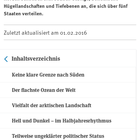
Hügellandschaften und Tiefebenen an, die sich über fünf
Staaten verteilen.
Zuletzt aktualisiert am
01.02.2016
Inhaltsverzeichnis
Keine klare Grenze nach Süden
Der flachste Ozean der Welt
Vielfalt der arktischen Landschaft
Hell und Dunkel – im Halbjahresrhythmus
Teilweise ungeklärter politischer Status