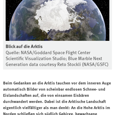
Blick auf die Arktis
Quelle: NASA/Goddard Space Flight Center
Scientific Visualization Studio; Blue Marble Next
Generation data courtesy Reto Stockli (NASA/GSFC)
Beim Gedanken an die Arktis tauchen vor dem inneren Auge
automatisch Bilder von scheinbar endlosen Schnee- und
Eislandschaften auf, die von einsamen Eisbären
durchwandert werden. Dabei ist die Arktische Landschaft
eigentlich vielfältiger als man denkt: An die Hohe Arktis im
Norden schließen sich südlich Gebirge, bewachsene