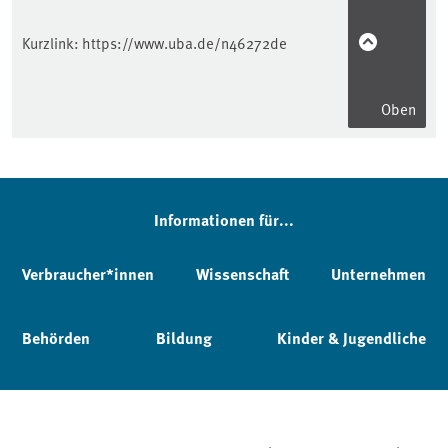
Kurzlink:
https://www.uba.de/n46272de
Oben
Informationen für...
Verbraucher*innen
Wissenschaft
Unternehmen
Behörden
Bildung
Kinder & Jugendliche