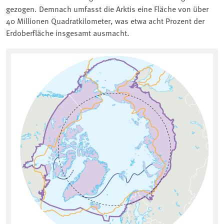
gezogen. Demnach umfasst die Arktis eine Fläche von über
40 Millionen Quadratkilometer, was etwa acht Prozent der
Erdoberfläche insgesamt ausmacht.