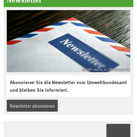
Quelle: maria_a / Photocase.de
Abonnieren Sie die Newsletter vom Umweltbundesamt
und bleiben Sie informiert.
Newsletter abonnieren