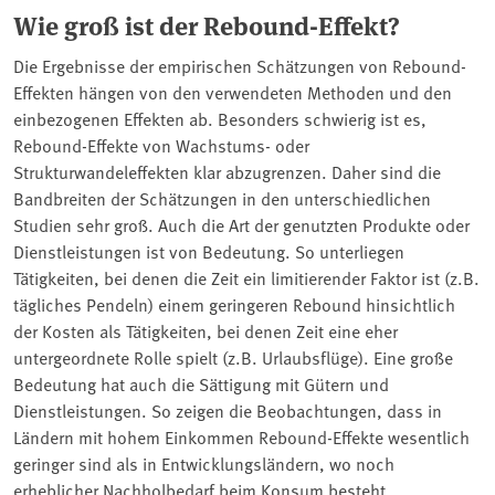
Wie groß ist der Rebound-Effekt?
Die Ergebnisse der empirischen Schätzungen von Rebound-
Effekten hängen von den verwendeten Methoden und den
einbezogenen Effekten ab. Besonders schwierig ist es,
Rebound-Effekte von Wachstums- oder
Strukturwandeleffekten klar abzugrenzen. Daher sind die
Bandbreiten der Schätzungen in den unterschiedlichen
Studien sehr groß. Auch die Art der genutzten Produkte oder
Dienstleistungen ist von Bedeutung. So unterliegen
Tätigkeiten, bei denen die Zeit ein limitierender Faktor ist (z.B.
tägliches Pendeln) einem geringeren Rebound hinsichtlich
der Kosten als Tätigkeiten, bei denen Zeit eine eher
untergeordnete Rolle spielt (z.B. Urlaubsflüge). Eine große
Bedeutung hat auch die Sättigung mit Gütern und
Dienstleistungen. So zeigen die Beobachtungen, dass in
Ländern mit hohem Einkommen Rebound-Effekte wesentlich
geringer sind als in Entwicklungsländern, wo noch
erheblicher Nachholbedarf beim Konsum besteht.