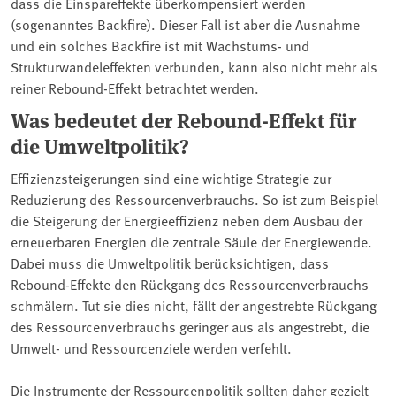
dass die Einspareffekte überkompensiert werden
(sogenanntes Backfire). Dieser Fall ist aber die Ausnahme
und ein solches Backfire ist mit Wachstums- und
Strukturwandeleffekten verbunden, kann also nicht mehr als
reiner Rebound-Effekt betrachtet werden.
Was bedeutet der Rebound-Effekt für
die Umweltpolitik?
Effizienzsteigerungen sind eine wichtige Strategie zur
Reduzierung des Ressourcenverbrauchs. So ist zum Beispiel
die Steigerung der Energieeffizienz neben dem Ausbau der
erneuerbaren Energien die zentrale Säule der Energiewende.
Dabei muss die Umweltpolitik berücksichtigen, dass
Rebound-Effekte den Rückgang des Ressourcenverbrauchs
schmälern. Tut sie dies nicht, fällt der angestrebte Rückgang
des Ressourcenverbrauchs geringer aus als angestrebt, die
Umwelt- und Ressourcenziele werden verfehlt.
Die Instrumente der Ressourcenpolitik sollten daher gezielt