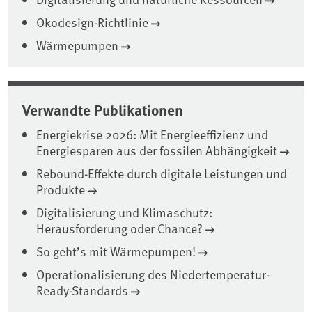
Ökodesign-Richtlinie
Wärmepumpen
Verwandte Publikationen
Energiekrise 2026: Mit Energieeffizienz und
Energiesparen aus der fossilen Abhängigkeit
Rebound-Effekte durch digitale Leistungen und
Produkte
Digitalisierung und Klimaschutz:
Herausforderung oder Chance?
So geht’s mit Wärmepumpen!
Operationalisierung des Niedertemperatur-
Ready-Standards