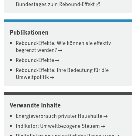
Bundestages zum Rebound-Effekt
Publikationen
Rebound-Effekte: Wie können sie effektiv
begrenzt werden?
Rebound-Effekte
Rebound-Effekte: Ihre Bedeutung für die
Umweltpolitik
Verwandte Inhalte
Energieverbrauch privater Haushalte
Indikator: Umweltbezogene Steuern
Digitalisierung und natürliche Ressourcen