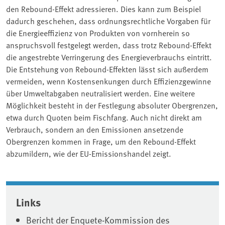
den Rebound-Effekt adressieren. Dies kann zum Beispiel
dadurch geschehen, dass ordnungsrechtliche Vorgaben für
die Energieeffizienz von Produkten von vornherein so
anspruchsvoll festgelegt werden, dass trotz Rebound-Effekt
die angestrebte Verringerung des Energieverbrauchs eintritt.
Die Entstehung von Rebound-Effekten lässt sich außerdem
vermeiden, wenn Kostensenkungen durch Effizienzgewinne
über Umweltabgaben neutralisiert werden. Eine weitere
Möglichkeit besteht in der Festlegung absoluter Obergrenzen,
etwa durch Quoten beim Fischfang. Auch nicht direkt am
Verbrauch, sondern an den Emissionen ansetzende
Obergrenzen kommen in Frage, um den Rebound-Effekt
abzumildern, wie der EU-Emissionshandel zeigt.
Associated content
Links
Bericht der Enquete-Kommission des