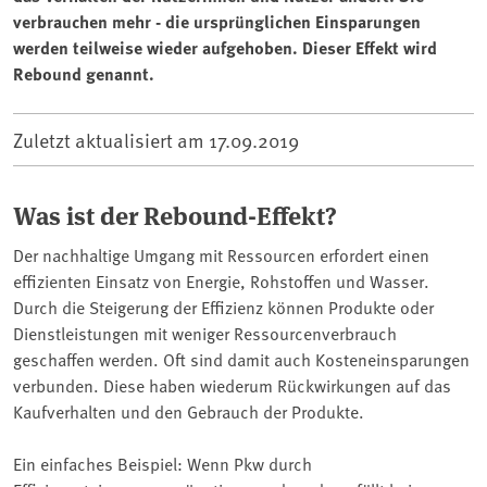
verbrauchen mehr - die ursprünglichen Einsparungen
werden teilweise wieder aufgehoben. Dieser Effekt wird
Rebound genannt.
Zuletzt aktualisiert am
17.09.2019
Was ist der Rebound-Effekt?
Der nachhaltige Umgang mit Ressourcen erfordert einen
effizienten Einsatz von Energie, Rohstoffen und Wasser.
Durch die Steigerung der Effizienz können Produkte oder
Dienstleistungen mit weniger Ressourcenverbrauch
geschaffen werden. Oft sind damit auch Kosteneinsparungen
verbunden. Diese haben wiederum Rückwirkungen auf das
Kaufverhalten und den Gebrauch der Produkte.
Ein einfaches Beispiel: Wenn Pkw durch