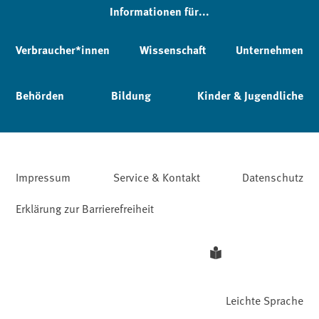
Informationen für...
Verbraucher*innen
Wissenschaft
Unternehmen
Behörden
Bildung
Kinder & Jugendliche
Impressum
Service & Kontakt
Datenschutz
Erklärung zur Barrierefreiheit
Leichte Sprache