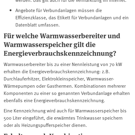
Angebote für Verbundanlagen müssen die
Effizienzklasse, das Etikett für Verbundanlagen und ein
Datenblatt umfassen.
Für welche Warmwasserbereiter und
Warmwasserspeicher gilt die
Energieverbrauchskennzeichnung?
Warmwasserbereiter bis zu einer Nennleistung von 70 kW
erhalten die Energieverbrauchskennzeichnung: z.B.
Durchlauferhitzer, Elektrokleinspeicher, Warmwasser-
Wärmepumpen oder Gasthermen. Kombinationen mehrerer
Komponenten zu einer so genannten Verbundanlage erhalten
ebenfalls eine Energieverbrauchskennzeichnung.
Eine Kennzeichnung wird auch für Warmwasserspeicher bis
500 Liter eingeführt, die erwärmtes Trinkwasser speichern
oder als Heizungspufferspeicher dienen.