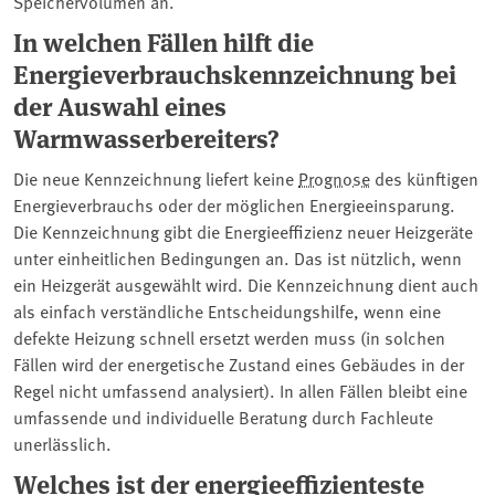
Speichervolumen an.
In welchen Fällen hilft die
Energieverbrauchskennzeichnung bei
der Auswahl eines
Warmwasserbereiters?
Die neue Kennzeichnung liefert keine
Prognose
des künftigen
Energieverbrauchs oder der möglichen Energieeinsparung.
Die Kennzeichnung gibt die Energieeffizienz neuer Heizgeräte
unter einheitlichen Bedingungen an. Das ist nützlich, wenn
ein Heizgerät ausgewählt wird. Die Kennzeichnung dient auch
als einfach verständliche Entscheidungshilfe, wenn eine
defekte Heizung schnell ersetzt werden muss (in solchen
Fällen wird der energetische Zustand eines Gebäudes in der
Regel nicht umfassend analysiert). In allen Fällen bleibt eine
umfassende und individuelle Beratung durch Fachleute
unerlässlich.
Welches ist der energieeffizienteste