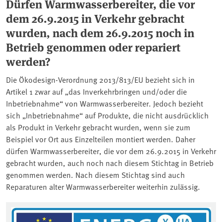
Dürfen Warmwasserbereiter, die vor
dem 26.9.2015 in Verkehr gebracht
wurden, nach dem 26.9.2015 noch in
Betrieb genommen oder repariert
werden?
Die Ökodesign-Verordnung 2013/813/EU bezieht sich in
Artikel 1 zwar auf „das Inverkehrbringen und/oder die
Inbetriebnahme“ von Warmwasserbereiter. Jedoch bezieht
sich „Inbetriebnahme“ auf Produkte, die nicht ausdrücklich
als Produkt in Verkehr gebracht wurden, wenn sie zum
Beispiel vor Ort aus Einzelteilen montiert werden. Daher
dürfen Warmwasserbereiter, die vor dem 26.9.2015 in Verkehr
gebracht wurden, auch noch nach diesem Stichtag in Betrieb
genommen werden. Nach diesem Stichtag sind auch
Reparaturen alter Warmwasserbereiter weiterhin zulässig.
Associated content