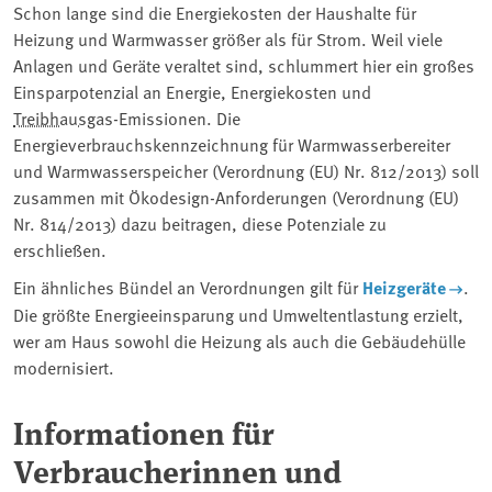
Schon lange sind die Energiekosten der Haushalte für
Heizung und Warmwasser größer als für Strom. Weil viele
Anlagen und Geräte veraltet sind, schlummert hier ein großes
Einsparpotenzial an Energie, Energiekosten und
Treibhausgas
-Emissionen. Die
Energieverbrauchskennzeichnung für Warmwasserbereiter
und Warmwasserspeicher (Verordnung (EU) Nr. 812/2013) soll
zusammen mit Ökodesign-Anforderungen (Verordnung (EU)
Nr. 814/2013) dazu beitragen, diese Potenziale zu
erschließen.
Ein ähnliches Bündel an Verordnungen gilt für
Heizgeräte
.
Die größte Energieeinsparung und Umweltentlastung erzielt,
wer am Haus sowohl die Heizung als auch die Gebäudehülle
modernisiert.
Informationen für
Verbraucherinnen und