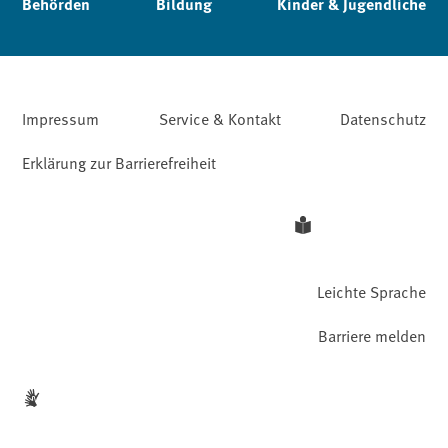
Behörden
Bildung
Kinder & Jugendliche
Impressum
Service & Kontakt
Datenschutz
Erklärung zur Barrierefreiheit
Leichte Sprache
Barriere melden