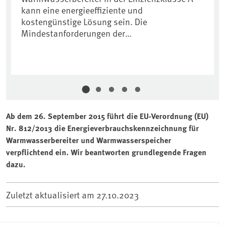
kann eine energieeffiziente und
kostengünstige Lösung sein. Die
Mindestanforderungen der…
Ab dem 26. September 2015 führt die EU-Verordnung (EU)
Nr. 812/2013 die Energieverbrauchskennzeichnung für
Warmwasserbereiter und Warmwasserspeicher
verpflichtend ein. Wir beantworten grundlegende Fragen
dazu.
Zuletzt aktualisiert am
27.10.2023