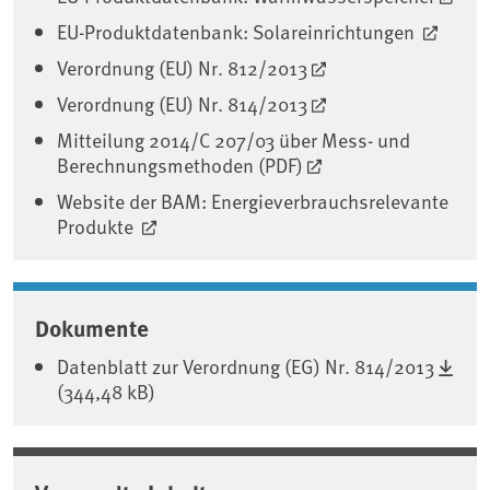
EU-Produktdatenbank: Solareinrichtungen
Verordnung (EU) Nr. 812/2013
Verordnung (EU) Nr. 814/2013
Mitteilung 2014/C 207/03 über Mess- und
Berechnungsmethoden (PDF)
Website der BAM: Energieverbrauchsrelevante
Produkte
Dokumente
Datenblatt zur Verordnung (EG) Nr. 814/2013
(344,48 kB)