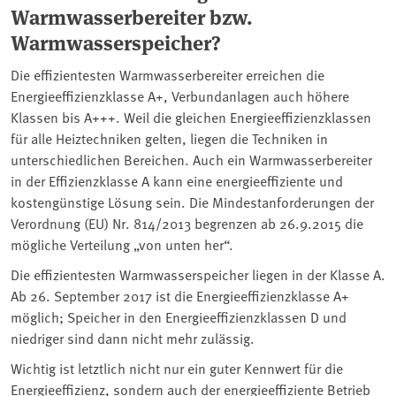
Warmwasserbereiter bzw.
Warmwasserspeicher?
Die effizientesten Warmwasserbereiter erreichen die
Energieeffizienzklasse A+, Verbundanlagen auch höhere
Klassen bis A+++. Weil die gleichen Energieeffizienzklassen
für alle Heiztechniken gelten, liegen die Techniken in
unterschiedlichen Bereichen. Auch ein Warmwasserbereiter
in der Effizienzklasse A kann eine energieeffiziente und
kostengünstige Lösung sein. Die Mindestanforderungen der
Verordnung (EU) Nr. 814/2013 begrenzen ab 26.9.2015 die
mögliche Verteilung „von unten her“.
Die effizientesten Warmwasserspeicher liegen in der Klasse A.
Ab 26. September 2017 ist die Energieeffizienzklasse A+
möglich; Speicher in den Energieeffizienzklassen D und
niedriger sind dann nicht mehr zulässig.
Wichtig ist letztlich nicht nur ein guter Kennwert für die
Energieeffizienz, sondern auch der energieeffiziente Betrieb