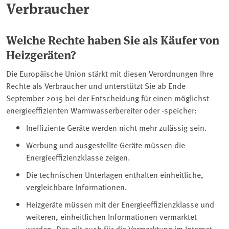
Verbraucher
Welche Rechte haben Sie als Käufer von
Heizgeräten?
Die Europäische Union stärkt mit diesen Verordnungen Ihre
Rechte als Verbraucher und unterstützt Sie ab Ende
September 2015 bei der Entscheidung für einen möglichst
energieeffizienten Warmwasserbereiter oder -speicher:
Ineffiziente Geräte werden nicht mehr zulässig sein.
Werbung und ausgestellte Geräte müssen die
Energieeffizienzklasse zeigen.
Die technischen Unterlagen enthalten einheitliche,
vergleichbare Informationen.
Heizgeräte müssen mit der Energieeffizienzklasse und
weiteren, einheitlichen Informationen vermarktet
werden. Das gilt auch für die Vermarktung im Internet.