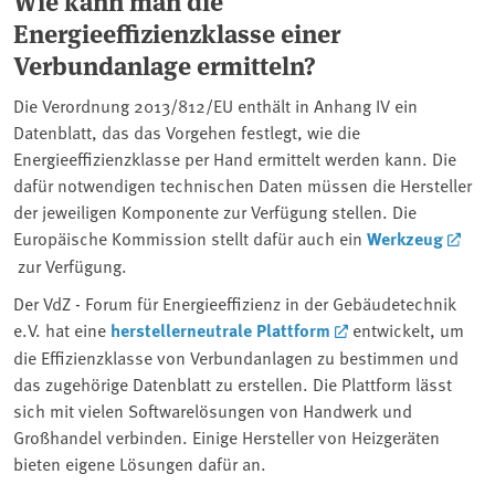
Wie kann man die
Energieeffizienzklasse einer
Verbundanlage ermitteln?
Die Verordnung 2013/812/EU enthält in Anhang IV ein
Datenblatt, das das Vorgehen festlegt, wie die
Energieeffizienzklasse per Hand ermittelt werden kann. Die
dafür notwendigen technischen Daten müssen die Hersteller
der jeweiligen Komponente zur Verfügung stellen. Die
Europäische Kommission stellt dafür auch ein
Werkzeug
zur Verfügung.
Der VdZ - Forum für Energieeffizienz in der Gebäudetechnik
e.V. hat eine
herstellerneutrale Plattform
entwickelt, um
die Effizienzklasse von Verbundanlagen zu bestimmen und
das zugehörige Datenblatt zu erstellen. Die Plattform lässt
sich mit vielen Softwarelösungen von Handwerk und
Großhandel verbinden. Einige Hersteller von Heizgeräten
bieten eigene Lösungen dafür an.