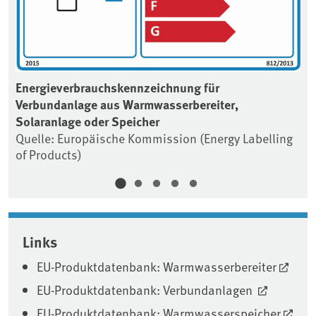
Energieverbrauchskennzeichnung für
Verbundanlage aus Warmwasserbereiter,
Solaranlage oder Speicher
Quelle: Europäische Kommission (Energy Labelling
of Products)
Links
EU-Produktdatenbank: Warmwasserbereiter
EU-Produktdatenbank: Verbundanlagen
EU-Produktdatenbank: Warmwasserspeicher