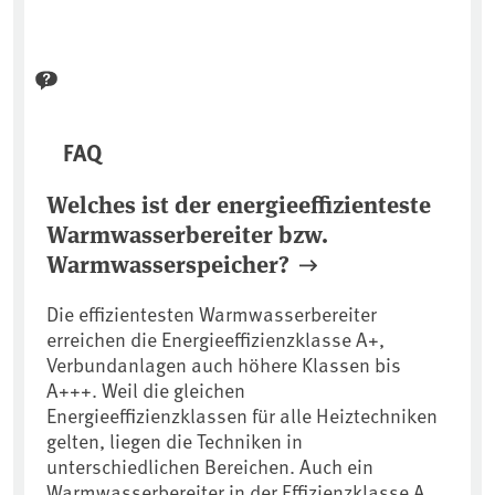
FAQ
Welches ist der energieeffizienteste
Warmwasserbereiter bzw.
Warmwasserspeicher?
Die effizientesten Warmwasserbereiter
erreichen die Energieeffizienzklasse A+,
Verbundanlagen auch höhere Klassen bis
A+++. Weil die gleichen
Energieeffizienzklassen für alle Heiztechniken
gelten, liegen die Techniken in
unterschiedlichen Bereichen. Auch ein
Warmwasserbereiter in der Effizienzklasse A