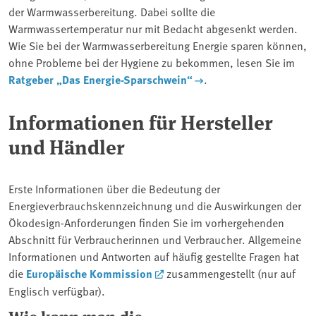
der Warmwasserbereitung. Dabei sollte die
Warmwassertemperatur nur mit Bedacht abgesenkt werden.
Wie Sie bei der Warmwasserbereitung Energie sparen können,
ohne Probleme bei der Hygiene zu bekommen, lesen Sie im
Ratgeber „Das Energie-Sparschwein“
.
Informationen für Hersteller
und Händler
Erste Informationen über die Bedeutung der
Energieverbrauchskennzeichnung und die Auswirkungen der
Ökodesign-Anforderungen finden Sie im vorhergehenden
Abschnitt für Verbraucherinnen und Verbraucher. Allgemeine
Informationen und Antworten auf häufig gestellte Fragen hat
die
Europäische Kommission
zusammengestellt (nur auf
Englisch verfügbar).