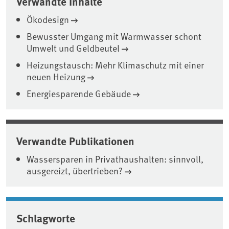
Verwandte Inhalte
Ökodesign
Bewusster Umgang mit Warmwasser schont
Umwelt und Geldbeutel
Heizungstausch: Mehr Klimaschutz mit einer
neuen Heizung
Energiesparende Gebäude
Verwandte Publikationen
Wassersparen in Privathaushalten: sinnvoll,
ausgereizt, übertrieben?
Schlagworte