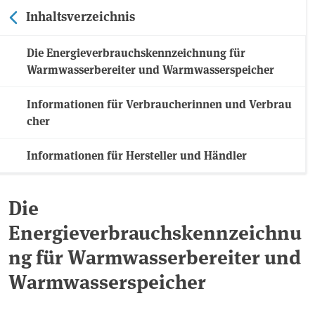
Inhaltsverzeichnis
Die Energieverbrauchskennzeichnung für
Warmwasserbereiter und Warmwasserspeicher
Informationen für Verbraucherinnen und Verbrau
cher
Informationen für Hersteller und Händler
Die
Energieverbrauchskennzeichnu
ng für Warmwasserbereiter und
Warmwasserspeicher