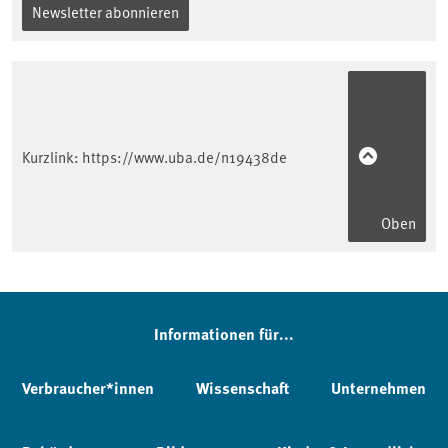
Newsletter abonnieren
Kurzlink:
https://www.uba.de/n19438de
Oben
Informationen für...
Verbraucher*innen
Wissenschaft
Unternehmen