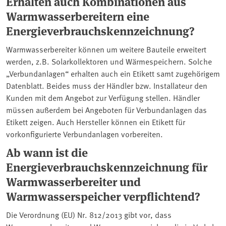
Erhalten auch Kombinationen aus
Warmwasserbereitern eine
Energieverbrauchskennzeichnung?
Warmwasserbereiter können um weitere Bauteile erweitert
werden, z.B. Solarkollektoren und Wärmespeichern. Solche
„Verbundanlagen“ erhalten auch ein Etikett samt zugehörigem
Datenblatt. Beides muss der Händler bzw. Installateur den
Kunden mit dem Angebot zur Verfügung stellen. Händler
müssen außerdem bei Angeboten für Verbundanlagen das
Etikett zeigen. Auch Hersteller können ein Etikett für
vorkonfigurierte Verbundanlagen vorbereiten.
Ab wann ist die
Energieverbrauchskennzeichnung für
Warmwasserbereiter und
Warmwasserspeicher verpflichtend?
Die Verordnung (EU) Nr. 812/2013 gibt vor, dass