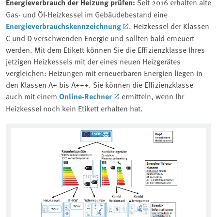
Energieverbrauch der Heizung prüfen:
Seit 2016 erhalten alte
Gas- und Öl-Heizkessel im Gebäudebestand eine
Energieverbrauchskennzeichnung
. Heizkessel der Klassen
C und D verschwenden Energie und sollten bald erneuert
werden. Mit dem Etikett können Sie die Effizienzklasse Ihres
jetzigen Heizkessels mit der eines neuen Heizgerätes
vergleichen: Heizungen mit erneuerbaren Energien liegen in
den Klassen A+ bis A+++. Sie können die Effizienzklasse
auch mit einem
Online-Rechner
ermitteln, wenn Ihr
Heizkessel noch kein Etikett erhalten hat.