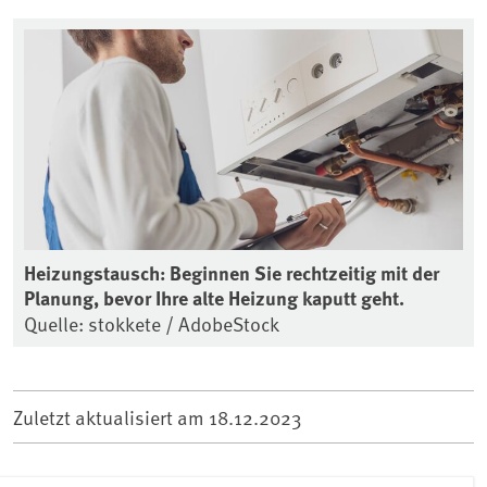
Heizungstausch: Beginnen Sie rechtzeitig mit der
Planung, bevor Ihre alte Heizung kaputt geht.
Quelle: stokkete / AdobeStock
Zuletzt aktualisiert am
18.12.2023