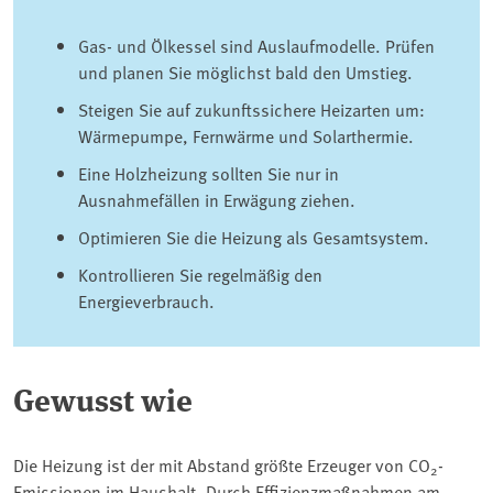
Gas- und Ölkessel sind Auslaufmodelle. Prüfen
und planen Sie möglichst bald den Umstieg.
Steigen Sie auf zukunftssichere Heizarten um:
Wärmepumpe, Fernwärme und Solarthermie.
Eine Holzheizung sollten Sie nur in
Ausnahmefällen in Erwägung ziehen.
Optimieren Sie die Heizung als Gesamtsystem.
Kontrollieren Sie regelmäßig den
Energieverbrauch.
Gewusst wie
Die Heizung ist der mit Abstand größte Erzeuger von CO
-
2
Emissionen im Haushalt. Durch Effizienzmaßnahmen am