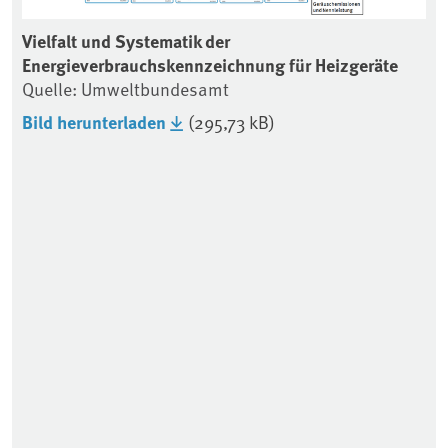
Vielfalt und Systematik der
Energieverbrauchskennzeichnung für Heizgeräte
Quelle: Umweltbundesamt
Bild herunterladen
(295,73 kB)