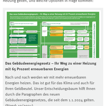
Heizung gelten, und welche Optionen in Frage kommen:
Das Gebäudeenergiegesetz – Ihr Weg zu einer Heizung
mit 65 Prozent erneuerbaren Energien
Nach und nach werden wir mit mehr erneuerbaren
Energien heizen. Das ist gut für das Klima und auch für
Ihren Geldbeutel. Unser Entscheidungsbaum hilft Ihnen
durch die Paragraphen des neuen
Gebäudeenergiegesetzes, die seit dem 1.1.2024 gelten.
(Stand: 10/2024)