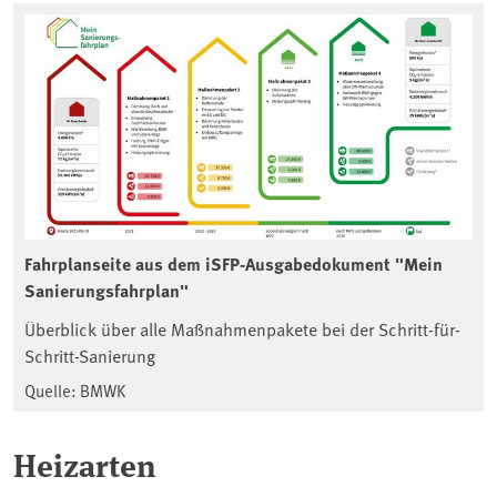
Fahrplanseite aus dem iSFP-Ausgabedokument "Mein
Sanierungsfahrplan"
Überblick über alle Maßnahmenpakete bei der Schritt-für-
Schritt-Sanierung
Quelle: BMWK
Heizarten