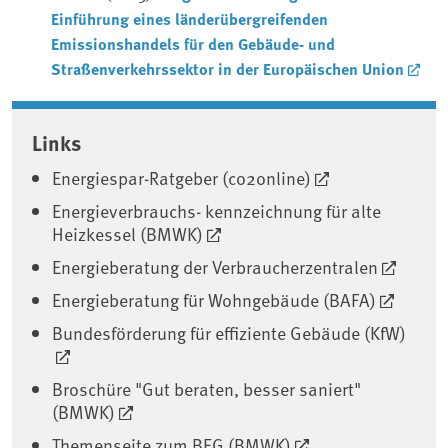
Einführung eines länderübergreifenden
Emissionshandels für den Gebäude- und
Straßenverkehrssektor in der Europäischen Union
Associated content
Links
Energiespar-Ratgeber (co2online)
Energieverbrauchs- kennzeichnung für alte
Heizkessel (BMWK)
Energieberatung der Verbraucherzentralen
Energieberatung für Wohngebäude (BAFA)
Bundesförderung für effiziente Gebäude (KfW)
Broschüre "Gut beraten, besser saniert"
(BMWK)
Themenseite zum BEG (BMWK)