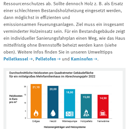
Ressourcenschutzes ab. Sollte dennoch Holz z. B. als Ersatz
einer schlechteren Bestandsholzheizung eingesetzt werden,
dann möglichst in effizienten und
emissionsarmen Feuerungsanlagen. Ziel muss ein insgesamt
verminderter Holzeinsatz sein. Für ein Bestandsgebäude zeigt
ein individueller Sanierungsfahrplan einen Weg, wie das Haus
mittelfristig ohne Brennstoffe beheizt werden kann (siehe
oben). Weitere Infos finden Sie in unseren Umwelttipps
Pelletkessel
,
Pelletofen
und
Kaminofen
.