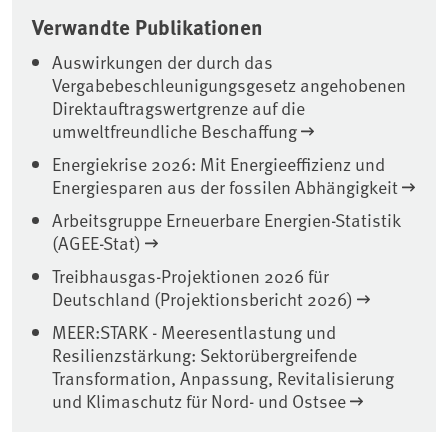
Verwandte Publikationen
Auswirkungen der durch das
Vergabebeschleunigungsgesetz angehobenen
Direktauftragswertgrenze auf die
umweltfreundliche Beschaffung
Energiekrise 2026: Mit Energieeffizienz und
Energiesparen aus der fossilen Abhängigkeit
Arbeitsgruppe Erneuerbare Energien-Statistik
(AGEE-Stat)
Treibhausgas-Projektionen 2026 für
Deutschland (Projektionsbericht 2026)
MEER:STARK - Meeresentlastung und
Resilienzstärkung: Sektorübergreifende
Transformation, Anpassung, Revitalisierung
und Klimaschutz für Nord- und Ostsee