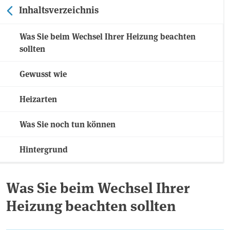
Inhaltsverzeichnis
Was Sie beim Wechsel Ihrer Heizung beachten
sollten
Gewusst wie
Heizarten
Was Sie noch tun können
Hintergrund
Was Sie beim Wechsel Ihrer
Heizung beachten sollten