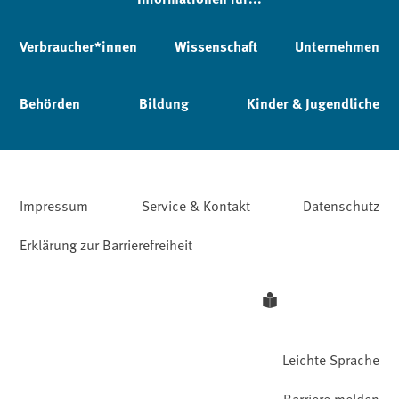
Verbraucher*innen
Wissenschaft
Unternehmen
Behörden
Bildung
Kinder & Jugendliche
Impressum
Service & Kontakt
Datenschutz
Erklärung zur Barrierefreiheit
Leichte Sprache
Barriere melden