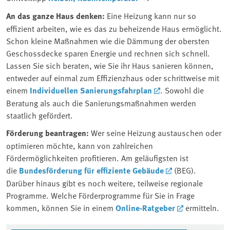
An das ganze Haus denken:
Eine Heizung kann nur so
effizient arbeiten, wie es das zu beheizende Haus ermöglicht.
Schon kleine Maßnahmen wie die Dämmung der obersten
Geschossdecke sparen Energie und rechnen sich schnell.
Lassen Sie sich beraten, wie Sie ihr Haus sanieren können,
entweder auf einmal zum Effizienzhaus oder schrittweise mit
einem
Individuellen Sanierungsfahrplan
. Sowohl die
Beratung als auch die Sanierungsmaßnahmen werden
staatlich gefördert.
Förderung beantragen:
Wer seine Heizung austauschen oder
optimieren möchte, kann von zahlreichen
Fördermöglichkeiten profitieren. Am geläufigsten ist
die
Bundesförderung für effiziente Gebäude
(BEG).
Darüber hinaus gibt es noch weitere, teilweise regionale
Programme. Welche Förderprogramme für Sie in Frage
kommen, können Sie in einem
Online-Ratgeber
ermitteln.