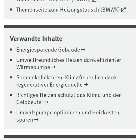
Themenseite zum Heizungstausch (BMWK)
Verwandte Inhalte
Energiesparende Gebäude
Umweltfreundliches Heizen dank effizienter
Wärmepumpe
Sonnenkollektoren: Klimafreundlich dank
regenerativer Energiequelle
Richtiges Heizen schützt das Klima und den
Geldbeutel
Umwälzpumpe optimieren und Heizkosten
sparen