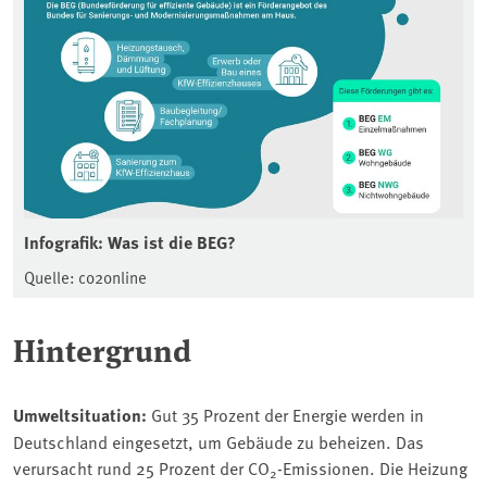
Infografik: Was ist die BEG?
Quelle: co2online
Hintergrund
Umweltsituation:
Gut 35 Prozent der Energie werden in
Deutschland eingesetzt, um Gebäude zu beheizen. Das
verursacht rund 25 Prozent der CO
-Emissionen. Die Heizung
2