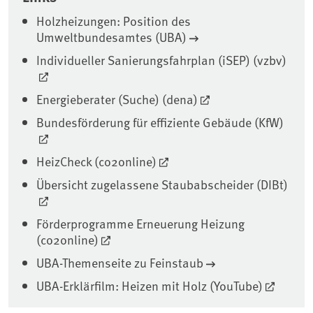
Holzheizungen: Position des
Umweltbundesamtes (UBA)
Individueller Sanierungsfahrplan (iSEP) (vzbv)
Energieberater (Suche) (dena)
Bundesförderung für effiziente Gebäude (KfW)
HeizCheck (co2online)
Übersicht zugelassene Staubabscheider (DIBt)
Förderprogramme Erneuerung Heizung
(co2online)
UBA-Themenseite zu Feinstaub
UBA-Erklärfilm: Heizen mit Holz (YouTube)