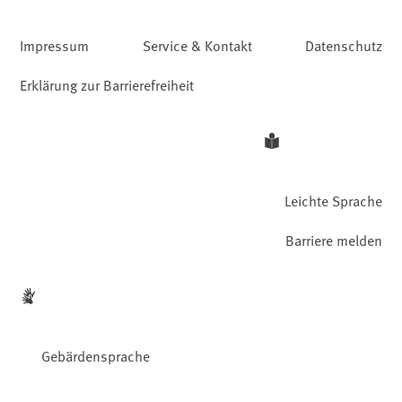
Impressum
Service & Kontakt
Datenschutz
Erklärung zur Barrierefreiheit
Leichte Sprache
Barriere melden
Gebärdensprache