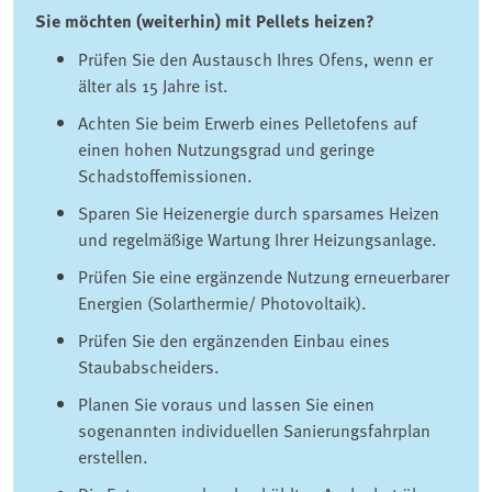
Sie möchten (weiterhin) mit Pellets heizen?
Prüfen Sie den Austausch Ihres Ofens, wenn er
älter als 15 Jahre ist.
Achten Sie beim Erwerb eines Pelletofens auf
einen hohen Nutzungsgrad und geringe
Schadstoffemissionen.
Sparen Sie Heizenergie durch sparsames Heizen
und regelmäßige Wartung Ihrer Heizungsanlage.
Prüfen Sie eine ergänzende Nutzung erneuerbarer
Energien (Solarthermie/ Photovoltaik).
Prüfen Sie den ergänzenden Einbau eines
Staubabscheiders.
Planen Sie voraus und lassen Sie einen
sogenannten individuellen Sanierungsfahrplan
erstellen.