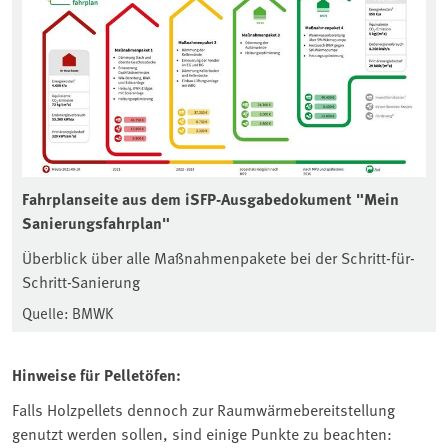
Fahrplanseite aus dem iSFP-Ausgabedokument "Mein
Sanierungsfahrplan"
Überblick über alle Maßnahmenpakete bei der Schritt-für-
Schritt-Sanierung
Quelle: BMWK
Hinweise für Pelletöfen:
Falls Holzpellets dennoch zur Raumwärmebereitstellung
genutzt werden sollen, sind einige Punkte zu beachten: