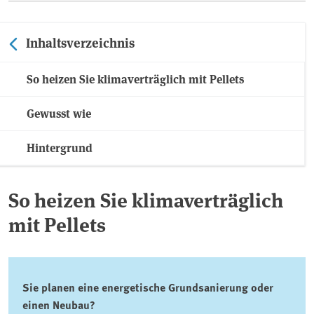
Inhaltsverzeichnis
So heizen Sie klimaverträglich mit Pellets
Gewusst wie
Hintergrund
So heizen Sie klimaverträglich
mit Pellets
Sie planen eine energetische Grundsanierung oder
einen Neubau?