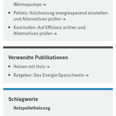
Wärmepumpe
Pellets: Holzheizung energiesparend einstellen
und Alternativen prüfen
Kaminofen: Auf Effizienz achten und
Alternativen prüfen
Verwandte Publikationen
Heizen mit Holz
Ratgeber: Das Energie-Sparschwein
Schlagworte
Holzpelletheizung