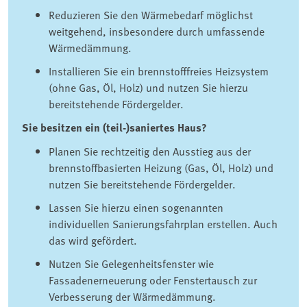
Reduzieren Sie den Wärmebedarf möglichst
weitgehend, insbesondere durch umfassende
Wärmedämmung.
Installieren Sie ein brennstofffreies Heizsystem
(ohne Gas, Öl, Holz) und nutzen Sie hierzu
bereitstehende Fördergelder.
Sie besitzen ein (teil-)saniertes Haus?
Planen Sie rechtzeitig den Ausstieg aus der
brennstoffbasierten Heizung (Gas, Öl, Holz) und
nutzen Sie bereitstehende Fördergelder.
Lassen Sie hierzu einen sogenannten
individuellen Sanierungsfahrplan erstellen. Auch
das wird gefördert.
Nutzen Sie Gelegenheitsfenster wie
Fassadenerneuerung oder Fenstertausch zur
Verbesserung der Wärmedämmung.