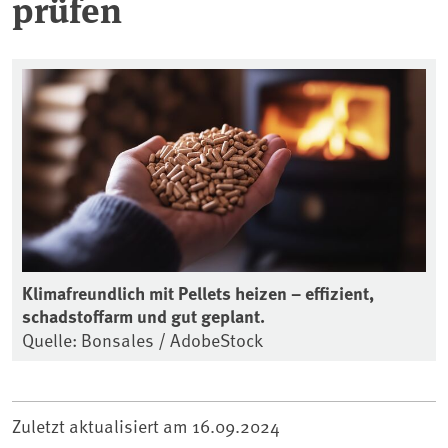
prüfen
Klimafreundlich mit Pellets heizen – effizient,
schadstoffarm und gut geplant.
Quelle: Bonsales / AdobeStock
Zuletzt aktualisiert am
16.09.2024