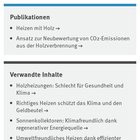
Publikationen
Heizen mit Holz
Ansatz zur Neubewertung von CO2-Emissionen
aus der Holzverbrennung
Verwandte Inhalte
Holzheizungen: Schlecht für Gesundheit und
Klima
Richtiges Heizen schützt das Klima und den
Geldbeutel
Sonnenkollektoren: Klimafreundlich dank
regenerativer Energiequelle
Umweltfreundliches Heizen dank effizienter