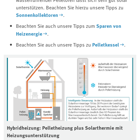
unterstützen. Beachten Sie hierzu unsere Tipps zu
Sonnenkollektoren
.
Beachten Sie auch unsere Tipps zum
Sparen von
Heizenergie
.
Beachten Sie auch unsere Tipps zu
Pelletkessel
.
Hybridheizung: Pelletheizung plus Solarthermie mit
Heizungsunterstützung