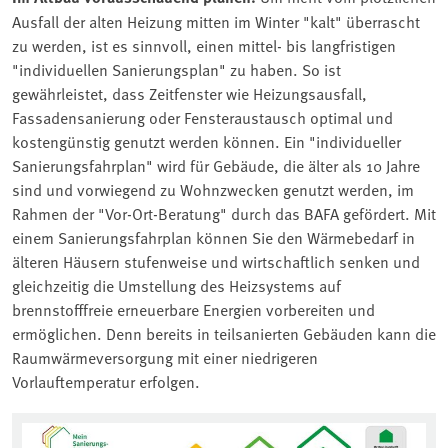
Ausfall der alten Heizung mitten im Winter "kalt" überrascht
zu werden, ist es sinnvoll, einen mittel- bis langfristigen
"individuellen Sanierungsplan" zu haben. So ist
gewährleistet, dass Zeitfenster wie Heizungsausfall,
Fassadensanierung oder Fensteraustausch optimal und
kostengünstig genutzt werden können. Ein "individueller
Sanierungsfahrplan" wird für Gebäude, die älter als 10 Jahre
sind und vorwiegend zu Wohnzwecken genutzt werden, im
Rahmen der "Vor-Ort-Beratung" durch das BAFA gefördert. Mit
einem Sanierungsfahrplan können Sie den Wärmebedarf in
älteren Häusern stufenweise und wirtschaftlich senken und
gleichzeitig die Umstellung des Heizsystems auf
brennstofffreie erneuerbare Energien vorbereiten und
ermöglichen. Denn bereits in teilsanierten Gebäuden kann die
Raumwärmeversorgung mit einer niedrigeren
Vorlauftemperatur erfolgen.