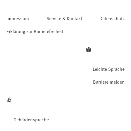
Impressum
Service & Kontakt
Datenschutz
Erklärung zur Barrierefreiheit
Leichte Sprache
Barriere melden
Gebärdensprache