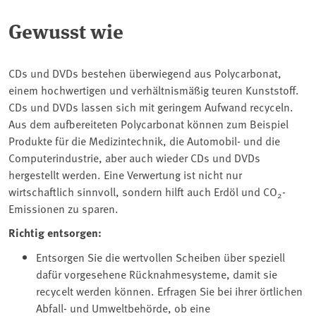
Gewusst wie
CDs und DVDs bestehen überwiegend aus Polycarbonat,
einem hochwertigen und verhältnismäßig teuren Kunststoff.
CDs und DVDs lassen sich mit geringem Aufwand recyceln.
Aus dem aufbereiteten Polycarbonat können zum Beispiel
Produkte für die Medizintechnik, die Automobil- und die
Computerindustrie, aber auch wieder CDs und DVDs
hergestellt werden. Eine Verwertung ist nicht nur
wirtschaftlich sinnvoll, sondern hilft auch Erdöl und CO
-
2
Emissionen zu sparen.
Richtig entsorgen:
Entsorgen Sie die wertvollen Scheiben über speziell
dafür vorgesehene Rücknahmesysteme, damit sie
recycelt werden können. Erfragen Sie bei ihrer örtlichen
Abfall- und Umweltbehörde, ob eine