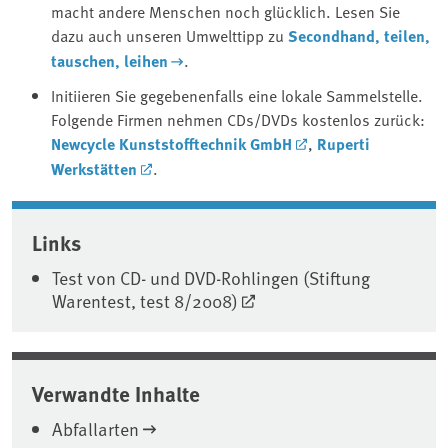
macht andere Menschen noch glücklich. Lesen Sie
dazu auch unseren Umwelttipp zu
Secondhand, teilen,
tauschen, leihen
.
Initiieren Sie gegebenenfalls eine lokale Sammelstelle.
Folgende Firmen nehmen CDs/DVDs kostenlos zurück:
Newcycle Kunststofftechnik GmbH
,
Ruperti
Werkstätten
.
Associated content
Links
Test von CD- und DVD-Rohlingen (Stiftung
Warentest, test 8/2008)
Verwandte Inhalte
Abfallarten