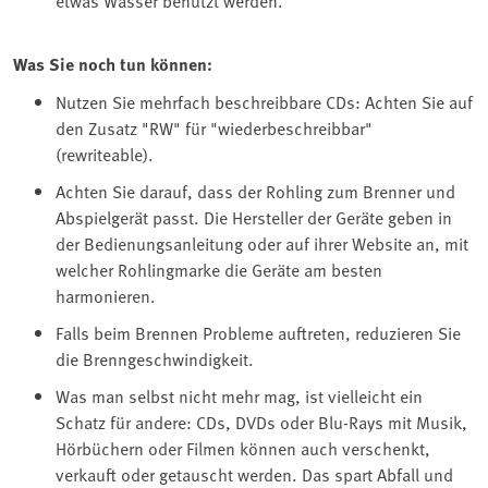
Was Sie noch tun können:
Nutzen Sie mehrfach beschreibbare CDs: Achten Sie auf
den Zusatz "RW" für "wiederbeschreibbar"
(rewriteable).
Achten Sie darauf, dass der Rohling zum Brenner und
Abspielgerät passt. Die Hersteller der Geräte geben in
der Bedienungsanleitung oder auf ihrer Website an, mit
welcher Rohlingmarke die Geräte am besten
harmonieren.
Falls beim Brennen Probleme auftreten, reduzieren Sie
die Brenngeschwindigkeit.
Was man selbst nicht mehr mag, ist vielleicht ein
Schatz für andere: CDs, DVDs oder Blu-Rays mit Musik,
Hörbüchern oder Filmen können auch verschenkt,
verkauft oder getauscht werden. Das spart Abfall und