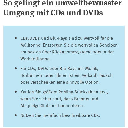
So gelingt ein umweltbewusster
Umgang mit CDs und DVDs
CDs,DVDs und Blu-Rays sind zu wertvoll für die
Mülltonne: Entsorgen Sie die wertvollen Scheiben
am besten über Rücknahmesysteme oder in der
Wertstofftonne.
Für CDs, DVDs oder Blu-Rays mit Musik,
Hörbüchern oder Filmen ist ein Verkauf, Tausch
oder Verschenken eine sinnvolle Option.
Kaufen Sie größere Rohling-Stückzahlen erst,
wenn Sie sicher sind, dass Brenner und
Abspielgerät damit harmonieren.
Nutzen Sie mehrfach beschreibbare CDs.