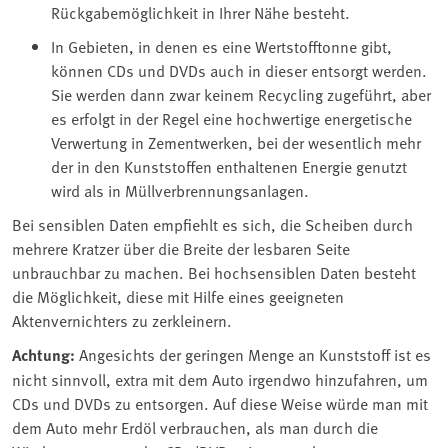
Rückgabemöglichkeit in Ihrer Nähe besteht.
In Gebieten, in denen es eine Wertstofftonne gibt,
können CDs und DVDs auch in dieser entsorgt werden.
Sie werden dann zwar keinem Recycling zugeführt, aber
es erfolgt in der Regel eine hochwertige energetische
Verwertung in Zementwerken, bei der wesentlich mehr
der in den Kunststoffen enthaltenen Energie genutzt
wird als in Müllverbrennungsanlagen.
Bei sensiblen Daten empfiehlt es sich, die Scheiben durch
mehrere Kratzer über die Breite der lesbaren Seite
unbrauchbar zu machen. Bei hochsensiblen Daten besteht
die Möglichkeit, diese mit Hilfe eines geeigneten
Aktenvernichters zu zerkleinern.
Achtung:
Angesichts der geringen Menge an Kunststoff ist es
nicht sinnvoll, extra mit dem Auto irgendwo hinzufahren, um
CDs und DVDs zu entsorgen. Auf diese Weise würde man mit
dem Auto mehr Erdöl verbrauchen, als man durch die