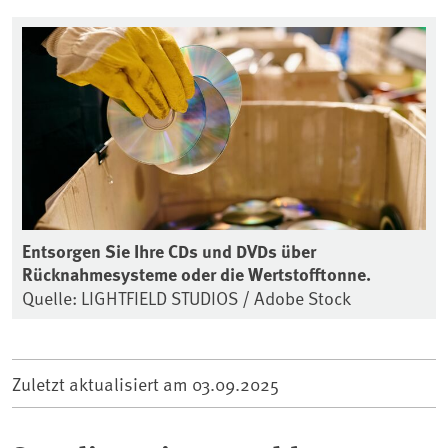
Entsorgen Sie Ihre CDs und DVDs über
Rücknahmesysteme oder die Wertstofftonne.
Quelle: LIGHTFIELD STUDIOS / Adobe Stock
Zuletzt aktualisiert am
03.09.2025