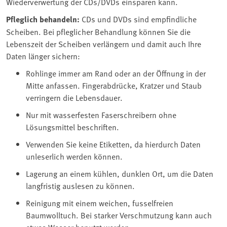
Wiederverwertung der CDs/DVDs einsparen kann.
Pfleglich behandeln:
CDs und DVDs sind empfindliche
Scheiben. Bei pfleglicher Behandlung können Sie die
Lebenszeit der Scheiben verlängern und damit auch Ihre
Daten länger sichern:
Rohlinge immer am Rand oder an der Öffnung in der
Mitte anfassen. Fingerabdrücke, Kratzer und Staub
verringern die Lebensdauer.
Nur mit wasserfesten Faserschreibern ohne
Lösungsmittel beschriften.
Verwenden Sie keine Etiketten, da hierdurch Daten
unleserlich werden können.
Lagerung an einem kühlen, dunklen Ort, um die Daten
langfristig auslesen zu können.
Reinigung mit einem weichen, fusselfreien
Baumwolltuch. Bei starker Verschmutzung kann auch
etwas Wasser benutzt werden.