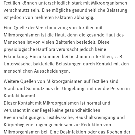
Textilien können unterschiedlich stark mit Mikroorganismen
verschmutzt sein. Eine mögliche gesundheitliche Belastung
ist jedoch von mehreren Faktoren abhängig.
Eine Quelle der Verschmutzung von Textilien mit
Mikroorganismen ist die Haut, denn die gesunde Haut des
Menschen ist von vielen Bakterien besiedelt. Diese
physiologische Hautflora verursacht jedoch keine
Erkrankung. Hinzu kommen bei bestimmten Textilien, z. B.
Unterwäsche, bakterielle Belastungen durch Kontakt mit den
menschlichen Ausscheidungen.
Weitere Quellen von Mikroorganismen auf Textilien sind
Staub und Schmutz aus der Umgebung, mit der die Person in
Kontakt kommt.
Dieser Kontakt mit Mikroorganismen ist normal und
verursacht in der Regel keine gesundheitlichen
Beeinträchtigungen. Textilwäsche, Haushaltsreinigung und
Körperhygiene tragen gemeinsam zur Reduktion von
Mikroorganismen bei. Eine Desinfektion oder das Kochen der