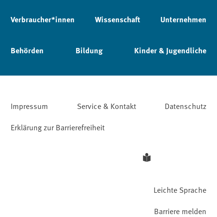
Verbraucher*innen
Wissenschaft
Unternehmen
Behörden
Bildung
Kinder & Jugendliche
Impressum
Service & Kontakt
Datenschutz
Erklärung zur Barrierefreiheit
Leichte Sprache
Barriere melden