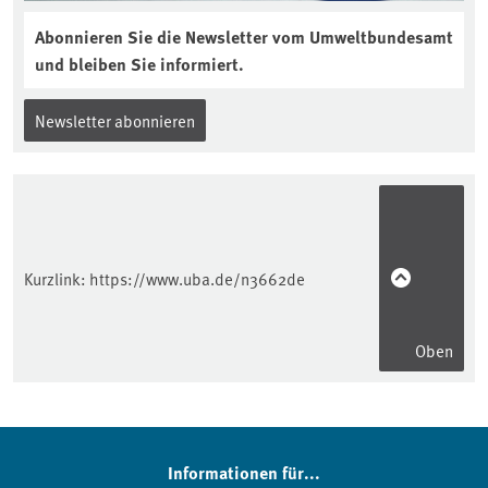
Abonnieren Sie die Newsletter vom Umweltbundesamt
und bleiben Sie informiert.
Newsletter abonnieren
Kurzlink:
https://www.uba.de/n3662de
Oben
Informationen für...