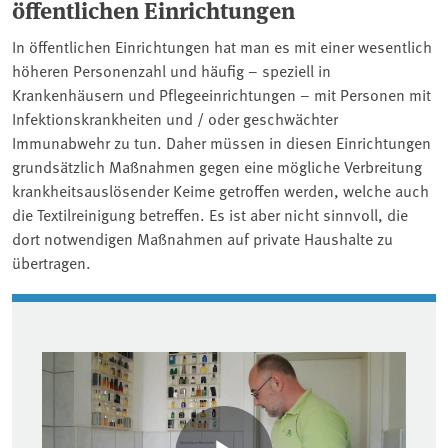
öffentlichen Einrichtungen
In öffentlichen Einrichtungen hat man es mit einer wesentlich
höheren Personenzahl und häufig – speziell in
Krankenhäusern und Pflegeeinrichtungen – mit Personen mit
Infektionskrankheiten und / oder geschwächter
Immunabwehr zu tun. Daher müssen in diesen Einrichtungen
grundsätzlich Maßnahmen gegen eine mögliche Verbreitung
krankheitsauslösender Keime getroffen werden, welche auch
die Textilreinigung betreffen. Es ist aber nicht sinnvoll, die
dort notwendigen Maßnahmen auf private Haushalte zu
übertragen.
Associated content