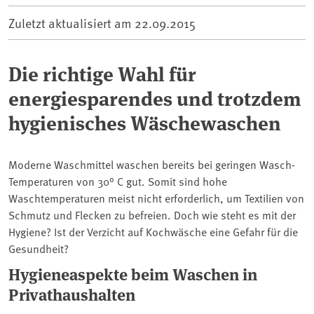
Zuletzt aktualisiert am
22.09.2015
Die richtige Wahl für
energiesparendes und trotzdem
hygienisches Wäschewaschen
Moderne Waschmittel waschen bereits bei geringen Wasch-
Temperaturen von 30° C gut. Somit sind hohe
Waschtemperaturen meist nicht erforderlich, um Textilien von
Schmutz und Flecken zu befreien. Doch wie steht es mit der
Hygiene? Ist der Verzicht auf Kochwäsche eine Gefahr für die
Gesundheit?
Hygieneaspekte beim Waschen in
Privathaushalten