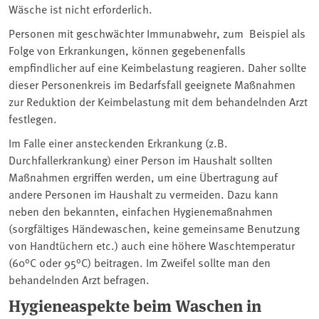
Wäsche ist nicht erforderlich.
Personen mit geschwächter Immunabwehr, zum Beispiel als
Folge von Erkrankungen, können gegebenenfalls
empfindlicher auf eine Keimbelastung reagieren. Daher sollte
dieser Personenkreis im Bedarfsfall geeignete Maßnahmen
zur Reduktion der Keimbelastung mit dem behandelnden Arzt
festlegen.
Im Falle einer ansteckenden Erkrankung (z.B.
Durchfallerkrankung) einer Person im Haushalt sollten
Maßnahmen ergriffen werden, um eine Übertragung auf
andere Personen im Haushalt zu vermeiden. Dazu kann
neben den bekannten, einfachen Hygienemaßnahmen
(sorgfältiges Händewaschen, keine gemeinsame Benutzung
von Handtüchern etc.) auch eine höhere Waschtemperatur
(60°C oder 95°C) beitragen. Im Zweifel sollte man den
behandelnden Arzt befragen.
Hygieneaspekte beim Waschen in