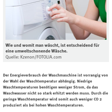
Wie und womit man wäscht, ist entscheidend für
eine umweltschonende Wäsche.
Quelle: Kzenon/FOTOLIA.com
Der Energieverbrauch der Waschmaschine ist vorrangig von
der Wahl der Waschtemperatur abhängig. Niedrige
Waschtemperaturen benötigen weniger Strom, da das
Waschwasser nicht so stark erhitzt werden muss. Durch die
geringe Waschtemperatur wird somit auch weniger CO 2
produziert als bei hohen Waschtemperaturen.