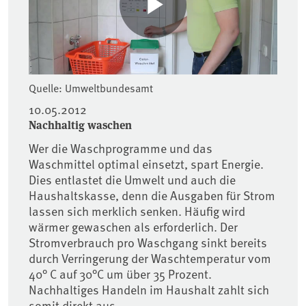
Quelle: Umweltbundesamt
10.05.2012
Nachhaltig waschen
Wer die Waschprogramme und das
Waschmittel optimal einsetzt, spart Energie.
Dies entlastet die Umwelt und auch die
Haushaltskasse, denn die Ausgaben für Strom
lassen sich merklich senken. Häufig wird
wärmer gewaschen als erforderlich. Der
Stromverbrauch pro Waschgang sinkt bereits
durch Verringerung der Waschtemperatur vom
40° C auf 30°C um über 35 Prozent.
Nachhaltiges Handeln im Haushalt zahlt sich
somit direkt aus.