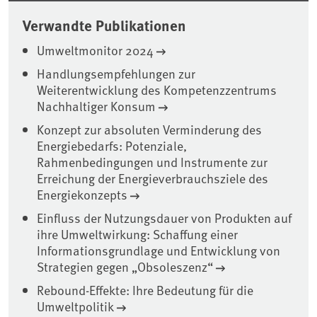
Verwandte Publikationen
Umweltmonitor 2024
Handlungsempfehlungen zur
Weiterentwicklung des Kompetenzzentrums
Nachhaltiger Konsum
Konzept zur absoluten Verminderung des
Energiebedarfs: Potenziale,
Rahmenbedingungen und Instrumente zur
Erreichung der Energieverbrauchsziele des
Energiekonzepts
Einfluss der Nutzungsdauer von Produkten auf
ihre Umweltwirkung: Schaffung einer
Informationsgrundlage und Entwicklung von
Strategien gegen „Obsoleszenz“
Rebound-Effekte: Ihre Bedeutung für die
Umweltpolitik