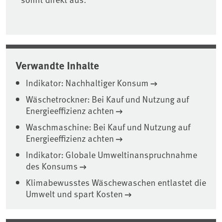
Verwandte Inhalte
Indikator: Nachhaltiger Konsum
Wäschetrockner: Bei Kauf und Nutzung auf
Energieeffizienz achten
Waschmaschine: Bei Kauf und Nutzung auf
Energieeffizienz achten
Indikator: Globale Umweltinanspruchnahme
des Konsums
Klimabewusstes Wäschewaschen entlastet die
Umwelt und spart Kosten