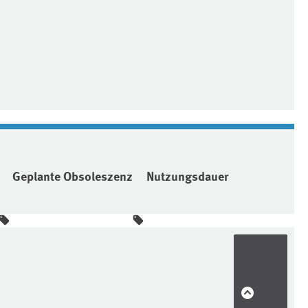
Geplante Obsoleszenz
Nutzungsdauer