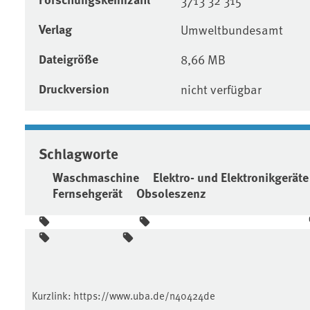
Verlag
Umweltbundesamt
Dateigröße
8,66 MB
Druckversion
nicht verfügbar
Schlagworte
Waschmaschine
Elektro- und Elektronikgeräte
Fernsehgerät
Obsoleszenz
Kurzlink:
https://www.uba.de/n40424de