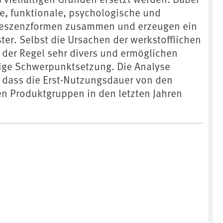
he, funktionale, psychologische und
eszenzformen zusammen und erzeugen ein
r. Selbst die Ursachen der werkstofflichen
 der Regel sehr divers und ermöglichen
ige Schwerpunktsetzung. Die Analyse
 dass die Erst-Nutzungsdauer von den
n Produktgruppen in den letzten Jahren