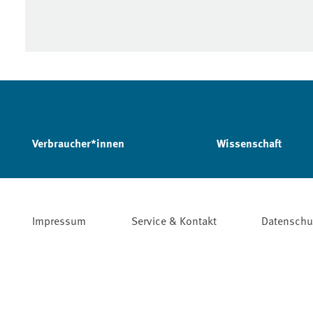
Verbraucher*innen
Wissenschaft
Impressum
Service & Kontakt
Datenschu