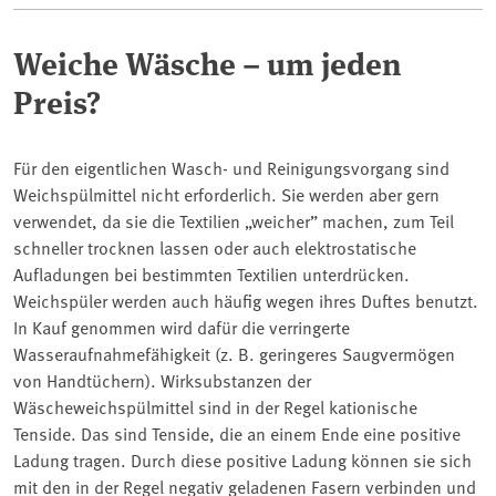
Weiche Wäsche – um jeden
Preis?
Für den eigentlichen Wasch- und Reinigungsvorgang sind
Weichspülmittel nicht erforderlich. Sie werden aber gern
verwendet, da sie die Textilien „weicher” machen, zum Teil
schneller trocknen lassen oder auch elektrostatische
Aufladungen bei bestimmten Textilien unterdrücken.
Weichspüler werden auch häufig wegen ihres Duftes benutzt.
In Kauf genommen wird dafür die verringerte
Wasseraufnahmefähigkeit (z. B. geringeres Saugvermögen
von Handtüchern). Wirksubstanzen der
Wäscheweichspülmittel sind in der Regel kationische
Tenside. Das sind Tenside, die an einem Ende eine positive
Ladung tragen. Durch diese positive Ladung können sie sich
mit den in der Regel negativ geladenen Fasern verbinden und