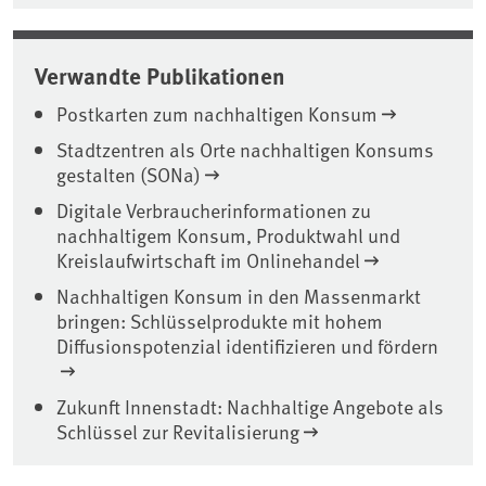
Verwandte Publikationen
Postkarten zum nachhaltigen Konsum
Stadtzentren als Orte nachhaltigen Konsums
gestalten (SONa)
Digitale Verbraucherinformationen zu
nachhaltigem Konsum, Produktwahl und
Kreislaufwirtschaft im Onlinehandel
Nachhaltigen Konsum in den Massenmarkt
bringen: Schlüsselprodukte mit hohem
Diffusionspotenzial identifizieren und fördern
Zukunft Innenstadt: Nachhaltige Angebote als
Schlüssel zur Revitalisierung