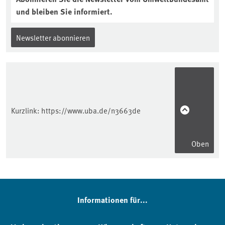
und bleiben Sie informiert.
Newsletter abonnieren
Kurzlink:
https://www.uba.de/n3663de
Oben
Informationen für...