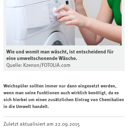
Wie und womit man wäscht, ist entscheidend für
eine umweltschonende Wäsche.
Quelle: Kzenon/FOTOLIA.com
Weichspüler sollten immer nur dann eingesetzt werden,
wenn man seine Funktionen auch wirklich benötigt, da es
sich hierbei um einen zusätzlichen Eintrag von Chemikalien
in die Umwelt handelt.
Zuletzt aktualisiert am
22.09.2015