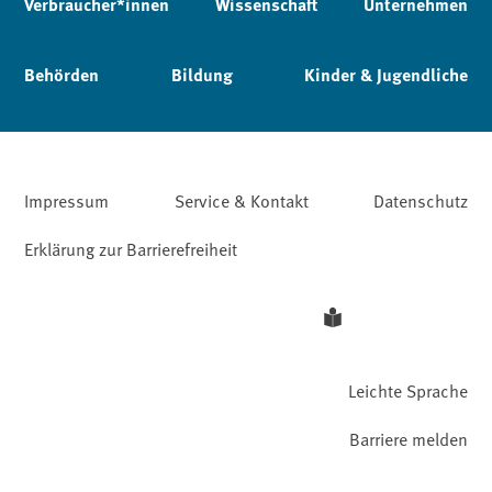
Verbraucher*innen
Wissenschaft
Unternehmen
Behörden
Bildung
Kinder & Jugendliche
Impressum
Service & Kontakt
Datenschutz
Erklärung zur Barrierefreiheit
Leichte Sprache
Barriere melden