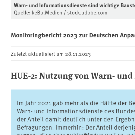
Warn- und Informationsdienste sind wichtige Baust
Quelle: keBu.Medien / stock.adobe.com
Monitoringbericht 2023 zur Deutschen Anpa
Zuletzt aktualisiert am
28.11.2023
HUE-2: Nutzung von Warn- und
Im Jahr 2021 gab mehr als die Hälfte der 
Warn- und Informationsdienste des Bundes
der Anteil damit deutlich unter den Erge
Befragungen. Immerhin: Der Anteil derjeni