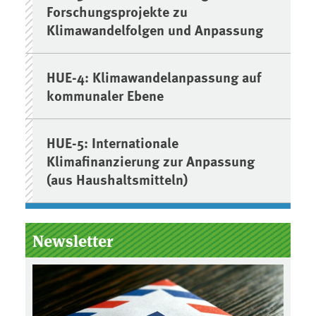
Forschungsprojekte zu
Klimawandelfolgen und Anpassung
HUE-4: Klimawandelanpassung auf
kommunaler Ebene
HUE-5: Internationale
Klimafinanzierung zur Anpassung
(aus Haushaltsmitteln)
Newsletter