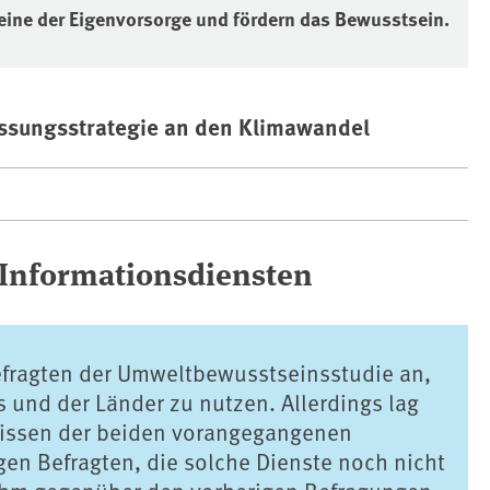
eine der Eigenvorsorge und fördern das Bewusstsein.
ssungsstrategie an den Klimawandel
 Informationsdiensten
Befragten der Umweltbewusstseinsstudie an,
 und der Länder zu nutzen. Allerdings lag
bnissen der beiden vorangegangenen
gen Befragten, die solche Dienste noch nicht