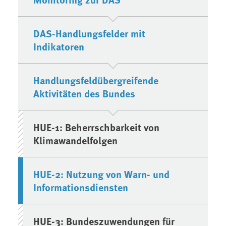
DAS-Handlungsfelder mit
Indikatoren
Handlungsfeldübergreifende
Aktivitäten des Bundes
HUE-1: Beherrschbarkeit von
Klimawandelfolgen
HUE-2: Nutzung von Warn- und
Informationsdiensten
HUE-3: Bundeszuwendungen für