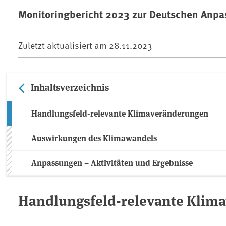
Monitoringbericht 2023 zur Deutschen Anpa
Zuletzt aktualisiert am
28.11.2023
Inhaltsverzeichnis
Handlungsfeld-relevante Klimaveränderungen
Auswirkungen des Klimawandels
Anpassungen – Aktivitäten und Ergebnisse
Handlungsfeld-relevante Klim