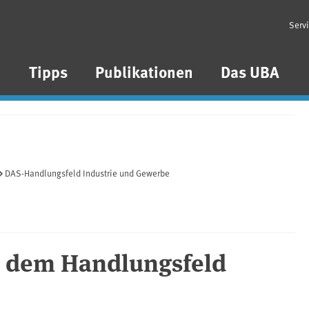
Serv
n
Tipps
Publikationen
Das UBA
DAS-Handlungsfeld Industrie und Gewerbe
us dem Handlungsfeld