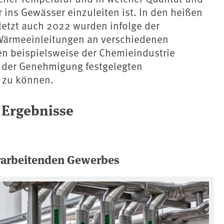
ins Gewässer einzuleiten ist. In den heißen
etzt auch 2022 wurden infolge der
 Wärmeeinleitungen an verschiedenen
n beispielsweise der Chemieindustrie
n der Genehmigung festgelegten
 zu können.
 Ergebnisse
rarbeitenden Gewerbes