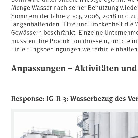
Menge Wasser nach seiner Benutzung wieder 
Sommern der Jahre 2003, 2006, 2018 und zul
langanhaltenden Hitze und Trockenheit die
Gewässern beschränkt. Einzelne Unternehme
mussten ihre Produktion drosseln, um die i
Einleitungsbedingungen weiterhin einhalten
Anpassungen – Aktivitäten und
Response: IG-R-3: Wasserbezug des Ve