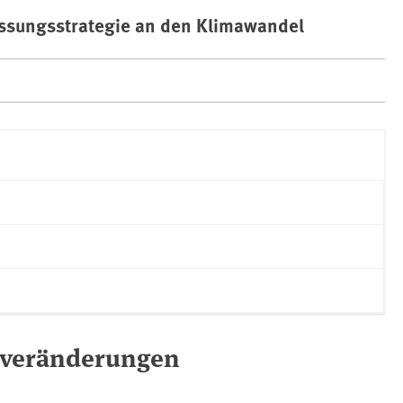
ssungsstrategie an den Klimawandel
averänderungen