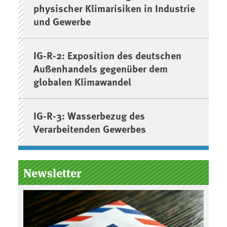
physischer Klimarisiken in Industrie
und Gewerbe
IG-R-2: Exposition des deutschen
Außenhandels gegenüber dem
globalen Klimawandel
IG-R-3: Wasserbezug des
Verarbeitenden Gewerbes
Newsletter