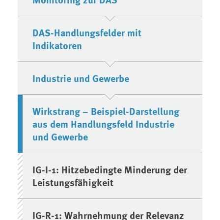
DAS-Handlungsfelder mit
Indikatoren
Industrie und Gewerbe
Wirkstrang – Beispiel-Darstellung
aus dem Handlungsfeld Industrie
und Gewerbe
IG-I-1: Hitzebedingte Minderung der
Leistungsfähigkeit
IG-R-1: Wahrnehmung der Relevanz