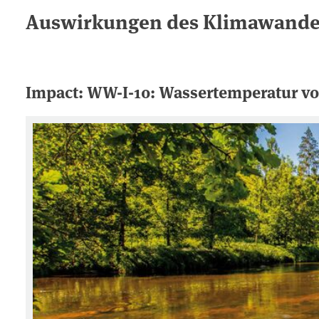
Auswirkungen des Klimawande
Impact: WW-I-10: Wassertemperatur v