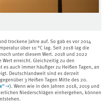
und trockene Jahre auf. So gab es vor 2014
mperatur über 10 °C lag. Seit 2018 lag die
1 noch unter diesem Wert. 2018 und 2022
 Wert erreicht. Gleichzeitig zu den
es auch immer häufiger zu Heißen Tagen, an
igt. Deutschlandweit sind es derzeit
r gegenüber 3 Heißen Tagen Mitte des 20.
e"
). Wenn wie in den Jahren 2018, 2019 und
erlichen Niederschlägen einhergehen, können
ntstehen.