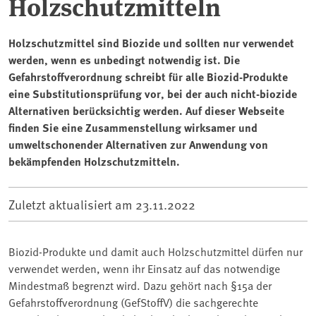
Holzschutzmitteln
Holzschutzmittel sind Biozide und sollten nur verwendet
werden, wenn es unbedingt notwendig ist. Die
Gefahrstoffverordnung schreibt für alle Biozid-Produkte
eine Substitutionsprüfung vor, bei der auch nicht-biozide
Alternativen berücksichtig werden. Auf dieser Webseite
finden Sie eine Zusammenstellung wirksamer und
umweltschonender Alternativen zur Anwendung von
bekämpfenden Holzschutzmitteln.
Zuletzt aktualisiert am
23.11.2022
Biozid-Produkte und damit auch Holzschutzmittel dürfen nur
verwendet werden, wenn ihr Einsatz auf das notwendige
Mindestmaß begrenzt wird. Dazu gehört nach §15a der
Gefahrstoffverordnung (GefStoffV) die sachgerechte