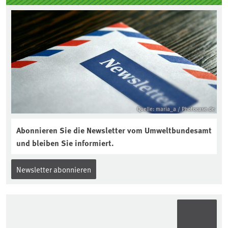
Quelle: maria_a / Photocase.de
Abonnieren Sie die Newsletter vom Umweltbundesamt
und bleiben Sie informiert.
Newsletter abonnieren