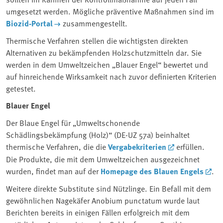
umgesetzt werden. Mögliche präventive Maßnahmen sind im
Biozid-Portal
zusammengestellt.
Thermische Verfahren stellen die wichtigsten direkten
Alternativen zu bekämpfenden Holzschutzmitteln dar. Sie
werden in dem Umweltzeichen „Blauer Engel“ bewertet und
auf hinreichende Wirksamkeit nach zuvor definierten Kriterien
getestet.
Blauer Engel
Der Blaue Engel für „Umweltschonende
Schädlingsbekämpfung (Holz)“ (DE-UZ 57a) beinhaltet
thermische Verfahren, die die
Vergabekriterien
erfüllen.
Die Produkte, die mit dem Umweltzeichen ausgezeichnet
wurden, findet man auf der
Homepage des Blauen Engels
.
Weitere direkte Substitute sind Nützlinge. Ein Befall mit dem
gewöhnlichen Nagekäfer Anobium punctatum wurde laut
Berichten bereits in einigen Fällen erfolgreich mit dem