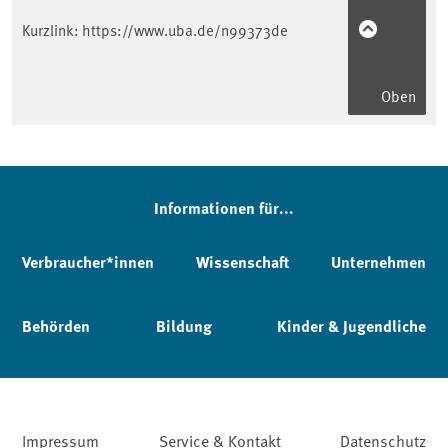
Kurzlink:
https://www.uba.de/n99373de
Oben
Informationen für...
Verbraucher*innen
Wissenschaft
Unternehmen
Behörden
Bildung
Kinder & Jugendliche
Impressum
Service & Kontakt
Datenschutz