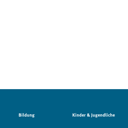
Bildung
Kinder & Jugendliche