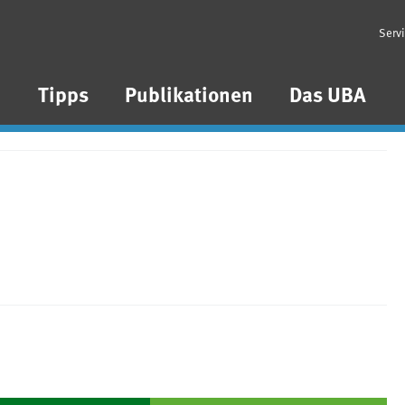
Serv
n
Tipps
Publikationen
Das UBA