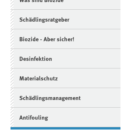
Schädlingsratgeber
Biozide - Aber sicher!
Desinfektion
Materialschutz
Schädlingsmanagement
Antifouling