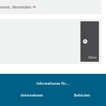
kennen, Vermeiden
Oben
Informationen für...
Unternehmen
Behörden