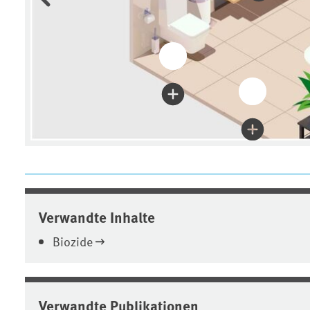
Verwandte Inhalte
Biozide
Verwandte Publikationen