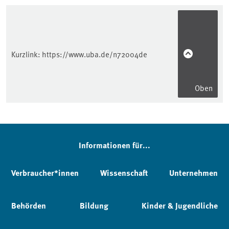
Kurzlink:
https://www.uba.de/n72004de
Oben
Informationen für...
Verbraucher*innen
Wissenschaft
Unternehmen
Behörden
Bildung
Kinder & Jugendliche