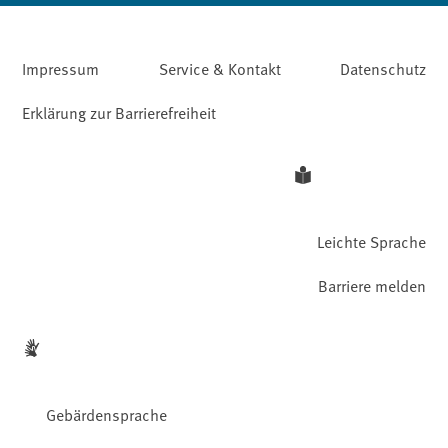
Impressum
Service & Kontakt
Datenschutz
Erklärung zur Barrierefreiheit
Leichte Sprache
Barriere melden
Gebärdensprache