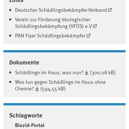
Deutscher Schädlingsbekämpfer-Verband
Verein zur Förderung ökologischer
Schädlingsbekämpfung (VFÖS) e.V
PAN Flyer Schädlingsbekämpfer
Dokumente
Schädlinge im Haus, was nun?
(300,08 kB)
Was tun gegen Schädlinge im Haus ohne
Chemie?
(594,55 kB)
Schlagworte
Biozid-Portal