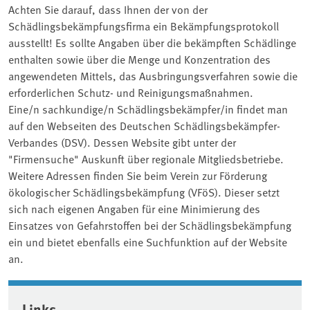
Achten Sie darauf, dass Ihnen der von der
Schädlingsbekämpfungsfirma ein Bekämpfungsprotokoll
ausstellt! Es sollte Angaben über die bekämpften Schädlinge
enthalten sowie über die Menge und Konzentration des
angewendeten Mittels, das Ausbringungsverfahren sowie die
erforderlichen Schutz- und Reinigungsmaßnahmen.
Eine/n sachkundige/n Schädlingsbekämpfer/in findet man
auf den Webseiten des Deutschen Schädlingsbekämpfer-
Verbandes (DSV). Dessen Website gibt unter der
"Firmensuche" Auskunft über regionale Mitgliedsbetriebe.
Weitere Adressen finden Sie beim Verein zur Förderung
ökologischer Schädlingsbekämpfung (VFöS). Dieser setzt
sich nach eigenen Angaben für eine Minimierung des
Einsatzes von Gefahrstoffen bei der Schädlingsbekämpfung
ein und bietet ebenfalls eine Suchfunktion auf der Website
an.
Associated content
Links