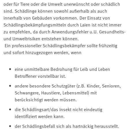
oder für Tiere oder die Umwelt unerwünscht oder schädlich
sind. Schädlinge können sowohl außerhalb als auch
innerhalb von Gebäuden vorkommen. Der Einsatz von
Schädlingsbekämpfungsmitteln durch Laien ist nicht immer
zu empfehlen, da durch Anwendungsfehler u.U. Gesundheits-
und Umweltrisiken entstehen können.
Ein professioneller Schädlingsbekämpfer sollte frühzeitig
und sofort hinzugezogen werden, wenn
eine unmittelbare Bedrohung für Leib und Leben
Betroffener vorstellbar ist.
andere besondere Schutzgüter (z.B. Kinder, Senioren,
Schwangere, Haustiere, Lebensmittel) mit
berücksichtigt werden müssen.
die Schädlingsart/das Insekt nicht eindeutig
identifiziert werden kann.
der Schädlingsbefall sich als hartnäckig herausstellt.