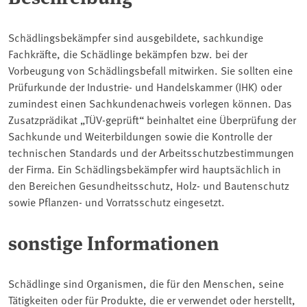
Schädlingsbekämpfer sind ausgebildete, sachkundige
Fachkräfte, die Schädlinge bekämpfen bzw. bei der
Vorbeugung von Schädlingsbefall mitwirken. Sie sollten eine
Prüfurkunde der Industrie- und Handelskammer (IHK) oder
zumindest einen Sachkundenachweis vorlegen können. Das
Zusatzprädikat „TÜV-geprüft“ beinhaltet eine Überprüfung der
Sachkunde und Weiterbildungen sowie die Kontrolle der
technischen Standards und der Arbeitsschutzbestimmungen
der Firma. Ein Schädlingsbekämpfer wird hauptsächlich in
den Bereichen Gesundheitsschutz, Holz- und Bautenschutz
sowie Pflanzen- und Vorratsschutz eingesetzt.
sonstige Informationen
Schädlinge sind Organismen, die für den Menschen, seine
Tätigkeiten oder für Produkte, die er verwendet oder herstellt,