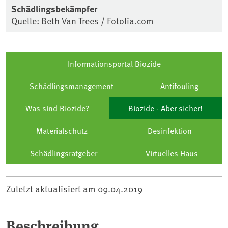
Schädlingsbekämpfer
Quelle: Beth Van Trees / Fotolia.com
Informationsportal Biozide
Schädlingsmanagement
Antifouling
Was sind Biozide?
Biozide - Aber sicher!
Materialschutz
Desinfektion
Schädlingsratgeber
Virtuelles Haus
Zuletzt aktualisiert am
09.04.2019
Beschreibung