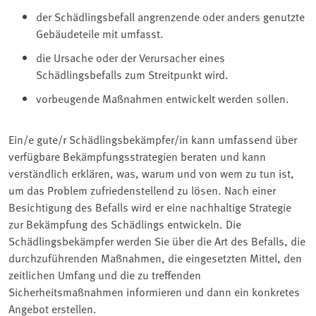
der Schädlingsbefall angrenzende oder anders genutzte
Gebäudeteile mit umfasst.
die Ursache oder der Verursacher eines
Schädlingsbefalls zum Streitpunkt wird.
vorbeugende Maßnahmen entwickelt werden sollen.
Ein/e gute/r Schädlingsbekämpfer/in kann umfassend über
verfügbare Bekämpfungsstrategien beraten und kann
verständlich erklären, was, warum und von wem zu tun ist,
um das Problem zufriedenstellend zu lösen. Nach einer
Besichtigung des Befalls wird er eine nachhaltige Strategie
zur Bekämpfung des Schädlings entwickeln. Die
Schädlingsbekämpfer werden Sie über die Art des Befalls, die
durchzuführenden Maßnahmen, die eingesetzten Mittel, den
zeitlichen Umfang und die zu treffenden
Sicherheitsmaßnahmen informieren und dann ein konkretes
Angebot erstellen.