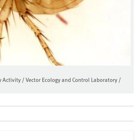
Activity / Vector Ecology and Control Laboratory /