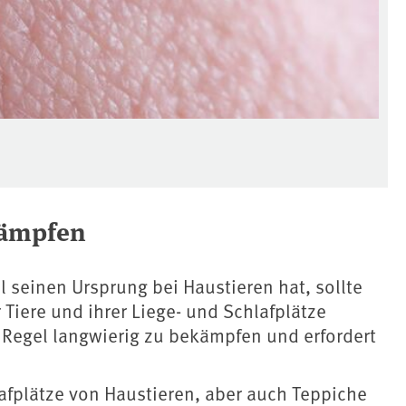
kämpfen
 seinen Ursprung bei Haustieren hat, sollte
Tiere und ihrer Liege- und Schlafplätze
er Regel langwierig zu bekämpfen und erfordert
afplätze von Haustieren, aber auch Teppiche