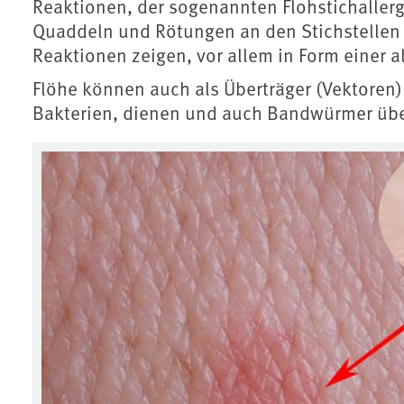
Reaktionen, der sogenannten Flohstichallerg
Quaddeln und Rötungen an den Stichstellen 
Reaktionen zeigen, vor allem in Form einer 
Flöhe können auch als Überträger (Vektoren)
Bakterien, dienen und auch Bandwürmer übe