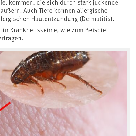
ie, kommen, die sich durch stark juckende
äußern. Auch Tiere können allergische
allergischen Hautentzündung (Dermatitis).
 für Krankheitskeime, wie zum Beispiel
rtragen.