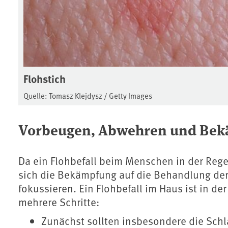
Flohstich
Quelle: Tomasz Klejdysz / Getty Images
Vorbeugen, Abwehren und Be
Da ein Flohbefall beim Menschen in der Regel
sich die Bekämpfung auf die Behandlung der 
fokussieren. Ein Flohbefall im Haus ist in d
mehrere Schritte:
Zunächst sollten insbesondere die Schl