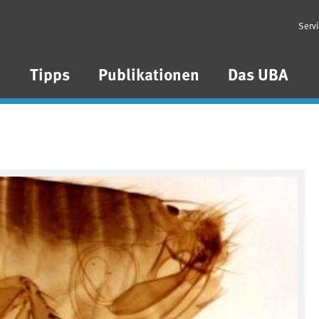
Serv
n
Tipps
Publikationen
Das UBA