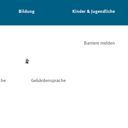
Bildung
Kinder & Jugendliche
Barriere melden
che
Gebärdensprache