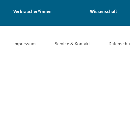
Verbraucher*innen
Wissenschaft
Impressum
Service & Kontakt
Datenschu