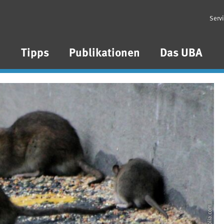
Serv
n
Tipps
Publikationen
Das UBA