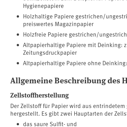
Hygienepapiere
Holzhaltige Papiere gestrichen/ungestr
preiswertes Magazinpapier
Holzfreie Papiere gestrichen/ungestric
Altpapierhaltige Papiere mit Deinking: 
Zeitungsdruckpapier
Altpapierhaltige Papiere ohne Deinking
Allgemeine Beschreibung des H
Zellstoffherstellung
Der Zellstoff für Papier wird aus entrindete
hergestellt. Es gibt zwei Hauptarten der Zells
das saure Sulfit- und