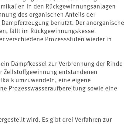
emikalien in den Rückgewinnungsanlagen
ennung des organischen Anteils der
r Dampferzeugung benutzt. Der anorganische
ien, fällt im Rückgewinnungskessel
er verschiedene Prozessstufen wieder in
ein Dampfkessel zur Verbrennung der Rinde
er Zellstoffgewinnung entstandenen
tkalk umzuwandeln, eine eigene
ine Prozesswasseraufbereitung sowie eine
rgestellt wird. Es gibt drei Verfahren zur