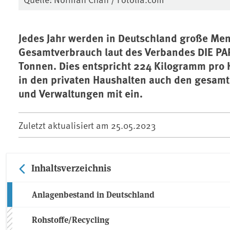
Jedes Jahr werden in Deutschland große Men
Gesamtverbrauch laut des Verbandes DIE PAP
Tonnen. Dies entspricht 224 Kilogramm pro 
in den privaten Haushalten auch den gesamt
und Verwaltungen mit ein.
Zuletzt aktualisiert am
25.05.2023
Inhaltsverzeichnis
Anlagenbestand in Deutschland
Rohstoffe/Recycling