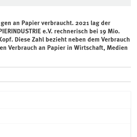
gen an Papier verbraucht. 2021 lag der
IERINDUSTRIE e.V. rechnerisch bei 19 Mio.
Kopf. Diese Zahl bezieht neben dem Verbrauch
en Verbrauch an Papier in Wirtschaft, Medien