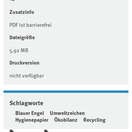
Zusatzinfo
PDF ist barrierefrei
Dateigröße
5,92 MB
Druckversion
nicht verfügbar
Schlagworte
Blauer Engel
Umweltzeichen
Hygienepapier
Ökobilanz
Recycling