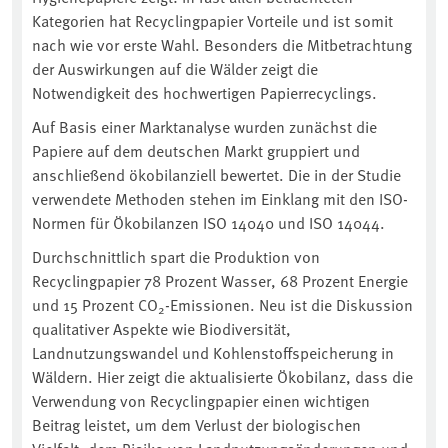
Kategorien hat Recyclingpapier Vorteile und ist somit
nach wie vor erste Wahl. Besonders die Mitbetrachtung
der Auswirkungen auf die Wälder zeigt die
Notwendigkeit des hochwertigen Papierrecyclings.
Auf Basis einer Marktanalyse wurden zunächst die
Papiere auf dem deutschen Markt gruppiert und
anschließend ökobilanziell bewertet. Die in der Studie
verwendete Methoden stehen im Einklang mit den ISO-
Normen für Ökobilanzen ISO 14040 und ISO 14044.
Durchschnittlich spart die Produktion von
Recyclingpapier 78 Prozent Wasser, 68 Prozent Energie
und 15 Prozent CO
-Emissionen. Neu ist die Diskussion
2
qualitativer Aspekte wie Biodiversität,
Landnutzungswandel und Kohlenstoffspeicherung in
Wäldern. Hier zeigt die aktualisierte Ökobilanz, dass die
Verwendung von Recyclingpapier einen wichtigen
Beitrag leistet, um dem Verlust der biologischen