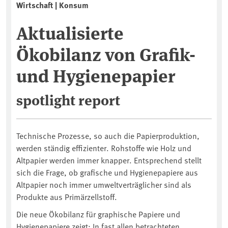
Wirtschaft | Konsum
Aktualisierte
Ökobilanz von Grafik-
und Hygienepapier
spotlight report
Technische Prozesse, so auch die Papierproduktion,
werden ständig effizienter. Rohstoffe wie Holz und
Altpapier werden immer knapper. Entsprechend stellt
sich die Frage, ob grafische und Hygienepapiere aus
Altpapier noch immer umweltverträglicher sind als
Produkte aus Primärzellstoff.
Die neue Ökobilanz für graphische Papiere und
Hygienepapiere zeigt: In fast allen betrachteten