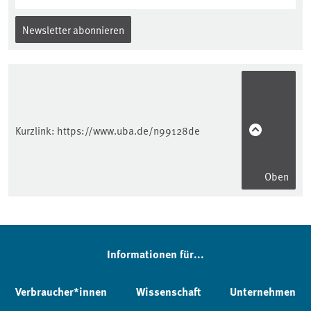
Newsletter abonnieren
Kurzlink:
https://www.uba.de/n99128de
Oben
Informationen für...
Verbraucher*innen
Wissenschaft
Unternehmen