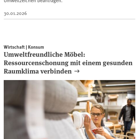
30.01.2026
Wirtschaft | Konsum
Umweltfreundliche Möbel:
Ressourcenschonung mit einem gesunden
Raumklima verbinden