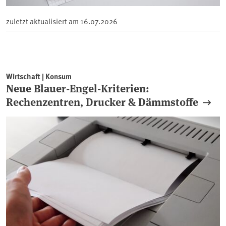
zuletzt aktualisiert am
16.07.2026
Wirtschaft | Konsum
Neue Blauer-Engel-Kriterien:
Rechenzentren, Drucker & Dämmstoffe