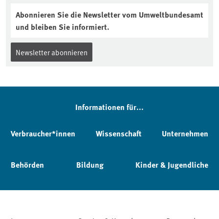
Abonnieren Sie die Newsletter vom Umweltbundesamt
und bleiben Sie informiert.
Newsletter abonnieren
Informationen für...
Verbraucher*innen
Wissenschaft
Unternehmen
Behörden
Bildung
Kinder & Jugendliche