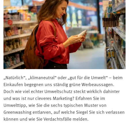
„Natürlich“, „klimaneutral“ oder „gut für die Umwelt“ – beim
Einkaufen begegnen uns ständig grüne Werbeaussagen.
Doch wie viel echter Umweltschutz steckt wirklich dahinter
und was ist nur cleveres Marketing? Erfahren Sie im
Umwelttipp, wie Sie die sechs typischen Muster von
Greenwashing entlarven, auf welche Siegel Sie sich verlassen
können und wie Sie Verdachtsfälle melden.