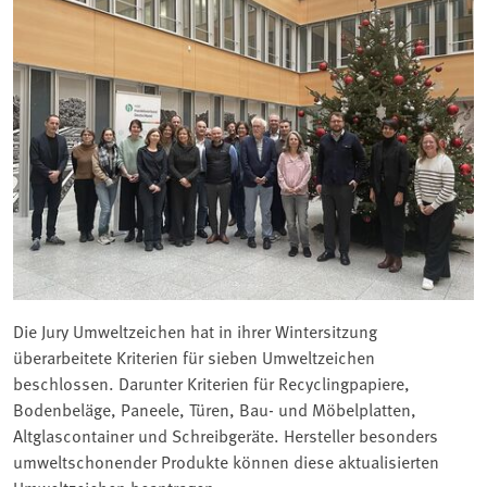
Die Jury Umweltzeichen hat in ihrer Wintersitzung
überarbeitete Kriterien für sieben Umweltzeichen
beschlossen. Darunter Kriterien für Recyclingpapiere,
Bodenbeläge, Paneele, Türen, Bau- und Möbelplatten,
Altglascontainer und Schreibgeräte. Hersteller besonders
umweltschonender Produkte können diese aktualisierten
Umweltzeichen beantragen.