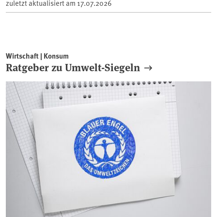
zuletzt aktualisiert am
17.07.2026
Wirtschaft | Konsum
Ratgeber zu Umwelt-Siegeln