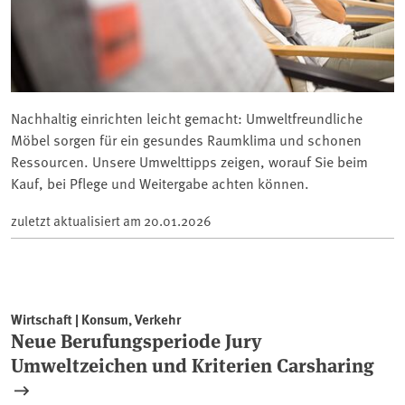
Nachhaltig einrichten leicht gemacht: Umweltfreundliche
Möbel sorgen für ein gesundes Raumklima und schonen
Ressourcen. Unsere Umwelttipps zeigen, worauf Sie beim
Kauf, bei Pflege und Weitergabe achten können.
zuletzt aktualisiert am
20.01.2026
Wirtschaft | Konsum, Verkehr
Neue Berufungsperiode Jury
Umweltzeichen und Kriterien Carsharing