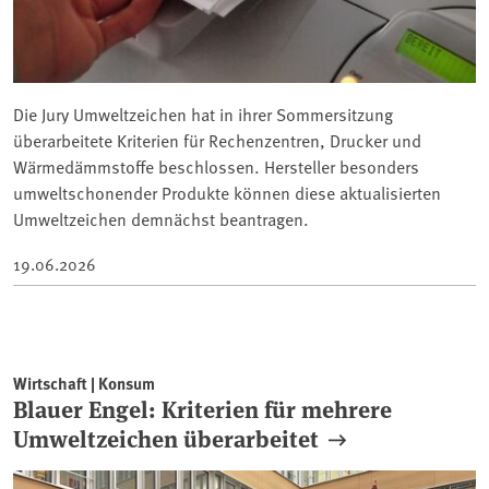
Die Jury Umweltzeichen hat in ihrer Sommersitzung
überarbeitete Kriterien für Rechenzentren, Drucker und
Wärmedämmstoffe beschlossen. Hersteller besonders
umweltschonender Produkte können diese aktualisierten
Umweltzeichen demnächst beantragen.
19.06.2026
Wirtschaft | Konsum
Blauer Engel: Kriterien für mehrere
Umweltzeichen überarbeitet