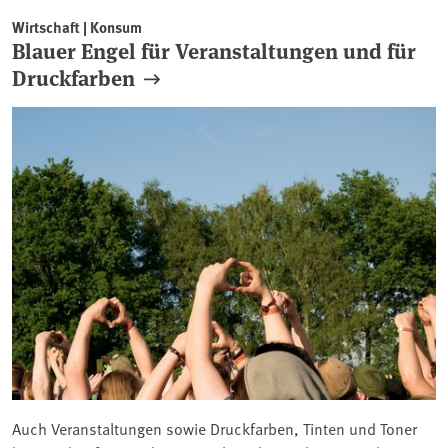
Wirtschaft | Konsum
Blauer Engel für Veranstaltungen und für
Druckfarben
Auch Veranstaltungen sowie Druckfarben, Tinten und Toner