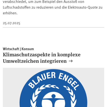
verabschiedet, um zum Beispiel den Ausstoß von
Luftschadstoffen zu reduzieren und die Elektroauto-Quote zu
erhöhen.
25.07.2025
Wirtschaft | Konsum
Klimaschutzaspekte in komplexe
Umweltzeichen integrieren