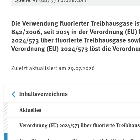
Die Verwendung fluorierter Treibhausgase ist
842/2006, seit 2015 in der Verordnung (EU) 
2024/573 über fluorierte Treibhausgase sowi
Verordnung (EU) 2024/573 löst die Verordnu
Zuletzt aktualisiert am
29.07.2026
Inhaltsverzeichnis
Aktuelles
Verordnung (EU) 2024/573 über fluorierte Treibhau