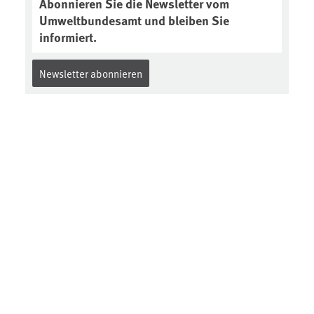
Abonnieren Sie die Newsletter vom
Umweltbundesamt und bleiben Sie
informiert.
Newsletter abonnieren