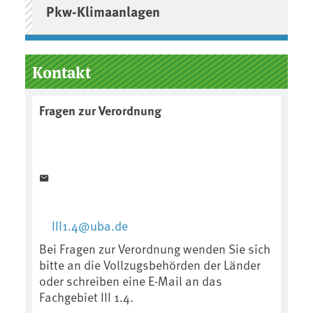
Pkw-Klimaanlagen
Kontakt
Fragen zur Verordnung
III1.4@uba.de
Bei Fragen zur Verordnung wenden Sie sich
bitte an die Vollzugsbehörden der Länder
oder schreiben eine E-Mail an das
Fachgebiet III 1.4.