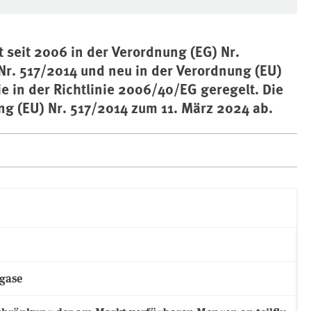
 seit 2006 in der Verordnung (EG) Nr.
Nr. 517/2014 und neu in der Verordnung (EU)
e in der Richtlinie 2006/40/EG geregelt. Die
ng (EU) Nr. 517/2014 zum 11. März 2024 ab.
sgase