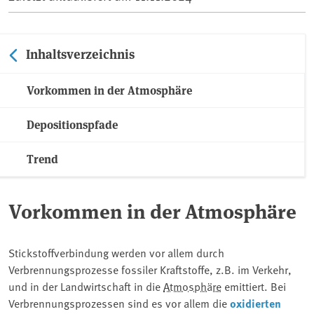
Inhaltsverzeichnis
Vorkommen in der Atmosphäre
Depositionspfade
Trend
Vorkommen in der Atmosphäre
Stickstoffverbindung werden vor allem durch
Verbrennungsprozesse fossiler Kraftstoffe, z.B. im Verkehr,
und in der Landwirtschaft in die
Atmosphäre
emittiert. Bei
Verbrennungsprozessen sind es vor allem die
oxidierten