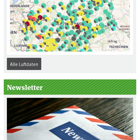
Alle Luftdaten
Newsletter