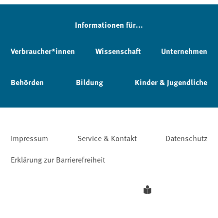
Informationen für...
Verbraucher*innen
Wissenschaft
Unternehmen
Behörden
Bildung
Kinder & Jugendliche
Impressum
Service & Kontakt
Datenschutz
Erklärung zur Barrierefreiheit