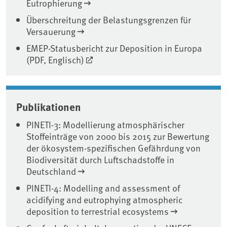
Eutrophierung
Überschreitung der Belastungsgrenzen für
Versauerung
EMEP-Statusbericht zur Deposition in Europa
(PDF, Englisch)
Publikationen
PINETI-3: Modellierung atmosphärischer
Stoffeinträge von 2000 bis 2015 zur Bewertung
der ökosystem-spezifischen Gefährdung von
Biodiversität durch Luftschadstoffe in
Deutschland
PINETI-4: Modelling and assessment of
acidifying and eutrophying atmospheric
deposition to terrestrial ecosystems