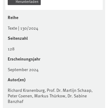
Herunterladen
Reihe
Texte | 130/2024
Seitenzahl
128
Erscheinungsjahr
September 2024
Autor(en)
Richard Kranenburg, Prof. Dr. Martijn Schaap,
Peter Coenen, Markus Thürkow, Dr. Sabine
Banzhaf