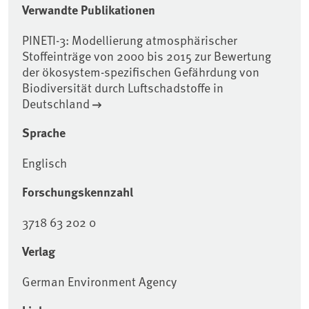
Verwandte Publikationen
PINETI-3: Modellierung atmosphärischer
Stoffeinträge von 2000 bis 2015 zur Bewertung
der ökosystem-spezifischen Gefährdung von
Biodiversität durch Luftschadstoffe in
Deutschland
Sprache
Englisch
Forschungskennzahl
3718 63 202 0
Verlag
German Environment Agency