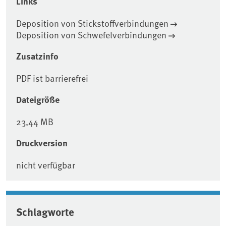
Links
Deposition von Stickstoffverbindungen
Deposition von Schwefelverbindungen
Zusatzinfo
PDF ist barrierefrei
Dateigröße
23,44 MB
Druckversion
nicht verfügbar
Schlagworte