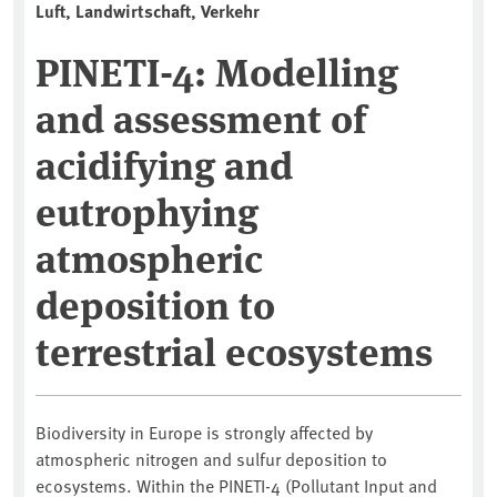
Luft, Landwirtschaft, Verkehr
PINETI-4: Modelling
and assessment of
acidifying and
eutrophying
atmospheric
deposition to
terrestrial ecosystems
Biodiversity in Europe is strongly affected by
atmospheric nitrogen and sulfur deposition to
ecosystems. Within the PINETI-4 (Pollutant Input and