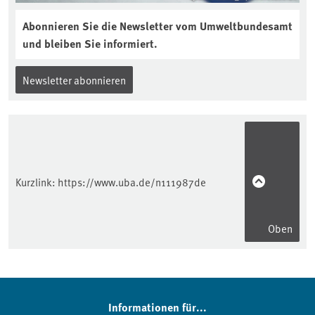
Abonnieren Sie die Newsletter vom Umweltbundesamt
und bleiben Sie informiert.
Newsletter abonnieren
Kurzlink:
https://www.uba.de/n111987de
Oben
Informationen für...