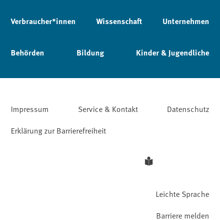
Verbraucher*innen
Wissenschaft
Unternehmen
Behörden
Bildung
Kinder & Jugendliche
Impressum
Service & Kontakt
Datenschutz
Erklärung zur Barrierefreiheit
Leichte Sprache
Barriere melden