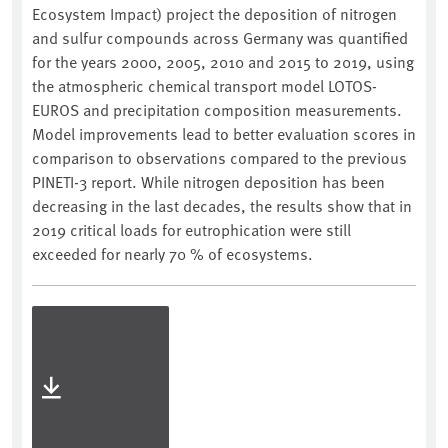
Ecosystem Impact) project the deposition of nitrogen
and sulfur compounds across Germany was quantified
for the years 2000, 2005, 2010 and 2015 to 2019, using
the atmospheric chemical transport model LOTOS-
EUROS and precipitation composition measurements.
Model improvements lead to better evaluation scores in
comparison to observations compared to the previous
PINETI-3 report. While nitrogen deposition has been
decreasing in the last decades, the results show that in
2019 critical loads for eutrophication were still
exceeded for nearly 70 % of ecosystems.