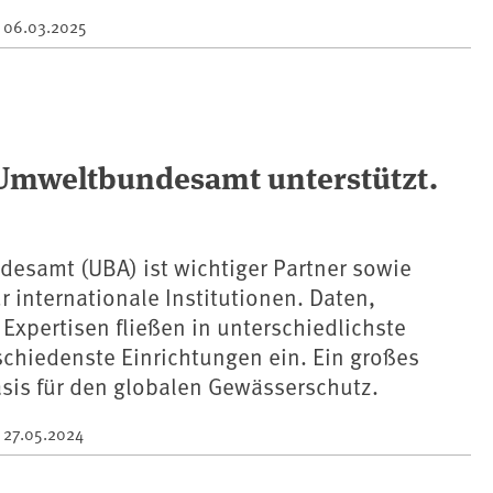
m
06.03.2025
 Umweltbundesamt unterstützt.
esamt (UBA) ist wichtiger Partner sowie
r internationale Institutionen. Daten,
Expertisen fließen in unterschiedlichste
chiedenste Einrichtungen ein. Ein großes
sis für den globalen Gewässerschutz.
m
27.05.2024