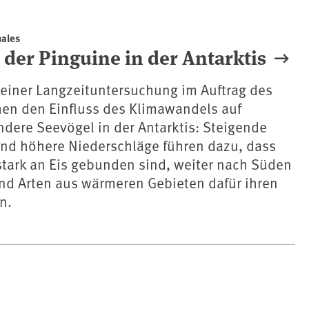
nales
der Pinguine in der Antarktis
 einer Langzeituntersuchung im Auftrag des
hen den Einfluss des Klimawandels auf
dere Seevögel in der Antarktis: Steigende
nd höhere Niederschläge führen dazu, dass
 stark an Eis gebunden sind, weiter nach Süden
nd Arten aus wärmeren Gebieten dafür ihren
n.