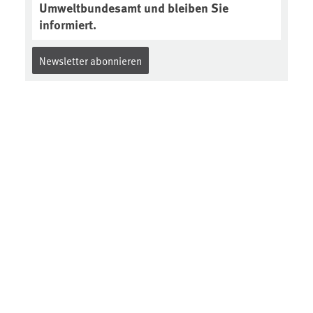
Umweltbundesamt und bleiben Sie
informiert.
Newsletter abonnieren