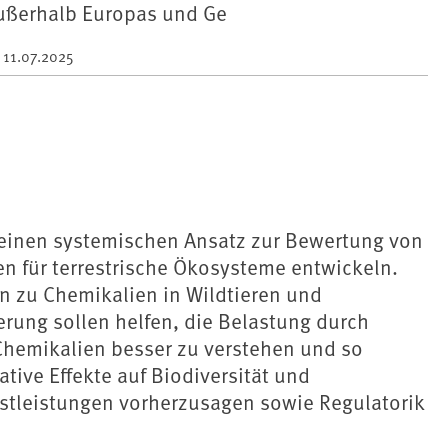
außerhalb Europas und Ge
m
11.07.2025
 einen systemischen Ansatz zur Bewertung von
en für terrestrische Ökosysteme entwickeln.
n zu Chemikalien in Wildtieren und
rung sollen helfen, die Belastung durch
hemikalien besser zu verstehen und so
ative Effekte auf Biodiversität und
tleistungen vorherzusagen sowie Regulatorik