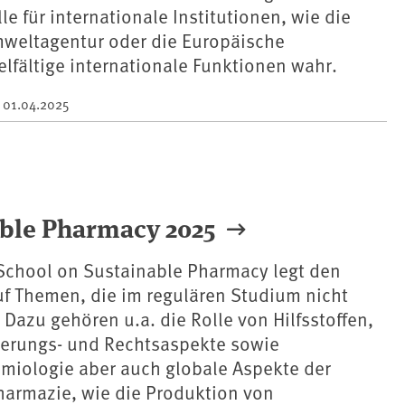
le für internationale Institutionen, wie die
weltagentur oder die Europäische
lfältige internationale Funktionen wahr.
m
01.04.2025
ble Pharmacy 2025
School on Sustainable Pharmacy legt den
f Themen, die im regulären Studium nicht
 Dazu gehören u.a. die Rolle von Hilfsstoffen,
ierungs- und Rechtsaspekte sowie
iologie aber auch globale Aspekte der
harmazie, wie die Produktion von