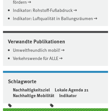
fördern
Indikator: Rohstoff-Fußabdruck
Indikator: Luftqualität in Ballungsräumen
Verwandte Publikationen
Umweltfreundlich mobil!
Verkehrswende für ALLE
Schlagworte
Nachhaltigkeitsziel
Lokale Agenda 21
Nachhaltige Mobilität
Indikator