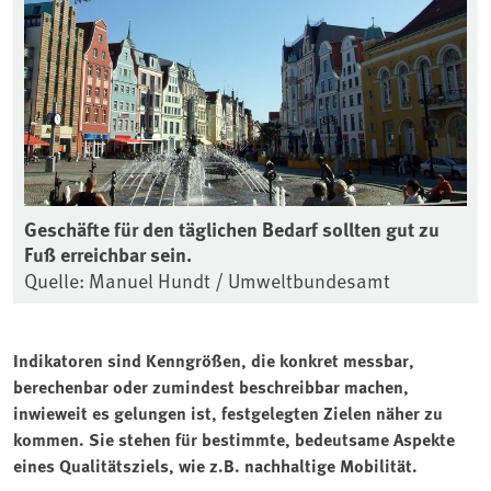
Geschäfte für den täglichen Bedarf sollten gut zu
Fuß erreichbar sein.
Quelle: Manuel Hundt / Umweltbundesamt
Indikatoren sind Kenngrößen, die konkret messbar,
berechenbar oder zumindest beschreibbar machen,
inwieweit es gelungen ist, festgelegten Zielen näher zu
kommen. Sie stehen für bestimmte, bedeutsame Aspekte
eines Qualitätsziels, wie z.B. nachhaltige Mobilität.