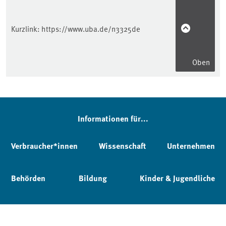
Kurzlink:
https://www.uba.de/n3325de
Oben
Informationen für...
Verbraucher*innen
Wissenschaft
Unternehmen
Behörden
Bildung
Kinder & Jugendliche