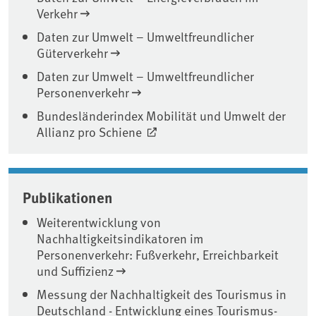
Verkehr
Daten zur Umwelt – Umweltfreundlicher
Güterverkehr
Daten zur Umwelt – Umweltfreundlicher
Personenverkehr
Bundesländerindex Mobilität und Umwelt der
Allianz pro Schiene
Publikationen
Weiterentwicklung von
Nachhaltigkeitsindikatoren im
Personenverkehr: Fußverkehr, Erreichbarkeit
und Suffizienz
Messung der Nachhaltigkeit des Tourismus in
Deutschland - Entwicklung eines Tourismus-