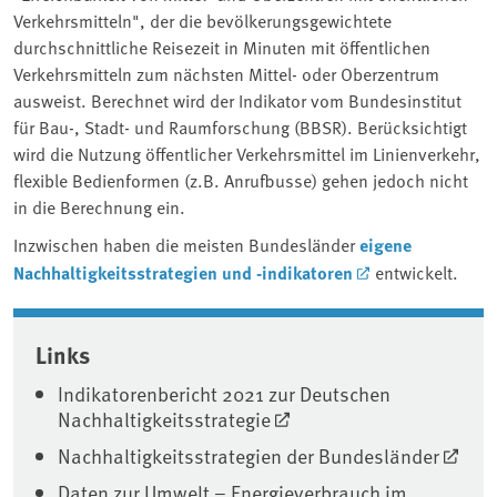
Verkehrsmitteln", der die bevölkerungsgewichtete
durchschnittliche Reisezeit in Minuten mit öffentlichen
Verkehrsmitteln zum nächsten Mittel- oder Oberzentrum
ausweist. Berechnet wird der Indikator vom Bundesinstitut
für Bau-, Stadt- und Raumforschung (BBSR). Berücksichtigt
wird die Nutzung öffentlicher Verkehrsmittel im Linienverkehr,
flexible Bedienformen (z.B. Anrufbusse) gehen jedoch nicht
in die Berechnung ein.
Inzwischen haben die meisten Bundesländer
eigene
Nachhaltigkeitsstrategien und -indikatoren
entwickelt.
Associated content
Links
Indikatorenbericht 2021 zur Deutschen
Nachhaltigkeitsstrategie
Nachhaltigkeitsstrategien der Bundesländer
Daten zur Umwelt – Energieverbrauch im