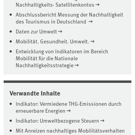
Nachhaltigkeits- Satellitenkontos
Abschlussbericht Messung der Nachhaltigkeit
des Tourismus in Deutschland
Daten zur Umwelt
Mobilität. Gesundheit. Umwelt.
Entwicklung von Indikatoren im Bereich
Mobilität für die Nationale
Nachhaltigkeitsstrategie
Verwandte Inhalte
Indikator: Vermiedene THG-Emissionen durch
erneuerbare Energien
Indikator: Umweltbezogene Steuern
Mit Anreizen nachhaltiges Mobilitätsverhalten