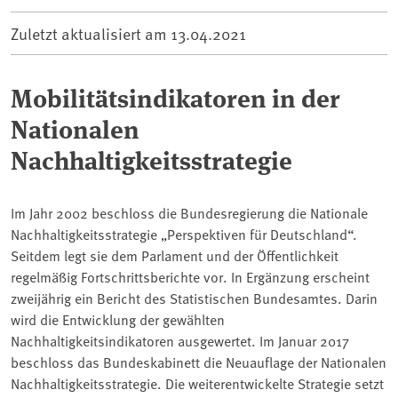
Zuletzt aktualisiert am
13.04.2021
Mobilitätsindikatoren in der
Nationalen
Nachhaltigkeitsstrategie
Im Jahr 2002 beschloss die Bundesregierung die Nationale
Nachhaltigkeitsstrategie „Perspektiven für Deutschland“.
Seitdem legt sie dem Parlament und der Öffentlichkeit
regelmäßig Fortschrittsberichte vor. In Ergänzung erscheint
zweijährig ein Bericht des Statistischen Bundesamtes. Darin
wird die Entwicklung der gewählten
Nachhaltigkeitsindikatoren ausgewertet. Im Januar 2017
beschloss das Bundeskabinett die Neuauflage der Nationalen
Nachhaltigkeitsstrategie. Die weiterentwickelte Strategie setzt