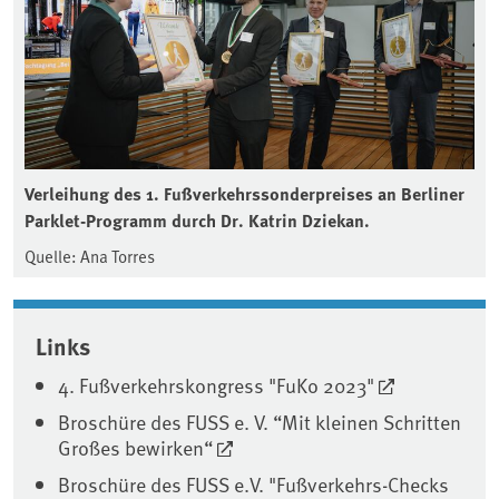
Verleihung des 1. Fußverkehrssonderpreises an Berliner
Parklet-Programm durch Dr. Katrin Dziekan.
Quelle: Ana Torres
Associated content
Links
4. Fußverkehrskongress "FuKo 2023"
Broschüre des FUSS e. V. “Mit kleinen Schritten
Großes bewirken“
Broschüre des FUSS e.V. "Fußverkehrs-Checks