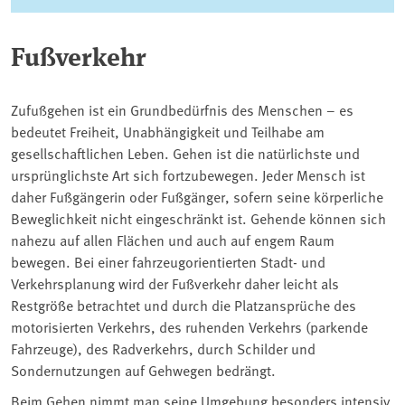
Fußverkehr
Zufußgehen ist ein Grundbedürfnis des Menschen – es
bedeutet Freiheit, Unabhängigkeit und Teilhabe am
gesellschaftlichen Leben. Gehen ist die natürlichste und
ursprünglichste Art sich fortzubewegen. Jeder Mensch ist
daher Fußgängerin oder Fußgänger, sofern seine körperliche
Beweglichkeit nicht eingeschränkt ist. Gehende können sich
nahezu auf allen Flächen und auch auf engem Raum
bewegen. Bei einer fahrzeugorientierten Stadt- und
Verkehrsplanung wird der Fußverkehr daher leicht als
Restgröße betrachtet und durch die Platzansprüche des
motorisierten Verkehrs, des ruhenden Verkehrs (parkende
Fahrzeuge), des Radverkehrs, durch Schilder und
Sondernutzungen auf Gehwegen bedrängt.
Beim Gehen nimmt man seine Umgebung besonders intensiv