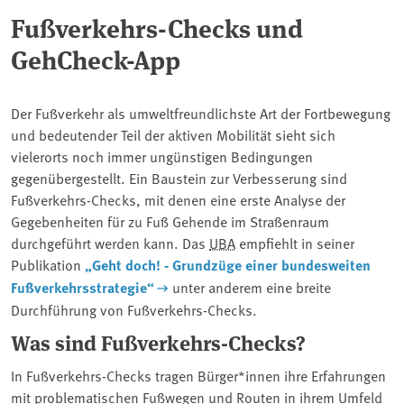
Fußverkehrs-Checks und
GehCheck-App
Der Fußverkehr als umweltfreundlichste Art der Fortbewegung
und bedeutender Teil der aktiven Mobilität sieht sich
vielerorts noch immer ungünstigen Bedingungen
gegenübergestellt. Ein Baustein zur Verbesserung sind
Fußverkehrs-Checks, mit denen eine erste Analyse der
Gegebenheiten für zu Fuß Gehende im Straßenraum
durchgeführt werden kann. Das
UBA
empfiehlt in seiner
Publikation
„Geht doch! - Grundzüge einer bundesweiten
Fußverkehrsstrategie“
unter anderem eine breite
Durchführung von Fußverkehrs-Checks.
Was sind Fußverkehrs-Checks?
In Fußverkehrs-Checks tragen Bürger*innen ihre Erfahrungen
mit problematischen Fußwegen und Routen in ihrem Umfeld