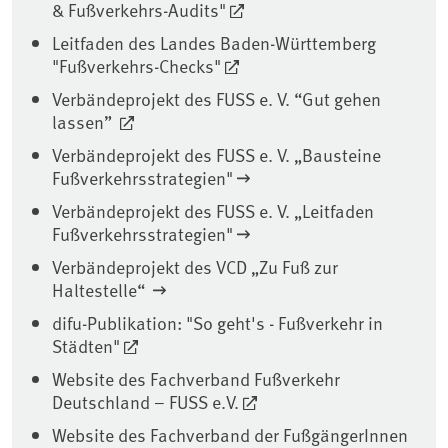
& Fußverkehrs-Audits"
Leitfaden des Landes Baden-Württemberg
"Fußverkehrs-Checks"
Verbändeprojekt des FUSS e. V. “Gut gehen
lassen”
Verbändeprojekt des FUSS e. V. „Bausteine
Fußverkehrsstrategien"
Verbändeprojekt des FUSS e. V. „Leitfaden
Fußverkehrsstrategien"
Verbändeprojekt des VCD „Zu Fuß zur
Haltestelle“
difu-Publikation: "So geht's - Fußverkehr in
Städten"
Website des Fachverband Fußverkehr
Deutschland – FUSS e.V.
Website des Fachverband der FußgängerInnen