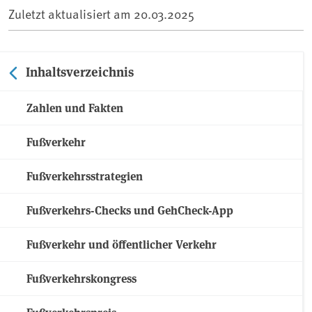
Zuletzt aktualisiert am
20.03.2025
Inhaltsverzeichnis
Zahlen und Fakten
Fußverkehr
Fußverkehrsstrategien
Fußverkehrs-Checks und GehCheck-App
Fußverkehr und öffentlicher Verkehr
Fußverkehrskongress