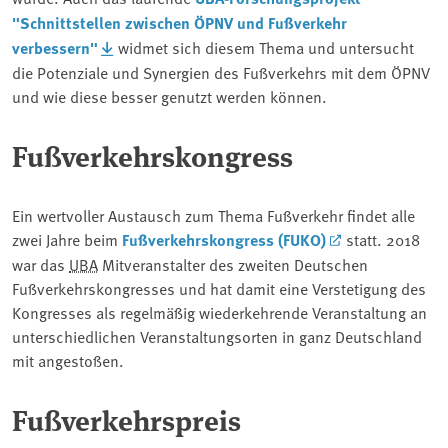
"Schnittstellen zwischen ÖPNV und Fußverkehr
verbessern"
widmet sich diesem Thema und untersucht
die Potenziale und Synergien des Fußverkehrs mit dem ÖPNV
und wie diese besser genutzt werden können.
Fußverkehrskongress
Ein wertvoller Austausch zum Thema Fußverkehr findet alle
zwei Jahre beim
Fußverkehrskongress (FUKO)
statt. 2018
war das
UBA
Mitveranstalter des zweiten Deutschen
Fußverkehrskongresses und hat damit eine Verstetigung des
Kongresses als regelmäßig wiederkehrende Veranstaltung an
unterschiedlichen Veranstaltungsorten in ganz Deutschland
mit angestoßen.
Fußverkehrspreis