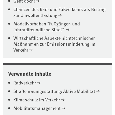
Geht doch!
Chancen des Rad- und Fußverkehrs als Beitrag
zur Umweltentlastung
Modellvorhaben "Fußgänger- und
fahrradfreundliche Stadt"
Wirtschaftliche Aspekte nichttechnischer
Maßnahmen zur Emissionsminderung im
Verkehr
Verwandte Inhalte
Radverkehr
Straßenraumgestaltung: Aktive Mobilität
Klimaschutz im Verkehr
Mobilitätsmanagement