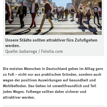
Unsere Städte sollten attraktiver fürs Zufußgehen
werden.
Quelle: babaroga / Fotolia.com
Die meisten Menschen in Deutschland gehen im Alltag gern
zu Fuß – nicht nur aus praktischen Gründen, sondern auch
wegen der positiven Auswirkungen auf Gesundheit und
Wohlbefinden. Das Gehen ist umweltfreundlich und Teil
jedes Weges. Fußwege sollten daher sicherer und
attraktiver werden.