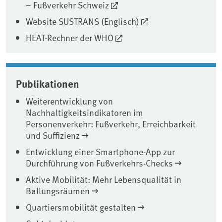
– Fußverkehr Schweiz
Website SUSTRANS (Englisch)
HEAT-Rechner der WHO
Publikationen
Weiterentwicklung von
Nachhaltigkeitsindikatoren im
Personenverkehr: Fußverkehr, Erreichbarkeit
und Suffizienz
Entwicklung einer Smartphone-App zur
Durchführung von Fußverkehrs-Checks
Aktive Mobilität: Mehr Lebensqualität in
Ballungsräumen
Quartiersmobilität gestalten