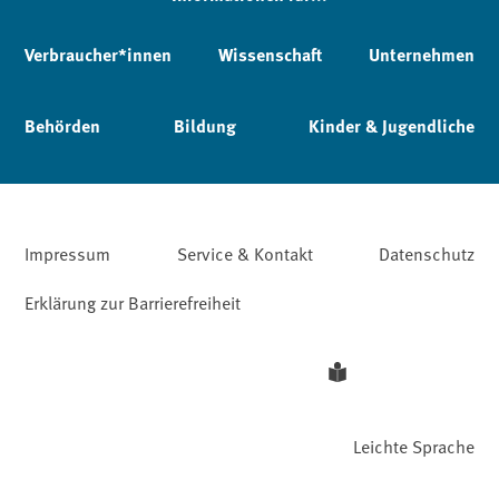
Verbraucher*innen
Wissenschaft
Unternehmen
Behörden
Bildung
Kinder & Jugendliche
Impressum
Service & Kontakt
Datenschutz
Erklärung zur Barrierefreiheit
Leichte Sprache
Barriere melden