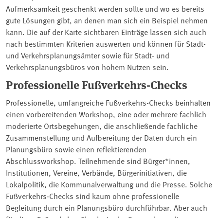
Aufmerksamkeit geschenkt werden sollte und wo es bereits
gute Lösungen gibt, an denen man sich ein Beispiel nehmen
kann. Die auf der Karte sichtbaren Einträge lassen sich auch
nach bestimmten Kriterien auswerten und können für Stadt-
und Verkehrsplanungsämter sowie für Stadt- und
Verkehrsplanungsbüros von hohem Nutzen sein.
Professionelle Fußverkehrs-Checks
Professionelle, umfangreiche Fußverkehrs-Checks beinhalten
einen vorbereitenden Workshop, eine oder mehrere fachlich
moderierte Ortsbegehungen, die anschließende fachliche
Zusammenstellung und Aufbereitung der Daten durch ein
Planungsbüro sowie einen reflektierenden
Abschlussworkshop. Teilnehmende sind Bürger*innen,
Institutionen, Vereine, Verbände, Bürgerinitiativen, die
Lokalpolitik, die Kommunalverwaltung und die Presse. Solche
Fußverkehrs-Checks sind kaum ohne professionelle
Begleitung durch ein Planungsbüro durchführbar. Aber auch