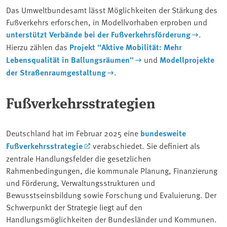
Das Umweltbundesamt lässt Möglichkeiten der Stärkung des
Fußverkehrs erforschen, in Modellvorhaben erproben und
unterstützt Verbände bei der Fußverkehrsförderung
.
Hierzu zählen das
Projekt "Aktive Mobilität: Mehr
Lebensqualität in Ballungsräumen"
und
Modellprojekte
der Straßenraumgestaltung
.
Fußverkehrsstrategien
Deutschland hat im Februar 2025 eine
bundesweite
Fußverkehrsstrategie
verabschiedet. Sie definiert als
zentrale Handlungsfelder die gesetzlichen
Rahmenbedingungen, die kommunale Planung, Finanzierung
und Förderung, Verwaltungsstrukturen und
Bewusstseinsbildung sowie Forschung und Evaluierung. Der
Schwerpunkt der Strategie liegt auf den
Handlungsmöglichkeiten der Bundesländer und Kommunen.