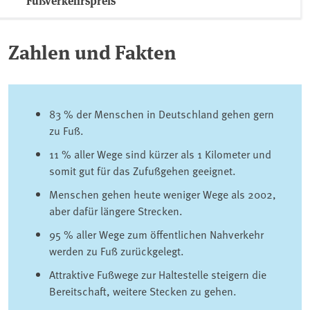
Fußverkehrspreis
Zahlen und Fakten
83 % der Menschen in Deutschland gehen gern
zu Fuß.
11 % aller Wege sind kürzer als 1 Kilometer und
somit gut für das Zufußgehen geeignet.
Menschen gehen heute weniger Wege als 2002,
aber dafür längere Strecken.
95 % aller Wege zum öffentlichen Nahverkehr
werden zu Fuß zurückgelegt.
Attraktive Fußwege zur Haltestelle steigern die
Bereitschaft, weitere Stecken zu gehen.